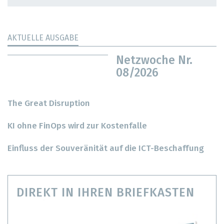
AKTUELLE AUSGABE
Netzwoche Nr.
08/2026
The Great Disruption
KI ohne FinOps wird zur Kostenfalle
Einfluss der Souveränität auf die ICT-Beschaffung
DIREKT IN IHREN BRIEFKASTEN