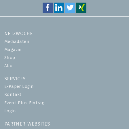
NETZWOCHE
Mediadaten
Magazin
Shop
Abo
SERVICES
E-Paper Login
Kontakt
Event-Plus-Eintrag
Login
PARTNER-WEBSITES