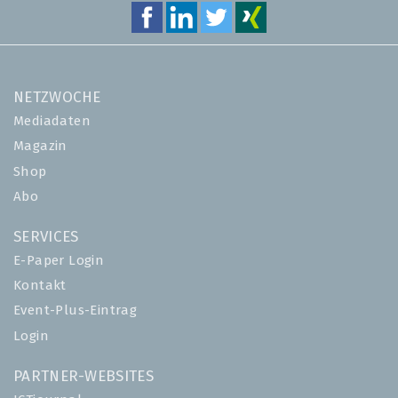
NETZWOCHE
Mediadaten
Magazin
Shop
Abo
SERVICES
E-Paper Login
Kontakt
Event-Plus-Eintrag
Login
PARTNER-WEBSITES