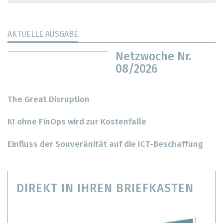
AKTUELLE AUSGABE
Netzwoche Nr.
08/2026
The Great Disruption
KI ohne FinOps wird zur Kostenfalle
Einfluss der Souveränität auf die ICT-Beschaffung
DIREKT IN IHREN BRIEFKASTEN