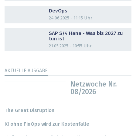
DOSSIER
DevOps
24.06.2025 - 11:15 Uhr
DOSSIER
SAP S/4 Hana - Was bis 2027 zu
tun ist
21.05.2025 - 10:55 Uhr
AKTUELLE AUSGABE
Netzwoche Nr.
08/2026
The Great Disruption
KI ohne FinOps wird zur Kostenfalle