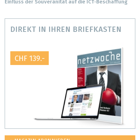
Einfluss der Souveränität auf die ICT-Beschaffung
DIREKT IN IHREN BRIEFKASTEN
CHF 139.-