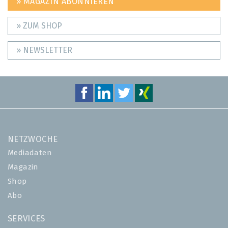
» MAGAZIN ABONNIEREN
» ZUM SHOP
» NEWSLETTER
NETZWOCHE
Mediadaten
Magazin
Shop
Abo
SERVICES