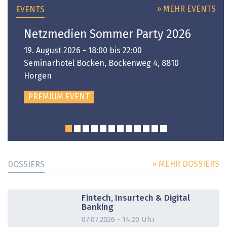
» MEHR EVENTS
EVENTS
Netzmedien Sommer Party 2026
19. August 2026 - 18:00 bis 22:00
Seminarhotel Bocken, Bockenweg 4, 8810
Horgen
PREMIUM EVENT
» MEHR DOSSIERS
DOSSIERS
DOSSIER
Fintech, Insurtech & Digital
Banking
07.07.2026 - 14:20 Uhr