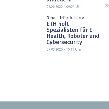
30
Uhr
02.06.2020 - 09:01
Neue IT-Professoren
ETH holt
Spezialisten für E-
Health, Roboter und
Cybersecurity
Uhr
09.03.2020 - 10:11
Seitennummerierung