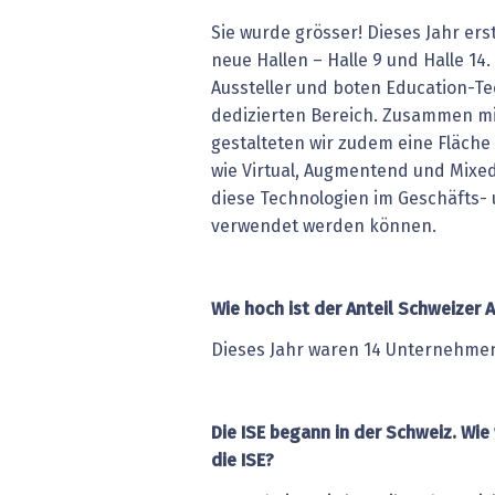
Sie wurde grösser! Dieses Jahr ers
neue Hallen – Halle 9 und Halle 14
Aussteller und boten Education-T
dedizierten Bereich. Zusammen mi
gestalteten wir zudem eine Fläche
wie Virtual, Augmentend und Mixed 
diese Technologien im Geschäfts-
verwendet werden können.
Wie hoch ist der Anteil Schweizer A
Dieses Jahr waren 14 Unternehmen
Die ISE begann in der Schweiz. Wie 
die ISE?