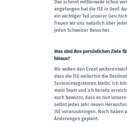
Das scheint mittlerweile schon wir
angefangen hat die ISE in Genf. Au
ein wichtiger Teil unserer Gesch
freuen wir uns natürlich über jede
jeden Schweizer Besucher.
Was sind Ihre persönlichen Ziele f
hinaus?
Wir wollen den Event weiterentwicke
dass die ISE weiterhin die Destinat
Systemintegratoren bleibt. Ich bin 
mein Team und ich bereits erreich
auch bewusst, dass es nun unsere 
selbst jedes Jahr neuen Herausfor
ISE voranzubringen. Noch haben w
Änderungen geplant.