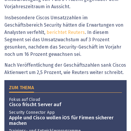
Vorjahreszeitraum in Aussicht.
Insbesondere Ciscos Umsatzzahlen im
Geschäftsbereich Security hätten die Erwartungen von
Analysten verfehlt,
berichtet Reuters
. In diesem
Segment sei das Umsatzwachstum auf 3 Prozent
gesunken, nachdem das Security-Geschäft im Vorjahr
noch um 16 Prozent gewachsen sei.
Nach Veröffentlichung der Geschäftszahlen sank Ciscos
Aktienwert um 2,5 Prozent, wie Reuters weiter schreibt.
ZUM THEMA
Fokus auf Cloud
Cisco frischt Server auf
Security Connector App
Apple und Cisco wollen iOS für Firmen sicherer
machen