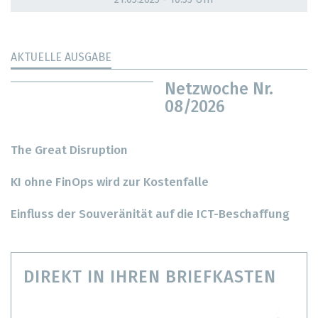
AKTUELLE AUSGABE
Netzwoche Nr.
08/2026
The Great Disruption
KI ohne FinOps wird zur Kostenfalle
Einfluss der Souveränität auf die ICT-Beschaffung
DIREKT IN IHREN BRIEFKASTEN