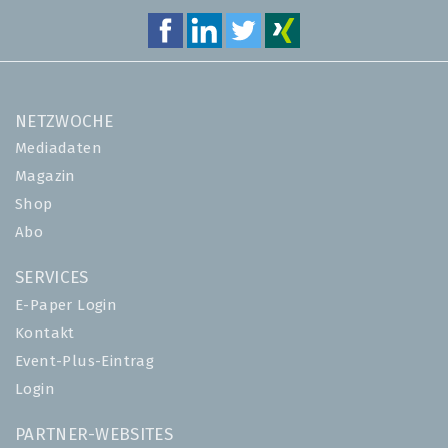
NETZWOCHE
Mediadaten
Magazin
Shop
Abo
SERVICES
E-Paper Login
Kontakt
Event-Plus-Eintrag
Login
PARTNER-WEBSITES