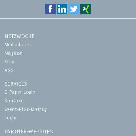
NETZWOCHE
Mediadaten
Magazin
Shop
Abo
SERVICES
E-Paper Login
Kontakt
Event-Plus-Eintrag
Login
PARTNER-WEBSITES