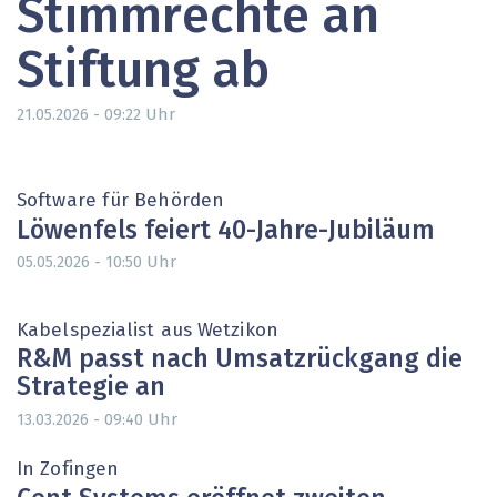
Stimmrechte an
Stiftung ab
Uhr
21.05.2026 - 09:22
Software für Behörden
Löwenfels feiert 40-Jahre-Jubiläum
Uhr
05.05.2026 - 10:50
Kabelspezialist aus Wetzikon
R&M passt nach Umsatzrückgang die
Strategie an
Uhr
13.03.2026 - 09:40
In Zofingen