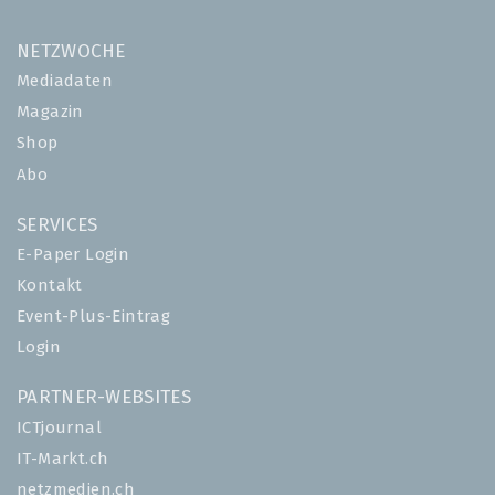
NETZWOCHE
Mediadaten
Magazin
Shop
Abo
SERVICES
E-Paper Login
Kontakt
Event-Plus-Eintrag
Login
PARTNER-WEBSITES
ICTjournal
IT-Markt.ch
netzmedien.ch