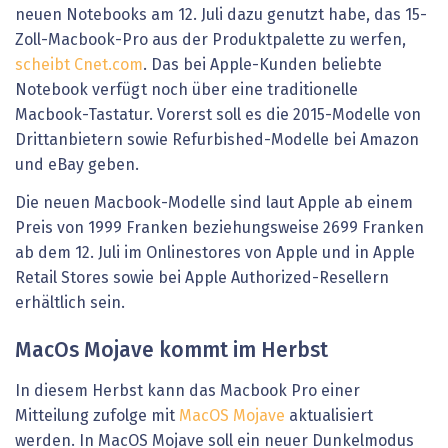
neuen Notebooks am 12. Juli dazu genutzt habe, das 15-
Zoll-Macbook-Pro aus der Produktpalette zu werfen,
scheibt Cnet.com
. Das bei Apple-Kunden beliebte
Notebook verfügt noch über eine traditionelle
Macbook-Tastatur. Vorerst soll es die 2015-Modelle von
Drittanbietern sowie Refurbished-Modelle bei Amazon
und eBay geben.
Die neuen Macbook-Modelle sind laut Apple ab einem
Preis von 1999 Franken beziehungsweise 2699 Franken
ab dem 12. Juli im Onlinestores von Apple und in Apple
Retail Stores sowie bei Apple Authorized-Resellern
erhältlich sein.
MacOs Mojave kommt im Herbst
In diesem Herbst kann das Macbook Pro einer
Mitteilung zufolge mit
MacOS Mojave
aktualisiert
werden. In MacOS Mojave soll ein neuer Dunkelmodus