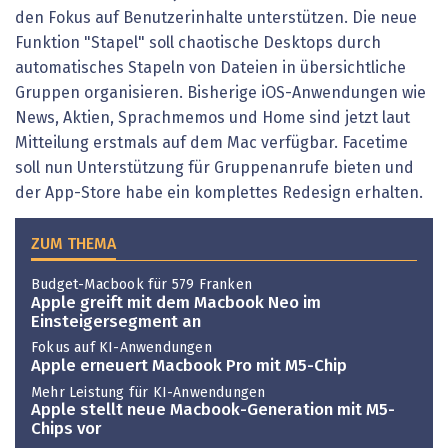
den Fokus auf Benutzerinhalte unterstützen. Die neue
Funktion "Stapel" soll chaotische Desktops durch
automatisches Stapeln von Dateien in übersichtliche
Gruppen organisieren. Bisherige iOS-Anwendungen wie
News, Aktien, Sprachmemos und Home sind jetzt laut
Mitteilung erstmals auf dem Mac verfügbar. Facetime
soll nun Unterstützung für Gruppenanrufe bieten und
der App-Store habe ein komplettes Redesign erhalten.
ZUM THEMA
Budget-Macbook für 579 Franken
Apple greift mit dem Macbook Neo im
Einsteigersegment an
Fokus auf KI-Anwendungen
Apple erneuert Macbook Pro mit M5-Chip
Mehr Leistung für KI-Anwendungen
Apple stellt neue Macbook-Generation mit M5-
Chips vor