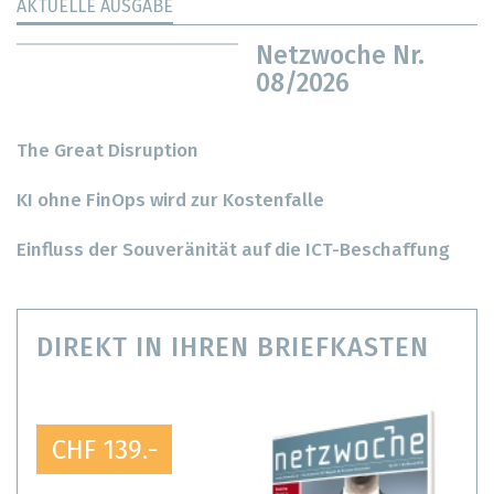
AKTUELLE AUSGABE
Netzwoche Nr.
08/2026
The Great Disruption
KI ohne FinOps wird zur Kostenfalle
Einfluss der Souveränität auf die ICT-Beschaffung
DIREKT IN IHREN BRIEFKASTEN
CHF 139.-