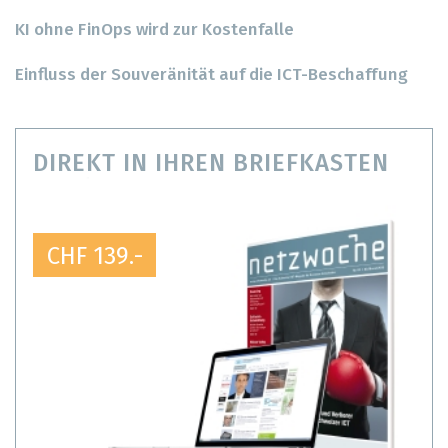
KI ohne FinOps wird zur Kostenfalle
Einfluss der Souveränität auf die ICT-Beschaffung
DIREKT IN IHREN BRIEFKASTEN
CHF 139.-