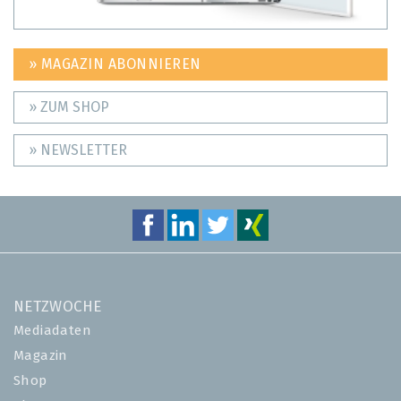
» MAGAZIN ABONNIEREN
» ZUM SHOP
» NEWSLETTER
NETZWOCHE
Mediadaten
Magazin
Shop