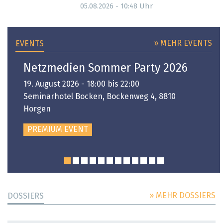
Uhr
05.08.2026 - 10:48
» MEHR EVENTS
EVENTS
Netzmedien Sommer Party 2026
19. August 2026 - 18:00 bis 22:00
Seminarhotel Bocken, Bockenweg 4, 8810
Horgen
PREMIUM EVENT
» MEHR DOSSIERS
DOSSIERS
DOSSIER