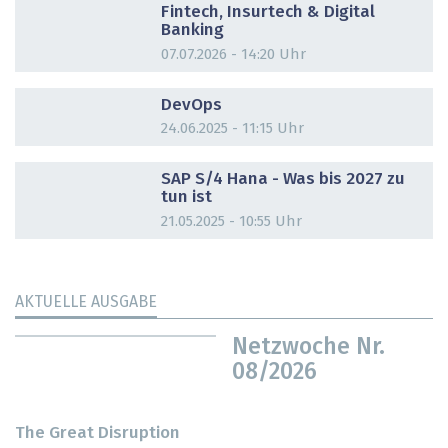
Fintech, Insurtech & Digital
Banking
07.07.2026 - 14:20 Uhr
DOSSIER
DevOps
24.06.2025 - 11:15 Uhr
DOSSIER
SAP S/4 Hana - Was bis 2027 zu
tun ist
21.05.2025 - 10:55 Uhr
AKTUELLE AUSGABE
Netzwoche Nr.
08/2026
The Great Disruption