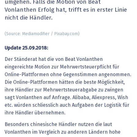
umgehen. Falls die Motion von Beat
Vonlanthen Erfolg hat, trifft es in erster Linie
nicht die Händler.
(Source: Mediamodifier / Pixabay.com)
Update
25.09.2018:
Der Ständerat hat die von Beat Vonlanthen
eingereichte Motion zur Mehrwertsteuerpflicht für
Online-Plattformen ohne Gegenstimmen angenommen.
Die Online-Plattformen hätten die beste Möglichkeit,
ihre Händler zur Mehrwertsteuerabgabe zu zwingen
sagt Vonlanthen auf Anfrage. Alibaba, Aliexpress, Wish
etc. würden schliesslich auch Aufgaben der Logistik für
ihre Händler übernehmen.
Besonders chinesische Händler nutzen die laut
Vonlanthen im Vergleich zu anderen Ländern hohe