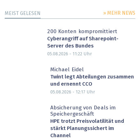
» MEHR NEWS
MEIST GELESEN
200 Konten kompromittiert
Cyberangriff auf Sharepoint-
Server des Bundes
Uhr
05.08.2026 - 11:22
Michael Eidel
Twint legt Abteilungen zusammen
und ernennt CCO
Uhr
05.08.2026 - 12:17
Absicherung von Deals im
Speichergeschäft
HPE trotzt Preisvolatilität und
stärkt Planungssichert im
Channel