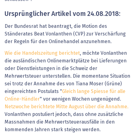
Ursprünglicher Artikel vom 24.08.2018:
Der Bundesrat hat beantragt, die Motion des
Ständerates Beat Vonlanthen (CVP) zur Verschärfung
der Regeln für den Onlinehandel anzunehmen.
Wie die Handelszeitung berichtet
, möchte Vonlanthen
die ausländischen Onlinemarktplätze bei Lieferungen
oder Dienstleistungen in die Schweiz der
Mehrwertsteuer unterstellen. Die momentane Situation
sei trotz der Annahme des von Tiana Moser (Grüne)
eingereichten Postulats "
Gleich lange Spiesse für alle
Online-Händler
" vor wenigen Wochen ungenügend.
Netzwoche berichtete Mitte August über die Annahme.
Vonlanthen postuliert jedoch, dass ohne zusätzliche
Massnahmen die Mehrwertsteuerausfälle in den
kommenden Jahren stark steigen werden.