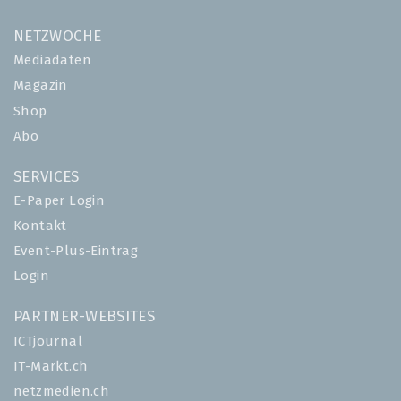
NETZWOCHE
Mediadaten
Magazin
Shop
Abo
SERVICES
E-Paper Login
Kontakt
Event-Plus-Eintrag
Login
PARTNER-WEBSITES
ICTjournal
IT-Markt.ch
netzmedien.ch