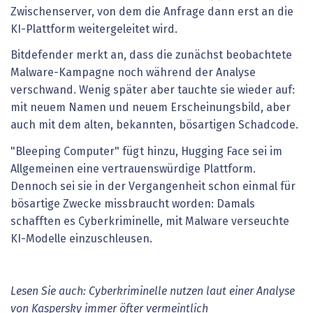
Zwischenserver, von dem die Anfrage dann erst an die
KI-Plattform weitergeleitet wird.
Bitdefender merkt an, dass die zunächst beobachtete
Malware-Kampagne noch während der Analyse
verschwand. Wenig später aber tauchte sie wieder auf:
mit neuem Namen und neuem Erscheinungsbild, aber
auch mit dem alten, bekannten, bösartigen Schadcode.
"Bleeping Computer" fügt hinzu, Hugging Face sei im
Allgemeinen eine vertrauenswürdige Plattform.
Dennoch sei sie in der Vergangenheit schon einmal für
bösartige Zwecke missbraucht worden: Damals
schafften es Cyberkriminelle, mit Malware verseuchte
KI-Modelle einzuschleusen.
Lesen Sie auch: Cyberkriminelle nutzen laut einer Analyse
von Kaspersky immer öfter vermeintlich