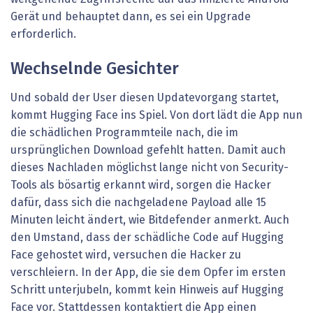
Gerät und behauptet dann, es sei ein Upgrade
erforderlich.
Wechselnde Gesichter
Und sobald der User diesen Updatevorgang startet,
kommt Hugging Face ins Spiel. Von dort lädt die App nun
die schädlichen Programmteile nach, die im
ursprünglichen Download gefehlt hatten. Damit auch
dieses Nachladen möglichst lange nicht von Security-
Tools als bösartig erkannt wird, sorgen die Hacker
dafür, dass sich die nachgeladene Payload alle 15
Minuten leicht ändert, wie Bitdefender anmerkt. Auch
den Umstand, dass der schädliche Code auf Hugging
Face gehostet wird, versuchen die Hacker zu
verschleiern. In der App, die sie dem Opfer im ersten
Schritt unterjubeln, kommt kein Hinweis auf Hugging
Face vor. Stattdessen kontaktiert die App einen