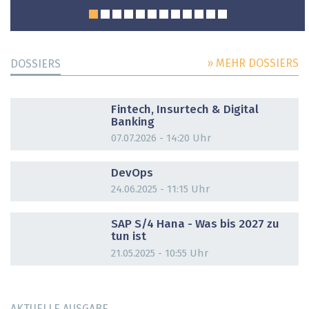
» MEHR DOSSIERS
DOSSIERS
DOSSIER
Fintech, Insurtech & Digital
Banking
07.07.2026 - 14:20 Uhr
DOSSIER
DevOps
24.06.2025 - 11:15 Uhr
DOSSIER
SAP S/4 Hana - Was bis 2027 zu
tun ist
21.05.2025 - 10:55 Uhr
AKTUELLE AUSGABE