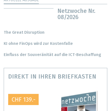
Netzwoche Nr.
08/2026
The Great Disruption
KI ohne FinOps wird zur Kostenfalle
Einfluss der Souveränität auf die ICT-Beschaffung
DIREKT IN IHREN BRIEFKASTEN
CHF 139.-