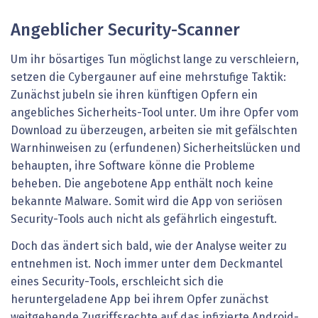
Angeblicher Security-Scanner
Um ihr bösartiges Tun möglichst lange zu verschleiern,
setzen die Cybergauner auf eine mehrstufige Taktik:
Zunächst jubeln sie ihren künftigen Opfern ein
angebliches Sicherheits-Tool unter. Um ihre Opfer vom
Download zu überzeugen, arbeiten sie mit gefälschten
Warnhinweisen zu (erfundenen) Sicherheitslücken und
behaupten, ihre Software könne die Probleme
beheben. Die angebotene App enthält noch keine
bekannte Malware. Somit wird die App von seriösen
Security-Tools auch nicht als gefährlich eingestuft.
Doch das ändert sich bald, wie der Analyse weiter zu
entnehmen ist. Noch immer unter dem Deckmantel
eines Security-Tools, erschleicht sich die
heruntergeladene App bei ihrem Opfer zunächst
weitgehende Zugriffsrechte auf das infizierte Android-