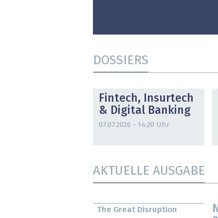
DOSSIERS
DOSSIER
Fintech, Insurtech
& Digital Banking
07.07.2026 - 14:20 Uhr
AKTUELLE AUSGABE
N
The Great Disruption