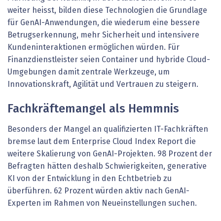
weiter heisst, bilden diese Technologien die Grundlage
für GenAI-Anwendungen, die wiederum eine bessere
Betrugs­erkennung, mehr Sicherheit und intensivere
Kundeninteraktionen ermöglichen würden. Für
Finanzdienstleister seien Container und hybride Cloud-
Umgebungen damit zentrale Werkzeuge, um
Innovationskraft, Agilität und Vertrauen zu steigern.
Fachkräftemangel als Hemmnis
Besonders der Mangel an qualifizierten IT-Fachkräften
bremse laut dem Enterprise Cloud Index Report die
weitere Skalierung von GenAI-Projekten. 98 Prozent der
Befragten hätten deshalb Schwierigkeiten, generative
KI von der Entwicklung in den Echtbetrieb zu
überführen. 62 Prozent würden aktiv nach GenAI-
Experten im Rahmen von Neueinstellungen suchen.