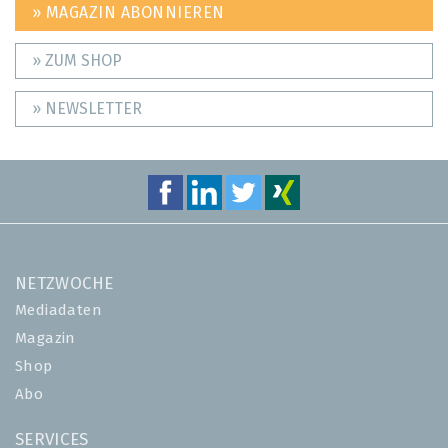
» MAGAZIN ABONNIEREN
» ZUM SHOP
» NEWSLETTER
NETZWOCHE
Mediadaten
Magazin
Shop
Abo
SERVICES