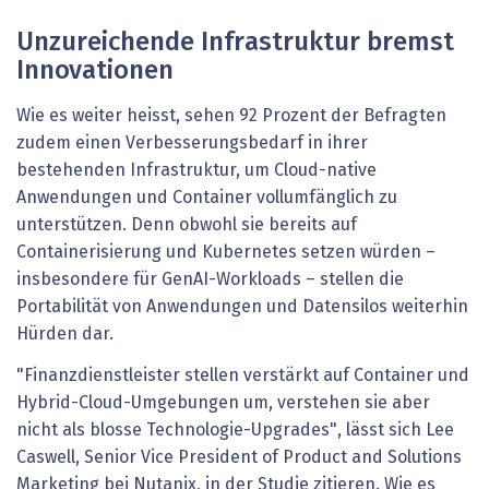
Unzureichende Infrastruktur bremst
Innovationen
Wie es weiter heisst, sehen 92 Prozent der Befragten
zudem einen Verbesserungsbedarf in ihrer
bestehenden Infrastruktur, um Cloud-native
Anwendungen und Container vollumfänglich zu
unterstützen. Denn obwohl sie bereits auf
Containerisierung und Kubernetes setzen würden –
insbesondere für GenAI-Workloads – stellen die
Portabilität von Anwendungen und Datensilos weiterhin
Hürden dar.
"Finanzdienstleister stellen verstärkt auf Container und
Hybrid-Cloud-Umgebungen um, verstehen sie aber
nicht als blosse Technologie-Upgrades", lässt sich Lee
Caswell, Senior Vice President of Product and Solutions
Marketing bei Nutanix, in der Studie zitieren. Wie es