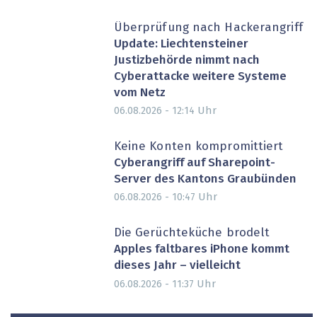
Überprüfung nach Hackerangriff
Update: Liechtensteiner
Justizbehörde nimmt nach
Cyberattacke weitere Systeme
vom Netz
Uhr
06.08.2026 - 12:14
Keine Konten kompromittiert
Cyberangriff auf Sharepoint-
Server des Kantons Graubünden
Uhr
06.08.2026 - 10:47
Die Gerüchteküche brodelt
Apples faltbares iPhone kommt
dieses Jahr – vielleicht
Uhr
06.08.2026 - 11:37