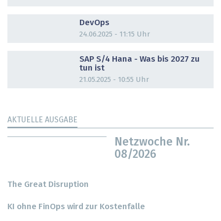
DOSSIER
DevOps
24.06.2025 - 11:15 Uhr
DOSSIER
SAP S/4 Hana - Was bis 2027 zu
tun ist
21.05.2025 - 10:55 Uhr
AKTUELLE AUSGABE
Netzwoche Nr.
08/2026
The Great Disruption
KI ohne FinOps wird zur Kostenfalle