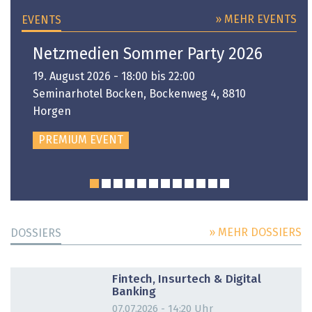
» MEHR EVENTS
EVENTS
Netzmedien Sommer Party 2026
19. August 2026 - 18:00 bis 22:00
Seminarhotel Bocken, Bockenweg 4, 8810
Horgen
PREMIUM EVENT
» MEHR DOSSIERS
DOSSIERS
DOSSIER
Fintech, Insurtech & Digital
Banking
07.07.2026 - 14:20 Uhr