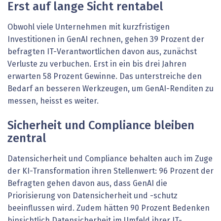
Erst auf lange Sicht rentabel
Obwohl viele Unternehmen mit kurzfristigen
Investitionen in GenAI rechnen, gehen 39 Prozent der
befragten IT-Verantwortlichen davon aus, zunächst
Verluste zu verbuchen. Erst in ein bis drei Jahren
erwarten 58 Prozent Gewinne. Das unterstreiche den
Bedarf an besseren Werkzeugen, um GenAI-Renditen zu
messen, heisst es weiter.
Sicherheit und Compliance bleiben
zentral
Datensicherheit und Compliance behalten auch im Zuge
der KI-Transformation ihren Stellenwert: 96 Prozent der
Befragten gehen davon aus, dass GenAI die
Priorisierung von Datensicherheit und -schutz
beeinflussen wird. Zudem hätten 90 Prozent Bedenken
hinsichtlich Datensicherheit im Umfeld ihrer IT-