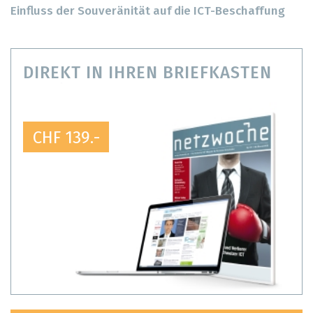
Einfluss der Souveränität auf die ICT-Beschaffung
DIREKT IN IHREN BRIEFKASTEN
CHF 139.-