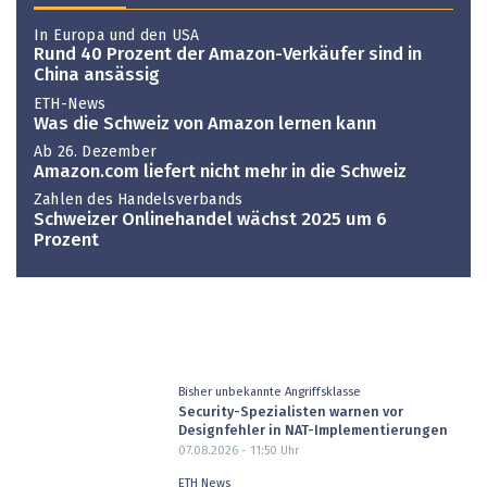
In Europa und den USA
Rund 40 Prozent der Amazon-Verkäufer sind in
China ansässig
ETH-News
Was die Schweiz von Amazon lernen kann
Ab 26. Dezember
Amazon.com liefert nicht mehr in die Schweiz
Zahlen des Handelsverbands
Schweizer Onlinehandel wächst 2025 um 6
Prozent
Bisher unbekannte Angriffsklasse
Security-Spezialisten warnen vor
Designfehler in NAT-Implementierungen
07.08.2026 - 11:50
Uhr
ETH News