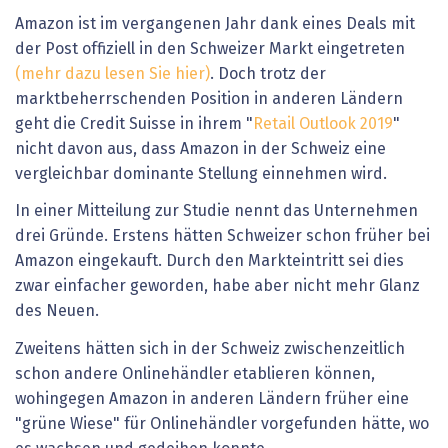
Amazon ist im vergangenen Jahr dank eines Deals mit
der Post offiziell in den Schweizer Markt eingetreten
(mehr dazu lesen Sie hier)
. Doch trotz der
marktbeherrschenden Position in anderen Ländern
geht die Credit Suisse in ihrem "
Retail Outlook 2019
"
nicht davon aus, dass Amazon in der Schweiz eine
vergleichbar dominante Stellung einnehmen wird.
In einer Mitteilung zur Studie nennt das Unternehmen
drei Gründe. Erstens hätten Schweizer schon früher bei
Amazon eingekauft. Durch den Markteintritt sei dies
zwar einfacher geworden, habe aber nicht mehr Glanz
des Neuen.
Zweitens hätten sich in der Schweiz zwischenzeitlich
schon andere Onlinehändler etablieren können,
wohingegen Amazon in anderen Ländern früher eine
"grüne Wiese" für Onlinehändler vorgefunden hätte, wo