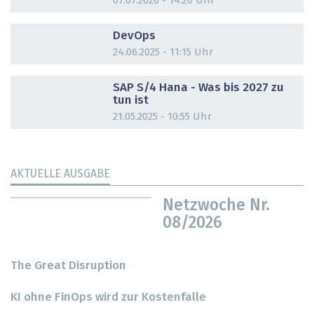
07.07.2026 - 14:20 Uhr
DOSSIER
DevOps
24.06.2025 - 11:15 Uhr
DOSSIER
SAP S/4 Hana - Was bis 2027 zu
tun ist
21.05.2025 - 10:55 Uhr
AKTUELLE AUSGABE
Netzwoche Nr.
08/2026
The Great Disruption
KI ohne FinOps wird zur Kostenfalle