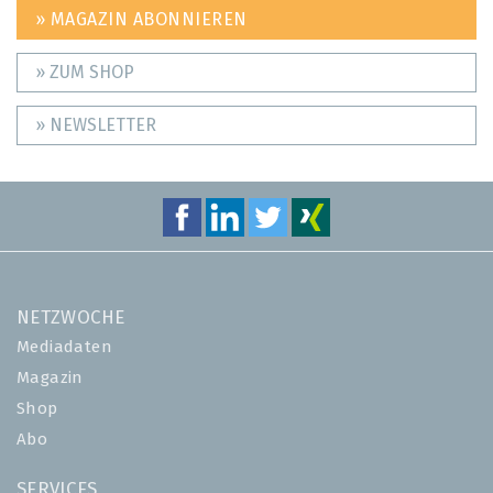
» MAGAZIN ABONNIEREN
» ZUM SHOP
» NEWSLETTER
NETZWOCHE
Mediadaten
Magazin
Shop
Abo
SERVICES