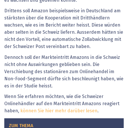
es wachsen und gedeihen konnte.
Drittens soll Amazon beispielsweise in Deutschland am
stärksten über die Kooperation mit Dritthändlern
wachsen, wie es im Bericht weiter heisst. Diese würden
aber selten in die Schweiz liefern. Ausserdem hätten sie
nicht den Vorteil, eine automatische Zollabwicklung mit
der Schweizer Post vereinbart zu haben.
Dennoch soll der Markteintritt Amazons in die Schweiz
nicht ohne Auswirkungen geblieben sein. Die
Verschiebung des stationären zum Onlinehandel im
Non-Food-Segment dürfte sich beschleunigt haben, wie
es in der Studie heisst.
Wenn Sie erfahren möchten, wie die Schweizer
Onlinehändler auf den Markteintritt Amazons reagiert
haben,
können Sie hier mehr darüber lesen
.
ZUM THEMA