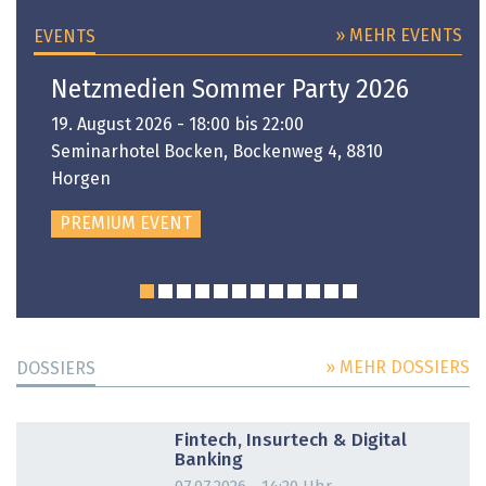
» MEHR EVENTS
EVENTS
Netzmedien Sommer Party 2026
19. August 2026 - 18:00 bis 22:00
Seminarhotel Bocken, Bockenweg 4, 8810
Horgen
PREMIUM EVENT
» MEHR DOSSIERS
DOSSIERS
DOSSIER
Fintech, Insurtech & Digital
Banking