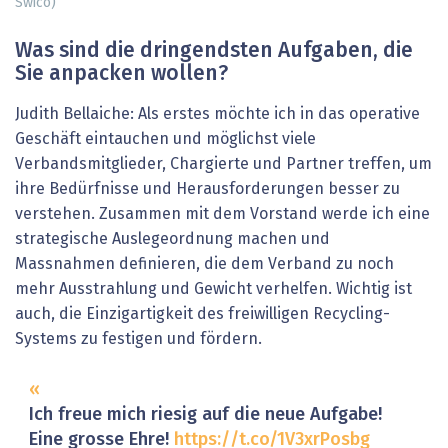
Swico)
Was sind die dringendsten Aufgaben, die
Sie anpacken wollen?
Judith Bellaiche: Als erstes möchte ich in das operative
Geschäft eintauchen und möglichst viele
Verbandsmitglieder, Chargierte und Partner treffen, um
ihre Bedürfnisse und Herausforderungen besser zu
verstehen. Zusammen mit dem Vorstand werde ich eine
strategische Auslegeordnung machen und
Massnahmen definieren, die dem Verband zu noch
mehr Ausstrahlung und Gewicht verhelfen. Wichtig ist
auch, die Einzigartigkeit des freiwilligen Recycling-
Systems zu festigen und fördern.
Ich freue mich riesig auf die neue Aufgabe!
Eine grosse Ehre!
https://t.co/1V3xrPosbg