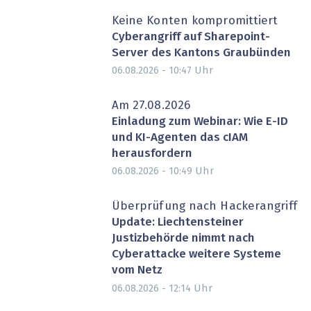
Keine Konten kompromittiert
Cyberangriff auf Sharepoint-
Server des Kantons Graubünden
Uhr
06.08.2026 - 10:47
Am 27.08.2026
Einladung zum Webinar: Wie E-ID
und KI-Agenten das cIAM
herausfordern
Uhr
06.08.2026 - 10:49
Überprüfung nach Hackerangriff
Update: Liechtensteiner
Justizbehörde nimmt nach
Cyberattacke weitere Systeme
vom Netz
Uhr
06.08.2026 - 12:14