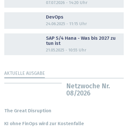
07.07.2026 - 14:20 Uhr
DOSSIER
DevOps
24.06.2025 - 11:15 Uhr
DOSSIER
SAP S/4 Hana - Was bis 2027 zu
tun ist
21.05.2025 - 10:55 Uhr
AKTUELLE AUSGABE
Netzwoche Nr.
08/2026
The Great Disruption
KI ohne FinOps wird zur Kostenfalle