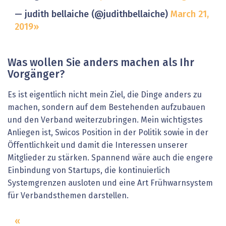
— judith bellaiche (@judithbellaiche)
March 21,
2019
Was wollen Sie anders machen als Ihr
Vorgänger?
Es ist eigentlich nicht mein Ziel, die Dinge anders zu
machen, sondern auf dem Bestehenden aufzubauen
und den Verband weiterzubringen. Mein wichtigstes
Anliegen ist, Swicos Position in der Politik sowie in der
Öffentlichkeit und damit die Interessen unserer
Mitglieder zu stärken. Spannend wäre auch die engere
Einbindung von Startups, die kontinuierlich
Systemgrenzen ausloten und eine Art Frühwarnsystem
für Verbandsthemen darstellen.