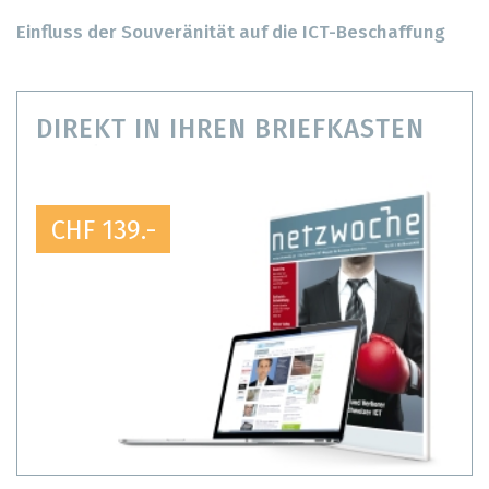
Einfluss der Souveränität auf die ICT-Beschaffung
DIREKT IN IHREN BRIEFKASTEN
CHF 139.-