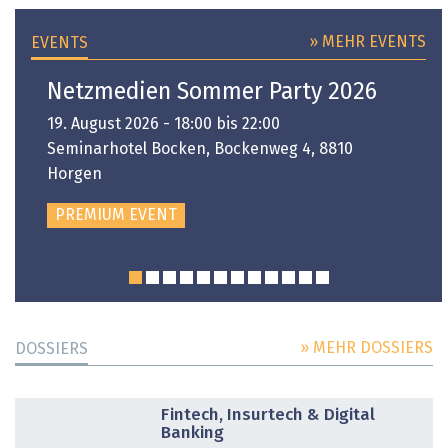
» MEHR EVENTS
EVENTS
Netzmedien Sommer Party 2026
19. August 2026 - 18:00 bis 22:00
Seminarhotel Bocken, Bockenweg 4, 8810
Horgen
PREMIUM EVENT
» MEHR DOSSIERS
DOSSIERS
DOSSIER
Fintech, Insurtech & Digital
Banking