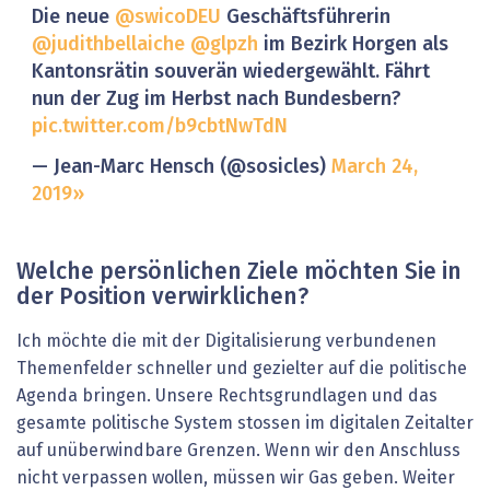
Die neue
@swicoDEU
Geschäftsführerin
@judithbellaiche
@glpzh
im Bezirk Horgen als
Kantonsrätin souverän wiedergewählt. Fährt
nun der Zug im Herbst nach Bundesbern?
pic.twitter.com/b9cbtNwTdN
— Jean-Marc Hensch (@sosicles)
March 24,
2019
Welche persönlichen Ziele möchten Sie in
der Position verwirklichen?
Ich möchte die mit der Digitalisierung verbundenen
Themenfelder schneller und gezielter auf die politische
Agenda bringen. Unsere Rechtsgrundlagen und das
gesamte politische System stossen im digitalen Zeitalter
auf unüberwindbare Grenzen. Wenn wir den Anschluss
nicht verpassen wollen, müssen wir Gas geben. Weiter