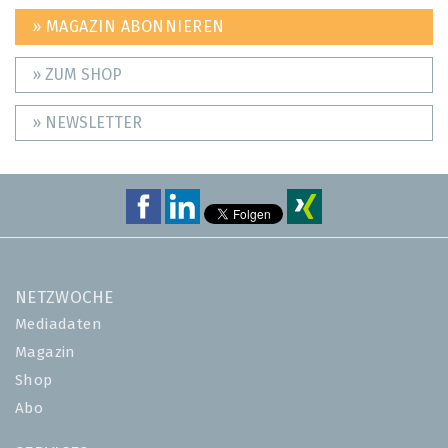
» MAGAZIN ABONNIEREN
» ZUM SHOP
» NEWSLETTER
NETZWOCHE
Mediadaten
Magazin
Shop
Abo