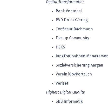
Digital Transformation
Bank Vontobel
BVD Druck+Verlag
Confiseur Bachmann
Five up Community
HEKS
Jungfraubahnen Managemen
Sozialversicherung Aargau
Verein iGovPortal.ch
Veriset
Highest Digital Quality
SBB Informatik