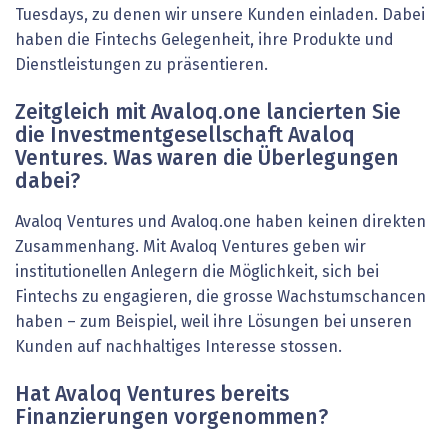
Tuesdays, zu denen wir unsere Kunden einladen. Dabei
haben die Fintechs Gelegenheit, ihre Produkte und
Dienstleistungen zu präsentieren.
Zeitgleich mit Avaloq.one lancierten Sie
die Investmentgesellschaft Avaloq
Ventures. Was waren die Überlegungen
dabei?
Avaloq Ventures und Avaloq.one haben keinen direkten
Zusammenhang. Mit Avaloq Ventures geben wir
institutionellen Anlegern die Möglichkeit, sich bei
Fintechs zu engagieren, die grosse Wachstumschancen
haben – zum Beispiel, weil ihre Lösungen bei unseren
Kunden auf nachhaltiges Interesse stossen.
Hat Avaloq Ventures bereits
Finanzierungen vorgenommen?