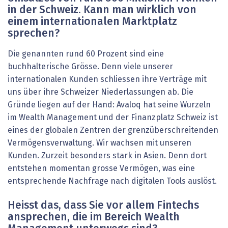
in der Schweiz. Kann man wirklich von
einem internationalen Marktplatz
sprechen?
Die genannten rund 60 Prozent sind eine
buchhalterische Grösse. Denn viele unserer
internationalen Kunden schliessen ihre Verträge mit
uns über ihre Schweizer Niederlassungen ab. Die
Gründe liegen auf der Hand: Avaloq hat seine Wurzeln
im Wealth Management und der Finanzplatz Schweiz ist
eines der globalen Zentren der grenzüberschreitenden
Vermögensverwaltung. Wir wachsen mit unseren
Kunden. Zurzeit besonders stark in Asien. Denn dort
entstehen momentan grosse Vermögen, was eine
entsprechende Nachfrage nach digitalen Tools auslöst.
Heisst das, dass Sie vor allem Fintechs
ansprechen, die im Bereich Wealth