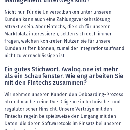
Management unterwegs sind?
Nicht nur. Für die Universalbanken unter unseren
Kunden kann auch eine Zahlungsverkehrslösung
attraktiv sein. Aber Fintechs, die sich für unseren
Marktplatz interessieren, sollten sich doch immer
fragen, welchen konkreten Nutzen sie für unsere
Kunden stiften können, zumal der Integrationsaufwand
nicht zu vernachlässigen ist.
Ein gutes Stichwort. Avaloq.one ist mehr
als ein Schaufenster. Wie eng arbeiten Sie
mit den Fintechs zusammen?
Wir nehmen unseren Kunden den Onboarding-Prozess
ab und machen eine Due Diligence in technischer und
regulatorischer Hinsicht. Unsere Verträge mit den
Fintechs regeln beispielsweise den Umgang mit den
Daten, die deren Softwaretools im Einsatz bei unseren