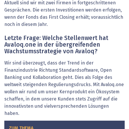
Aktuell sind wir mit zwei Firmen in fortgeschrittenen
Gesprächen. Die ersten Investitionen werden erfolgen,
wenn der Fonds das First Closing erhält; voraussichtlich
noch in diesem Jahr.
Letzte Frage: Welche Stellenwert hat
Avaloq.one in der übergreifenden
Wachstumsstrategie von Avaloq?
Wir sind überzeugt, dass der Trend in der
Finanzindustrie Richtung Standardsoftware, Open
Banking und Kollaboration geht. Dies als Folge des
weltweit steigenden Regulierungsdrucks. Mit Avaloq.one
wollen wir rund um unser Kernprodukt ein Ökosystem
schaffen, in dem unsere Kunden stets Zugriff auf die
innovativsten und vielversprechenden Lösungen
haben.
ZUM THEMA