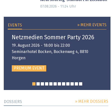
Uhr
07.08.2026 - 11:24
» MEHR EVENTS
EVENTS
Netzmedien Sommer Party 2026
19. August 2026 - 18:00 bis 22:00
Seminarhotel Bocken, Bockenweg 4, 8810
Horgen
PREMIUM EVENT
» MEHR DOSSIERS
DOSSIERS