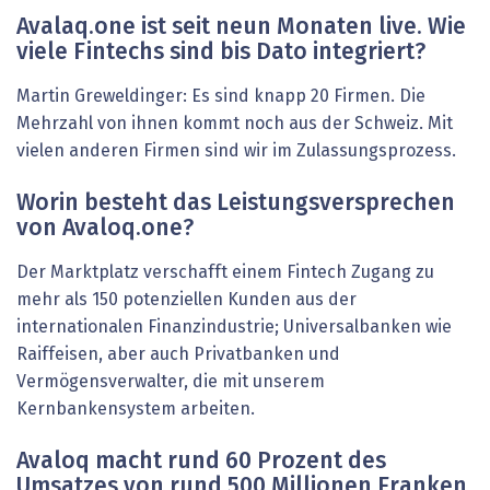
Avalaq.one ist seit neun Monaten live. Wie
viele Fintechs sind bis Dato integriert?
Martin Greweldinger: Es sind knapp 20 Firmen. Die
Mehrzahl von ihnen kommt noch aus der Schweiz. Mit
vielen anderen Firmen sind wir im Zulassungsprozess.
Worin besteht das Leistungsversprechen
von Avaloq.one?
Der Marktplatz verschafft einem Fintech Zugang zu
mehr als 150 potenziellen Kunden aus der
internationalen Finanzindustrie; Universalbanken wie
Raiffeisen, aber auch Privatbanken und
Vermögensverwalter, die mit unserem
Kernbankensystem arbeiten.
Avaloq macht rund 60 Prozent des
Umsatzes von rund 500 Millionen Franken