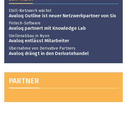
Ebill-Netzwerk wächst
Avaloq Outline ist neuer Netzwerkpartner von Six
Fintech-Software
Avaloq partnert mit Knowledge Lab
Stellenabbau in Nyon
Avaloq entlässt Mitarbeiter
Übernahme von Derivative Partners
Avaloq drängt in den Derivatehandel
PARTNER