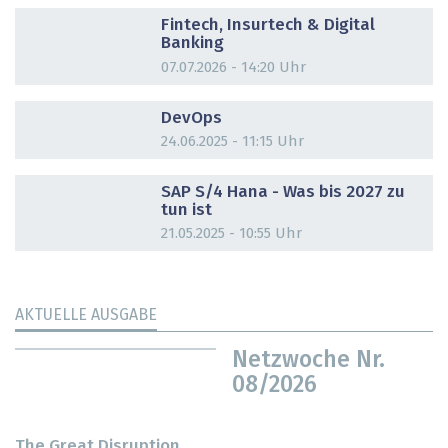
DOSSIER
Fintech, Insurtech & Digital
Banking
07.07.2026 - 14:20 Uhr
DOSSIER
DevOps
24.06.2025 - 11:15 Uhr
DOSSIER
SAP S/4 Hana - Was bis 2027 zu
tun ist
21.05.2025 - 10:55 Uhr
AKTUELLE AUSGABE
Netzwoche Nr.
08/2026
The Great Disruption