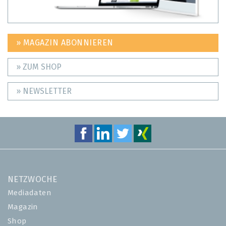
» MAGAZIN ABONNIEREN
» ZUM SHOP
» NEWSLETTER
NETZWOCHE
Mediadaten
Magazin
Shop