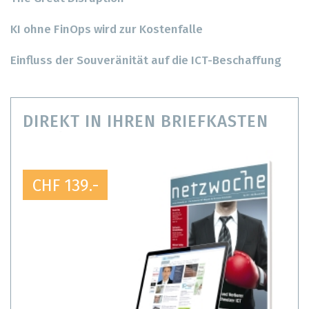
KI ohne FinOps wird zur Kostenfalle
Einfluss der Souveränität auf die ICT-Beschaffung
DIREKT IN IHREN BRIEFKASTEN
CHF 139.-