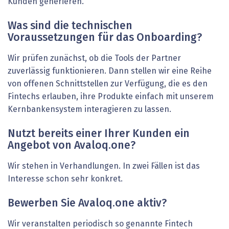
Kunden generieren.
Was sind die technischen
Voraussetzungen für das Onboarding?
Wir prüfen zunächst, ob die Tools der Partner
zuverlässig funktionieren. Dann stellen wir eine Reihe
von offenen Schnittstellen zur Verfügung, die es den
Fintechs erlauben, ihre Produkte einfach mit unserem
Kernbankensystem interagieren zu lassen.
Nutzt bereits einer Ihrer Kunden ein
Angebot von Avaloq.one?
Wir stehen in Verhandlungen. In zwei Fällen ist das
Interesse schon sehr konkret.
Bewerben Sie Avaloq.one aktiv?
Wir veranstalten periodisch so genannte Fintech