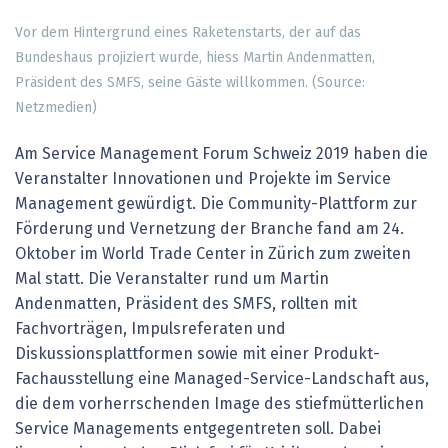
Vor dem Hintergrund eines Raketenstarts, der auf das
Bundeshaus projiziert wurde, hiess Martin Andenmatten,
Präsident des SMFS, seine Gäste willkommen. (Source:
Netzmedien)
Am Service Management Forum Schweiz 2019 haben die
Veranstalter Innovationen und Projekte im Service
Management gewürdigt. Die Community-Plattform zur
Förderung und Vernetzung der Branche fand am 24.
Oktober im World Trade Center in Zürich zum zweiten
Mal statt. Die Veranstalter rund um Martin
Andenmatten, Präsident des SMFS, rollten mit
Fachvorträgen, Impulsreferaten und
Diskussionsplattformen sowie mit einer Produkt-
Fachausstellung eine Managed-Service-Landschaft aus,
die dem vorherrschenden Image des stiefmütterlichen
Service Managements entgegentreten soll. Dabei