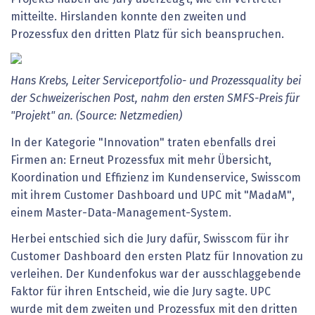
mitteilte. Hirslanden konnte den zweiten und
Prozessfux den dritten Platz für sich beanspruchen.
Hans Krebs, Leiter Serviceportfolio- und Prozessquality bei
der Schweizerischen Post, nahm den ersten SMFS-Preis für
"Projekt" an. (Source: Netzmedien)
In der Kategorie "Innovation" traten ebenfalls drei
Firmen an: Erneut Prozessfux mit mehr Übersicht,
Koordination und Effizienz im Kundenservice, Swisscom
mit ihrem Customer Dashboard und UPC mit "MadaM",
einem Master-Data-Management-System.
Herbei entschied sich die Jury dafür, Swisscom für ihr
Customer Dashboard den ersten Platz für Innovation zu
verleihen. Der Kundenfokus war der ausschlaggebende
Faktor für ihren Entscheid, wie die Jury sagte. UPC
wurde mit dem zweiten und Prozessfux mit den dritten