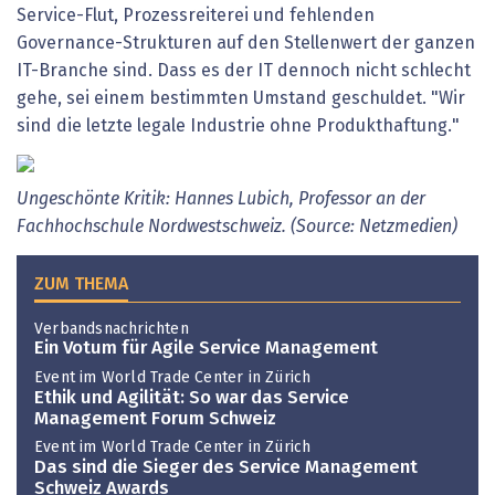
Service-Flut, Prozessreiterei und fehlenden
Governance-Strukturen auf den Stellenwert der ganzen
IT-Branche sind. Dass es der IT dennoch nicht schlecht
gehe, sei einem bestimmten Umstand geschuldet. "Wir
sind die letzte legale Industrie ohne Produkthaftung."
Ungeschönte Kritik: Hannes Lubich, Professor an der
Fachhochschule Nordwestschweiz. (Source: Netzmedien)
ZUM THEMA
Verbandsnachrichten
Ein Votum für Agile Service Management
Event im World Trade Center in Zürich
Ethik und Agilität: So war das Service
Management Forum Schweiz
Event im World Trade Center in Zürich
Das sind die Sieger des Service Management
Schweiz Awards