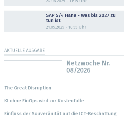
24.06.2025 - 11:15 Uhr
DOSSIER
SAP S/4 Hana - Was bis 2027 zu
tun ist
21.05.2025 - 10:55 Uhr
AKTUELLE AUSGABE
Netzwoche Nr.
08/2026
The Great Disruption
KI ohne FinOps wird zur Kostenfalle
Einfluss der Souveränität auf die ICT-Beschaffung