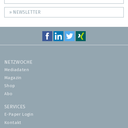
» NEWSLETTER
NETZWOCHE
Mediadaten
Magazin
Shop
Abo
SERVICES
E-Paper Login
Kontakt