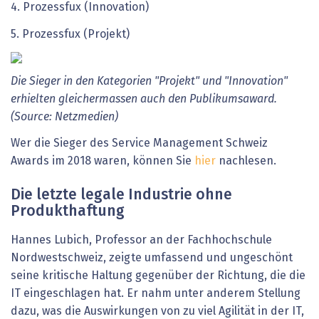
4. Prozessfux (Innovation)
5. Prozessfux (Projekt)
Die Sieger in den Kategorien "Projekt" und "Innovation"
erhielten gleichermassen auch den Publikumsaward.
(Source: Netzmedien)
Wer die Sieger des Service Management Schweiz
Awards im 2018 waren, können Sie
hier
nachlesen.
Die letzte legale Industrie ohne
Produkthaftung
Hannes Lubich, Professor an der Fachhochschule
Nordwestschweiz, zeigte umfassend und ungeschönt
seine kritische Haltung gegenüber der Richtung, die die
IT eingeschlagen hat. Er nahm unter anderem Stellung
dazu, was die Auswirkungen von zu viel Agilität in der IT,