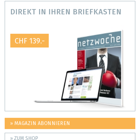
DIREKT IN IHREN BRIEFKASTEN
CHF 139.-
» MAGAZIN ABONNIEREN
» ZUM SHOP