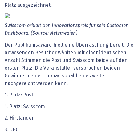
Platz ausgezeichnet.
Swisscom erhielt den Innovationspreis für sein Customer
Dashboard. (Source: Netzmedien)
Der Publikumsaward hielt eine Überraschung bereit. Die
anwesenden Besucher wählten mit einer identischen
Anzahl Stimmen die Post und Swisscom beide auf den
ersten Platz. Die Veranstalter versprachen beiden
Gewinnern eine Trophäe sobald eine zweite
nachgereicht werden kann.
1. Platz: Post
1. Platz: Swisscom
2. Hirslanden
3. UPC