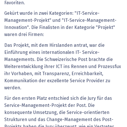
Favoriten.
Gekürt wurde in zwei Kategorien: "IT-Service-
Management-Projekt" und "IT-Service-Management-
Innovation". Die Finalisten in der Kategorie "Projekt"
waren drei Firmen:
Das Projekt, mit dem Hirslanden antrat, war die
Einführung eines internationalen IT- Service-
Managements. Die Schweizerische Post brachte die
Weiterentwicklung ihrer ICT ins Rennen und Prozessfux
ihr Vorhaben, mit Transparenz, Erreichbarkeit,
Kommunikation der exzellente Service Provider zu
werden.
Für den ersten Platz entschied sich die Jury für das
Service-Management-Projekt der Post. Die
konsequente Umsetzung, die Service-orientierten
Strukturen und das Change-Management des Post-
Projekts haben die Jury überzeugt, wie ein Vertreter