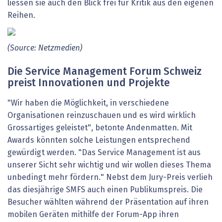
liessen sie auch den Blick frei für Kritik aus den eigenen
Reihen.
(Source: Netzmedien)
Die Service Management Forum Schweiz
preist Innovationen und Projekte
"Wir haben die Möglichkeit, in verschiedene
Organisationen reinzuschauen und es wird wirklich
Grossartiges geleistet", betonte Andenmatten. Mit
Awards könnten solche Leistungen entsprechend
gewürdigt werden. "Das Service Management ist aus
unserer Sicht sehr wichtig und wir wollen dieses Thema
unbedingt mehr fördern." Nebst dem Jury-Preis verlieh
das diesjährige SMFS auch einen Publikumspreis. Die
Besucher wählten während der Präsentation auf ihren
mobilen Geräten mithilfe der Forum-App ihren