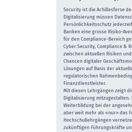
Security ist die Achillesferse d
Digitalisierung müssen Datens
Persönlichkeitsschutz jederzeit
Banken eine grosse Risiko-Aver
für den Compliance-Bereich ge
Cyber Security, Compliance & R
zwischen aktuellen Risiken und
Chancen digitaler Geschäftsmo
Lösungen auf Basis der aktuell
regulatorischen Rahmenbeding
Finanzdienstleister.
Mit diesen Lehrgängen zeigt di
Digitalisierung mitzugestalten.
Weiterbildung bei der angeseh
aber weit mehr als «nur» das F
Hochschullehrgängen vernetzen
zukünftigen Führungskräfte un