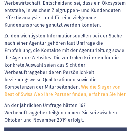
Werbewirtschaft. Entscheidend sei, dass ein Ökosystem
entstehe, in welchem Zielgruppen- und Kundendaten
effektiv analysiert und für eine zielgenaue
Kundenansprache genutzt werden könnten.
Zu den wichtigsten Informationsquellen bei der Suche
nach einer Agentur gehören laut Umfrage die
Empfehlung, die Kontakte mit der Agenturleitung sowie
die Agentur-Websites. Die zentralen Kriterien für die
konkrete Auswahl seien aus Sicht der
Werbeauftraggeber deren Persönlichkeit
beziehungsweise Qualifikationen sowie die
Kompetenzen der Mitarbeitenden.
Wie die Sieger von
Best of Swiss Web ihre Partner finden, erfahren Sie hier.
An der jährlichen Umfrage hätten 167
Werbeauftraggeber teilgenommen. Sie sei zwischen
Oktober und November 2019 erfolgt.