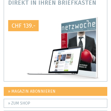
DIREKT IN IHREN BRIEFKASTEN
CHF 139.-
» MAGAZIN ABONNIEREN
» ZUM SHOP