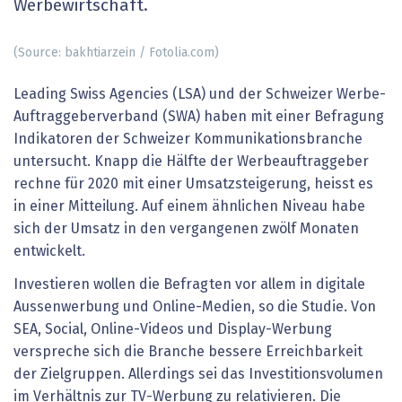
Werbewirtschaft.
(Source: bakhtiarzein / Fotolia.com)
Leading Swiss Agencies (LSA) und der Schweizer Werbe-
Auftraggeberverband (SWA) haben mit einer Befragung
Indikatoren der Schweizer Kommunikationsbranche
untersucht. Knapp die Hälfte der Werbeauftraggeber
rechne für 2020 mit einer Umsatzsteigerung, heisst es
in einer Mitteilung. Auf einem ähnlichen Niveau habe
sich der Umsatz in den vergangenen zwölf Monaten
entwickelt.
Investieren wollen die Befragten vor allem in digitale
Aussenwerbung und Online-Medien, so die Studie. Von
SEA, Social, Online-Videos und Display-Werbung
verspreche sich die Branche bessere Erreichbarkeit
der Zielgruppen. Allerdings sei das Investitionsvolumen
im Verhältnis zur TV-Werbung zu relativieren. Die