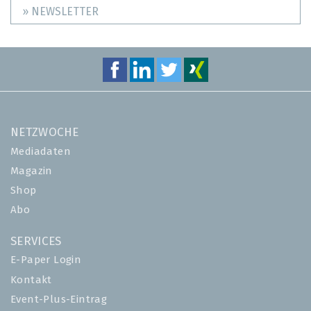
» NEWSLETTER
NETZWOCHE
Mediadaten
Magazin
Shop
Abo
SERVICES
E-Paper Login
Kontakt
Event-Plus-Eintrag