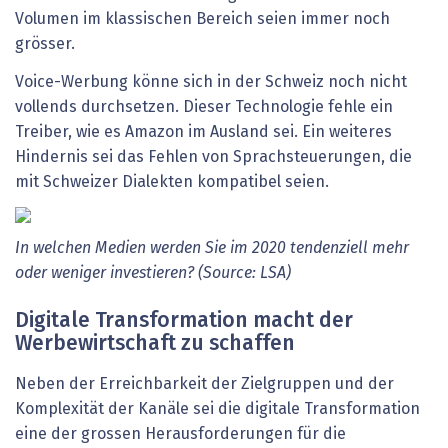
Volumen im klassischen Bereich seien immer noch
grösser.
Voice-Werbung könne sich in der Schweiz noch nicht
vollends durchsetzen. Dieser Technologie fehle ein
Treiber, wie es Amazon im Ausland sei. Ein weiteres
Hindernis sei das Fehlen von Sprachsteuerungen, die
mit Schweizer Dialekten kompatibel seien.
In welchen Medien werden Sie im 2020 tendenziell mehr
oder weniger investieren? (Source: LSA)
Digitale Transformation macht der
Werbewirtschaft zu schaffen
Neben der Erreichbarkeit der Zielgruppen und der
Komplexität der Kanäle sei die digitale Transformation
eine der grossen Herausforderungen für die