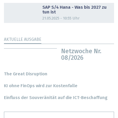
DOSSIER
SAP S/4 Hana - Was bis 2027 zu
tun ist
21.05.2025 - 10:55 Uhr
AKTUELLE AUSGABE
Netzwoche Nr.
08/2026
The Great Disruption
KI ohne FinOps wird zur Kostenfalle
Einfluss der Souveränität auf die ICT-Beschaffung