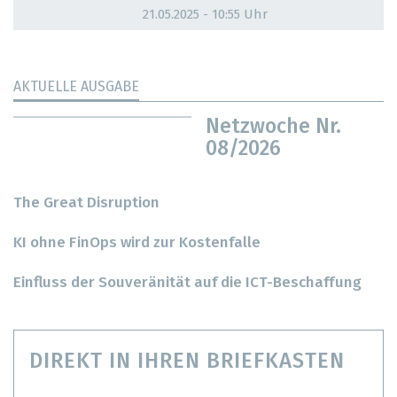
21.05.2025 - 10:55 Uhr
AKTUELLE AUSGABE
Netzwoche Nr.
08/2026
The Great Disruption
KI ohne FinOps wird zur Kostenfalle
Einfluss der Souveränität auf die ICT-Beschaffung
DIREKT IN IHREN BRIEFKASTEN