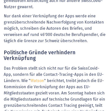
gemeldeten Ansteckung auch nur andere SwissCovid-
Nutzer gewarnt.
Nur dank einer Verknüpfung der Apps werde eine
grenzüberschreitende Nachverfolgung von Kontakten
möglich, schreiben die Autoren des Briefes, und
verweisen auf rund 46'000 deutsche Berufspendler, die
täglich die Grenze zur Schweiz überschreiten.
Politische Gründe verhindern
Verknüpfung
Das Problem stellt sich nicht nur für die SwissCovid-
App, sondern für alle Contact-Tracing-Apps in den EU-
Ländern. Wie "
Watson
" berichtet, treibt jedoch die EU-
Kommission die Verknüpfung der Apps aus EU-
Mitgliedsstaaten gezielt voran. Am Sonntag haben sich
die Mitgliedsstaaten auf technische Grundlagen für ein
grenzüberschreitendes Contact Tracing geeinigt, teilt