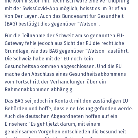
die Kommission mit. Technisch wäre eine Verknüpfung
mit der SwissCovid-App möglich, heisst es im Brief an
Von Der Leyen. Auch das Bundesamt für Gesundheit
(BAG) bestätigt dies gegenüber "Watson".
Für die Teilnahme der Schweiz am so genannten EU-
Gateway fehle jedoch aus Sicht der EU die rechtliche
Grundlage, wie das BAG gegenüber "Watson" ausführt.
Die Schweiz habe mit der EU noch kein
Gesundheitsabkommen abgeschlossen. Und die EU
mache den Abschluss eines Gesundheitsabkommens
vom Fortschritt der Verhandlungen über ein
Rahmenabkommen abhängig.
Das BAG sei jedoch in Kontakt mit den zuständigen EU-
Behörden und hoffe, dass eine Lösung gefunden werde.
Auch die deutschen Abgeordneten hoffen auf ein
Einsehen: "Es geht jetzt darum, mit einem
gemeinsamen Vorgehen entschieden die Gesundheit