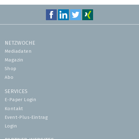
NETZWOCHE
Mediadaten
Magazin
Shop
Abo
SERVICES
E-Paper Login
Kontakt
Event-Plus-Eintrag
Login