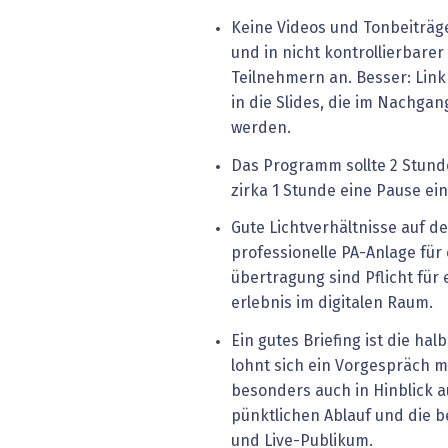
Keine Videos und Tonbeiträg
und in nicht kontrollierbarer 
Teilnehmern an. Besser: Link
in die Slides, die im Nachgan
werden.
Das Programm sollte 2 Stund
zirka 1 Stunde eine Pause ei
Gute Lichtverhältnisse auf 
professionelle PA-Anlage für
übertragung sind Pflicht für
erlebnis im digitalen Raum.
Ein gutes Briefing ist die ha
lohnt sich ein Vorgespräch m
besonders auch in Hinblick 
pünktlichen Ablauf und die 
und Live-Publikum.