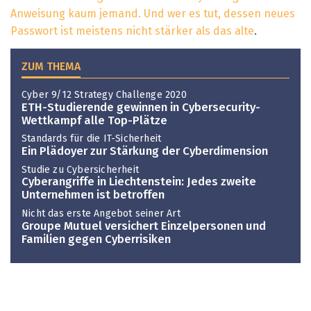
Anweisung kaum jemand. Und wer es tut, dessen neues
Passwort ist meistens nicht stärker als das alte
.
ZUM THEMA
Cyber 9/12 Strategy Challenge 2020
ETH-Studierende gewinnen in Cybersecurity-
Wettkampf alle Top-Plätze
Standards für die IT-Sicherheit
Ein Plädoyer zur Stärkung der Cyberdimension
Studie zu Cybersicherheit
Cyberangriffe in Liechtenstein: Jedes zweite
Unternehmen ist betroffen
Nicht das erste Angebot seiner Art
Groupe Mutuel versichert Einzelpersonen und
Familien gegen Cyberrisiken