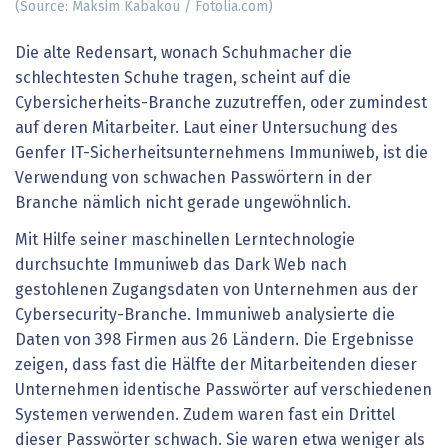
(Source: Maksim Kabakou / Fotolia.com)
Die alte Redensart, wonach Schuhmacher die
schlechtesten Schuhe tragen, scheint auf die
Cybersicherheits-Branche zuzutreffen, oder zumindest
auf deren Mitarbeiter. Laut einer Untersuchung des
Genfer IT-Sicherheitsunternehmens Immuniweb, ist die
Verwendung von schwachen Passwörtern in der
Branche nämlich nicht gerade ungewöhnlich.
Mit Hilfe seiner maschinellen Lerntechnologie
durchsuchte Immuniweb das Dark Web nach
gestohlenen Zugangsdaten von Unternehmen aus der
Cybersecurity-Branche. Immuniweb analysierte die
Daten von 398 Firmen aus 26 Ländern. Die Ergebnisse
zeigen, dass fast die Hälfte der Mitarbeitenden dieser
Unternehmen identische Passwörter auf verschiedenen
Systemen verwenden. Zudem waren fast ein Drittel
dieser Passwörter schwach. Sie waren etwa weniger als