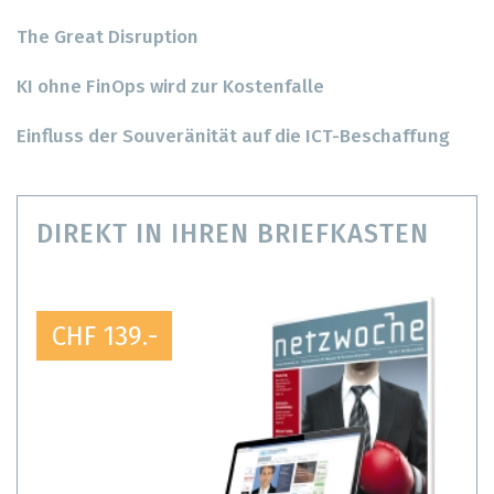
The Great Disruption
KI ohne FinOps wird zur Kostenfalle
Einfluss der Souveränität auf die ICT-Beschaffung
DIREKT IN IHREN BRIEFKASTEN
CHF 139.-