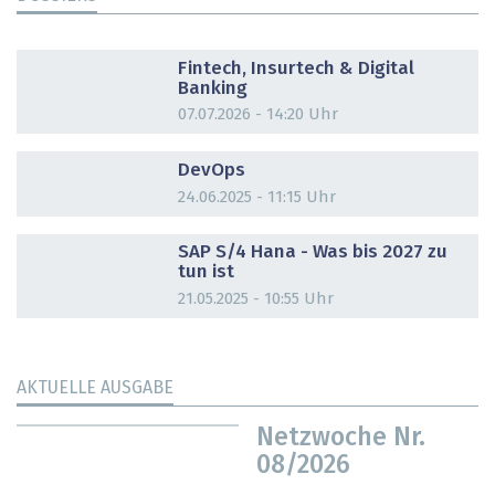
DOSSIER
Fintech, Insurtech & Digital
Banking
07.07.2026 - 14:20 Uhr
DOSSIER
DevOps
24.06.2025 - 11:15 Uhr
DOSSIER
SAP S/4 Hana - Was bis 2027 zu
tun ist
21.05.2025 - 10:55 Uhr
AKTUELLE AUSGABE
Netzwoche Nr.
08/2026