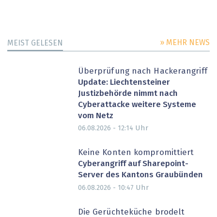
» MEHR NEWS
MEIST GELESEN
Überprüfung nach Hackerangriff
Update: Liechtensteiner
Justizbehörde nimmt nach
Cyberattacke weitere Systeme
vom Netz
Uhr
06.08.2026 - 12:14
Keine Konten kompromittiert
Cyberangriff auf Sharepoint-
Server des Kantons Graubünden
Uhr
06.08.2026 - 10:47
Die Gerüchteküche brodelt