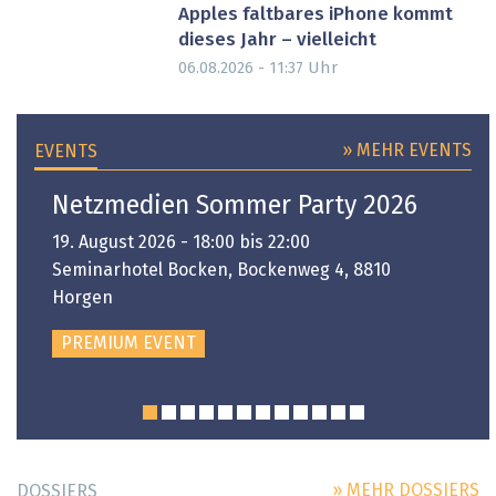
Apples faltbares iPhone kommt
dieses Jahr – vielleicht
Uhr
06.08.2026 - 11:37
» MEHR EVENTS
EVENTS
Netzmedien Sommer Party 2026
19. August 2026 - 18:00 bis 22:00
Seminarhotel Bocken, Bockenweg 4, 8810
Horgen
PREMIUM EVENT
» MEHR DOSSIERS
DOSSIERS