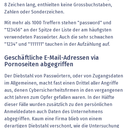
8 Zeichen lang, enthielten keine Grossbuchstaben,
Zahlen oder Sonderzeichen.
Mit mehr als 1000 Treffern stehen "password" und
"123456" an der Spitze der Liste der am häufigsten
verwendeten Passwörter. Auch die sehr schwachen
"1234" und "111111" tauchen in der Aufzählung auf.
Geschäftliche E-Mail-Adressen via
Pornoseiten abgegriffen
Der Diebstahl von Passwörtern, oder von Zugangsdaten
im Allgemeinen, macht fast einen Drittel aller Angriffe
aus, denen Cybersicherheitsfirmen in den vergangenen
acht Jahren zum Opfer gefallen waren. In der Hälfte
dieser Fälle wurden zusätzlich zu den persönlichen
Anmeldedaten auch Daten des Unternehmens
abgegriffen. Kaum eine Firma blieb von einem
derartigen Diebstahl verschont, wie die Untersuchung