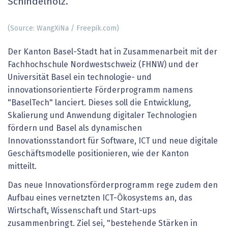
Schindelholz.
(Source: WangXiNa / Freepik.com)
Der Kanton Basel-Stadt hat in Zusammenarbeit mit der
Fachhochschule Nordwestschweiz (FHNW) und der
Universität Basel ein technologie- und
innovationsorientierte Förderprogramm namens
"BaselTech" lanciert. Dieses soll die Entwicklung,
Skalierung und Anwendung digitaler Technologien
fördern und Basel als dynamischen
Innovationsstandort für Software, ICT und neue digitale
Geschäftsmodelle positionieren, wie der Kanton
mitteilt.
Das neue Innovationsförderprogramm rege zudem den
Aufbau eines vernetzten ICT-Ökosystems an, das
Wirtschaft, Wissenschaft und Start-ups
zusammenbringt. Ziel sei, "bestehende Stärken in