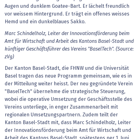
Marc Schindelholz, Leiter der Innovationsförderung beim
Amt für Wirtschaft und Arbeit des Kantons Basel-Stadt und
künftiger Geschäftsführer des Vereins "BaselTech". (Source:
zVg)
Der Kanton Basel-Stadt, die FHNW und die Universität
Basel tragen das neue Programm gemeinsam, wie es in
der Mitteilung weiter heisst. Der neu gegründete Verein
"BaselTech" übernehme die strategische Steuerung,
wobei die operative Umsetzung der Geschäftsstelle des
Vereins unterliege, in enger Zusammenarbeit mit
regionalen Umsetzungspartnern. Zudem teilt der
Kanton Basel-Stadt mit, dass Marc Schindelholz, Leiter
der Innovationsförderung beim Amt für Wirtschaft und
Arbeit des Kantons Basel-Stadt, spätestens per 1. Juni