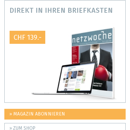
DIREKT IN IHREN BRIEFKASTEN
CHF 139.-
» MAGAZIN ABONNIEREN
» ZUM SHOP