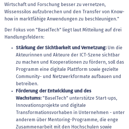
Wirtschaft und Forschung besser zu vernetzen,
Wissenssilos aufzubrechen und den Transfer von Know-
how in marktfähige Anwendungen zu beschleunigen."
Der Fokus von "BaselTech" liegt laut Mitteilung auf drei
Handlungsfeldern:
Stärkung der Sichtbarkeit und Vernetzung:
Um die
Akteurinnen und Akteure der ICT-Szene sichtbar
zu machen und Kooperationen zu fördern, soll das
Programm eine digitale Plattform sowie gezielte
Community- und Netzwerkformate aufbauen und
betreiben.
Förderung der Entwicklung und des
Wachstums:
"BaselTech" unterstütze Start-ups,
Innovationsprojekte und digitale
Transformationsvorhaben in Unternehmen - unter
anderem über Mentoring-Programme, die enge
Zusammenarbeit mit den Hochschulen sowie