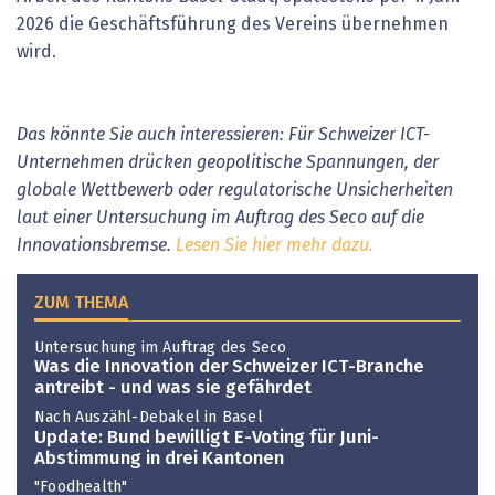
2026 die Geschäftsführung des Vereins übernehmen
wird.
Das könnte Sie auch interessieren: Für Schweizer ICT-
Unternehmen drücken geopolitische Spannungen, der
globale Wettbewerb oder regulatorische Unsicherheiten
laut einer Untersuchung im Auftrag des Seco auf die
Innovationsbremse.
Lesen Sie hier mehr dazu.
ZUM THEMA
Untersuchung im Auftrag des Seco
Was die Innovation der Schweizer ICT-Branche
antreibt - und was sie gefährdet
Nach Auszähl-Debakel in Basel
Update: Bund bewilligt E-Voting für Juni-
Abstimmung in drei Kantonen
"Foodhealth"