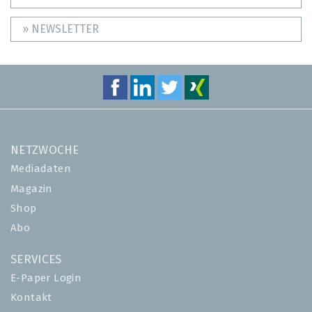
» NEWSLETTER
NETZWOCHE
Mediadaten
Magazin
Shop
Abo
SERVICES
E-Paper Login
Kontakt