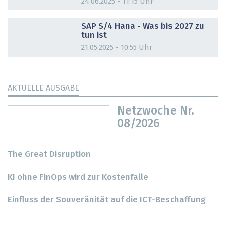
24.06.2025 - 11:15 Uhr
DOSSIER
SAP S/4 Hana - Was bis 2027 zu
tun ist
21.05.2025 - 10:55 Uhr
AKTUELLE AUSGABE
Netzwoche Nr.
08/2026
The Great Disruption
KI ohne FinOps wird zur Kostenfalle
Einfluss der Souveränität auf die ICT-Beschaffung