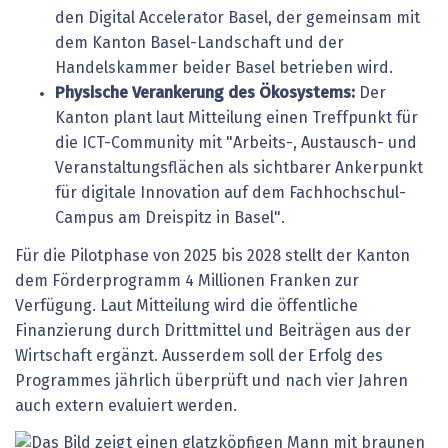
den Digital Accelerator Basel, der gemeinsam mit
dem Kanton Basel-Landschaft und der
Handelskammer beider Basel betrieben wird.
Physische Verankerung des Ökosystems:
Der
Kanton plant laut Mitteilung einen Treffpunkt für
die ICT-Community mit "Arbeits-, Austausch- und
Veranstaltungsflächen als sichtbarer Ankerpunkt
für digitale Innovation auf dem Fachhochschul-
Campus am Dreispitz in Basel".
Für die Pilotphase von 2025 bis 2028 stellt der Kanton
dem Förderprogramm 4 Millionen Franken zur
Verfügung. Laut Mitteilung wird die öffentliche
Finanzierung durch Drittmittel und Beiträgen aus der
Wirtschaft ergänzt. Ausserdem soll der Erfolg des
Programmes jährlich überprüft und nach vier Jahren
auch extern evaluiert werden.