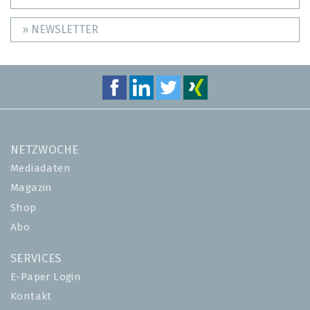
» NEWSLETTER
NETZWOCHE
Mediadaten
Magazin
Shop
Abo
SERVICES
E-Paper Login
Kontakt