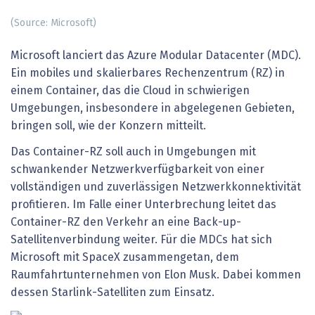
(Source: Microsoft)
Microsoft lanciert das Azure Modular Datacenter (MDC).
Ein mobiles und skalierbares Rechenzentrum (RZ) in
einem Container, das die Cloud in schwierigen
Umgebungen, insbesondere in abgelegenen Gebieten,
bringen soll, wie der Konzern mitteilt.
Das Container-RZ soll auch in Umgebungen mit
schwankender Netzwerkverfügbarkeit von einer
vollständigen und zuverlässigen Netzwerkkonnektivität
profitieren. Im Falle einer Unterbrechung leitet das
Container-RZ den Verkehr an eine Back-up-
Satellitenverbindung weiter. Für die MDCs hat sich
Microsoft mit SpaceX zusammengetan, dem
Raumfahrtunternehmen von Elon Musk. Dabei kommen
dessen Starlink-Satelliten zum Einsatz.