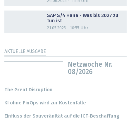
24.06.2025 - 11:15 Uhr
DOSSIER
SAP S/4 Hana - Was bis 2027 zu
tun ist
21.05.2025 - 10:55 Uhr
AKTUELLE AUSGABE
Netzwoche Nr.
08/2026
The Great Disruption
KI ohne FinOps wird zur Kostenfalle
Einfluss der Souveränität auf die ICT-Beschaffung