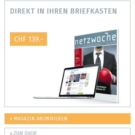
DIREKT IN IHREN BRIEFKASTEN
CHF 139.-
» MAGAZIN ABONNIEREN
» ZUM SHOP