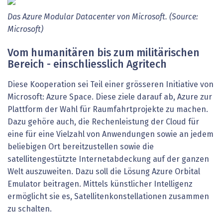
Das Azure Modular Datacenter von Microsoft. (Source:
Microsoft)
Vom humanitären bis zum militärischen
Bereich - einschliesslich Agritech
Diese Kooperation sei Teil einer grösseren Initiative von
Microsoft: Azure Space. Diese ziele darauf ab, Azure zur
Plattform der Wahl für Raumfahrtprojekte zu machen.
Dazu gehöre auch, die Rechenleistung der Cloud für
eine für eine Vielzahl von Anwendungen sowie an jedem
beliebigen Ort bereitzustellen sowie die
satellitengestützte Internetabdeckung auf der ganzen
Welt auszuweiten. Dazu soll die Lösung Azure Orbital
Emulator beitragen. Mittels künstlicher Intelligenz
ermöglicht sie es, Satellitenkonstellationen zusammen
zu schalten.