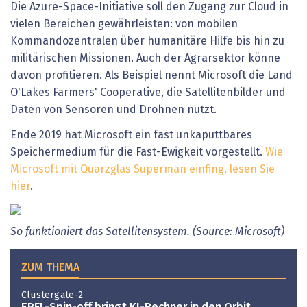
Die Azure-Space-Initiative soll den Zugang zur Cloud in
vielen Bereichen gewährleisten: von mobilen
Kommandozentralen über humanitäre Hilfe bis hin zu
militärischen Missionen. Auch der Agrarsektor könne
davon profitieren. Als Beispiel nennt Microsoft die Land
O'Lakes Farmers' Cooperative, die Satellitenbilder und
Daten von Sensoren und Drohnen nutzt.
Ende 2019 hat Microsoft ein fast unkaputtbares
Speichermedium für die Fast-Ewigkeit vorgestellt.
Wie
Microsoft mit Quarzglas Superman einfing, lesen Sie
hier
.
So funktioniert das Satellitensystem. (Source: Microsoft)
ZUM THEMA
Clustergate-2