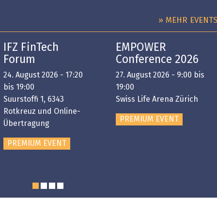
» MEHR EVENT
IFZ FinTech
EMPOWER
Forum
Conference 2026
24. August 2026 - 17:20
27. August 2026 - 9:00 bis
bis 19:00
19:00
Suurstoffi 1, 6343
Swiss Life Arena Zürich
Rotkreuz und Online-
PREMIUM EVENT
Übertragung
PREMIUM EVENT