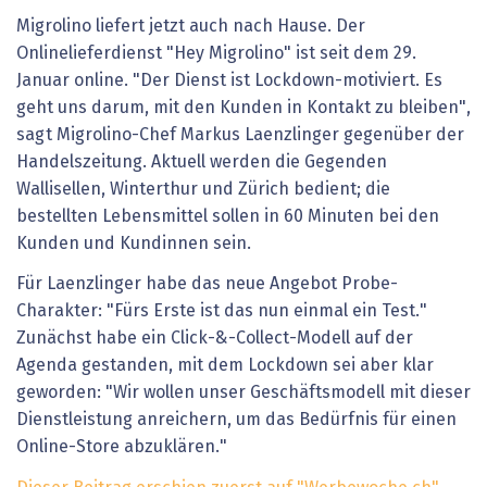
Migrolino liefert jetzt auch nach Hause. Der
Onlinelieferdienst "Hey Migrolino" ist seit dem 29.
Januar online. "Der Dienst ist Lockdown-motiviert. Es
geht uns darum, mit den Kunden in Kontakt zu bleiben",
sagt Migrolino-Chef Markus Laenzlinger gegenüber der
Handelszeitung. Aktuell werden die Gegenden
Wallisellen, Winterthur und Zürich bedient; die
bestellten Lebensmittel sollen in 60 Minuten bei den
Kunden und Kundinnen sein.
Für Laenzlinger habe das neue Angebot Probe-
Charakter: "Fürs Erste ist das nun einmal ein Test."
Zunächst habe ein Click-&-Collect-Modell auf der
Agenda gestanden, mit dem Lockdown sei aber klar
geworden: "Wir wollen unser Geschäftsmodell mit dieser
Dienstleistung anreichern, um das Bedürfnis für einen
Online-Store abzuklären."