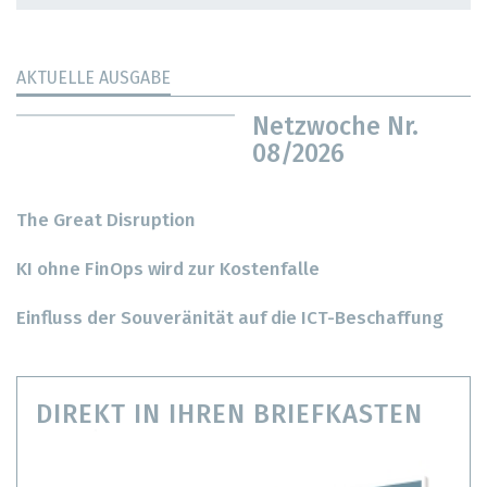
AKTUELLE AUSGABE
Netzwoche Nr.
08/2026
The Great Disruption
KI ohne FinOps wird zur Kostenfalle
Einfluss der Souveränität auf die ICT-Beschaffung
DIREKT IN IHREN BRIEFKASTEN