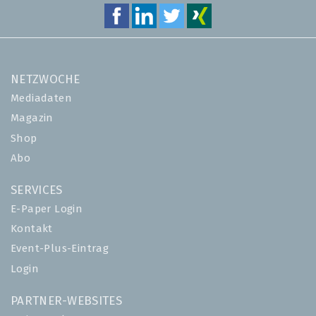
NETZWOCHE
Mediadaten
Magazin
Shop
Abo
SERVICES
E-Paper Login
Kontakt
Event-Plus-Eintrag
Login
PARTNER-WEBSITES