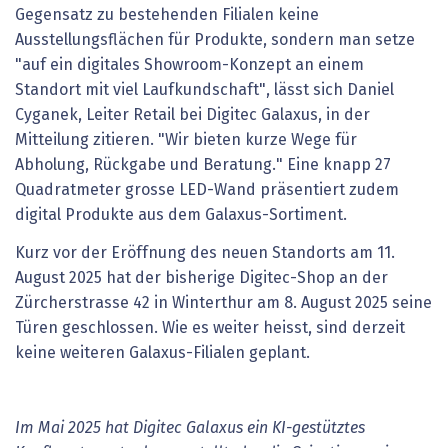
Gegensatz zu bestehenden Filialen keine
Ausstellungsflächen für Produkte, sondern man setze
"auf ein digitales Showroom-Konzept an einem
Standort mit viel Laufkundschaft", lässt sich Daniel
Cyganek, Leiter Retail bei Digitec Galaxus, in der
Mitteilung zitieren. "Wir bieten kurze Wege für
Abholung, Rückgabe und Beratung." Eine knapp 27
Quadratmeter grosse LED-Wand präsentiert zudem
digital Produkte aus dem Galaxus-Sortiment.
Kurz vor der Eröffnung des neuen Standorts am 11.
August 2025 hat der bisherige Digitec-Shop an der
Zürcherstrasse 42 in Winterthur am 8. August 2025 seine
Türen geschlossen. Wie es weiter heisst, sind derzeit
keine weiteren Galaxus-Filialen geplant.
Im Mai 2025 hat Digitec Galaxus ein KI-gestütztes