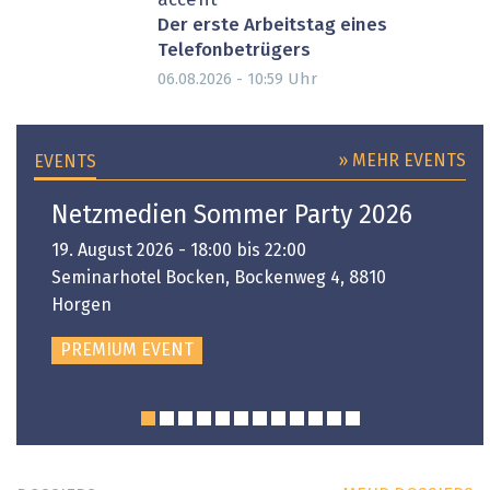
accent"
Der erste Arbeitstag eines
Telefonbetrügers
Uhr
06.08.2026 - 10:59
» MEHR EVENTS
EVENTS
Netzmedien Sommer Party 2026
19. August 2026 - 18:00 bis 22:00
Seminarhotel Bocken, Bockenweg 4, 8810
Horgen
PREMIUM EVENT