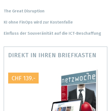
The Great Disruption
KI ohne FinOps wird zur Kostenfalle
Einfluss der Souveränität auf die ICT-Beschaffung
DIREKT IN IHREN BRIEFKASTEN
CHF 139.-