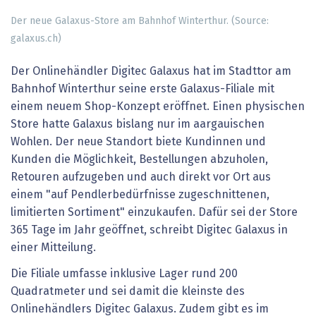
Der neue Galaxus-Store am Bahnhof Winterthur. (Source:
galaxus.ch)
Der Onlinehändler Digitec Galaxus hat im Stadttor am
Bahnhof Winterthur seine erste Galaxus-Filiale mit
einem neuem Shop-Konzept eröffnet. Einen physischen
Store hatte Galaxus bislang nur im aargauischen
Wohlen. Der neue Standort biete Kundinnen und
Kunden die Möglichkeit, Bestellungen abzuholen,
Retouren aufzugeben und auch direkt vor Ort aus
einem "auf Pendlerbedürfnisse zugeschnittenen,
limitierten Sortiment" einzukaufen. Dafür sei der Store
365 Tage im Jahr geöffnet, schreibt Digitec Galaxus in
einer Mitteilung.
Die Filiale umfasse inklusive Lager rund 200
Quadratmeter und sei damit die kleinste des
Onlinehändlers Digitec Galaxus. Zudem gibt es im