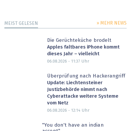
» MEHR NEWS
MEIST GELESEN
Die Gerüchteküche brodelt
Apples faltbares iPhone kommt
dieses Jahr – vielleicht
Uhr
06.08.2026 - 11:37
Überprüfung nach Hackerangriff
Update: Liechtensteiner
Justizbehörde nimmt nach
Cyberattacke weitere Systeme
vom Netz
Uhr
06.08.2026 - 12:14
"You don't have an indian