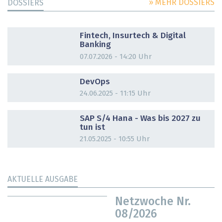
» MEHR DOSSIERS
DOSSIERS
DOSSIER
Fintech, Insurtech & Digital
Banking
07.07.2026 - 14:20 Uhr
DOSSIER
DevOps
24.06.2025 - 11:15 Uhr
DOSSIER
SAP S/4 Hana - Was bis 2027 zu
tun ist
21.05.2025 - 10:55 Uhr
AKTUELLE AUSGABE
Netzwoche Nr.
08/2026