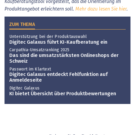
Kaufberatungstool vorgestellt, das die Orientierung im
Produktangebot erleichtern soll.
Mehr dazu lesen Sie hier
.
ZUM THEMA
Unterstützung bei der Produktauswahl
Digitec Galaxus führt KI-Kaufberatung ein
Carpathia-Umsatzranking 2025
Das sind die umsatzstärksten Onlineshops der
Schweiz
Passwort im Klartext
Digitec Galaxus entdeckt Fehlfunktion auf
Anmeldeseite
Digitec Galaxus
KI bietet Übersicht über Produktbewertungen