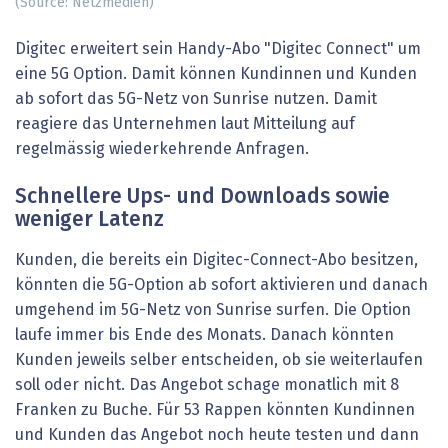
(Source: Netzmedien)
Digitec erweitert sein Handy-Abo "Digitec Connect" um
eine 5G Option. Damit können Kundinnen und Kunden
ab sofort das 5G-Netz von Sunrise nutzen. Damit
reagiere das Unternehmen laut Mitteilung auf
regelmässig wiederkehrende Anfragen.
Schnellere Ups- und Downloads sowie
weniger Latenz
Kunden, die bereits ein Digitec-Connect-Abo besitzen,
könnten die 5G-Option ab sofort aktivieren und danach
umgehend im 5G-Netz von Sunrise surfen. Die Option
laufe immer bis Ende des Monats. Danach könnten
Kunden jeweils selber entscheiden, ob sie weiterlaufen
soll oder nicht. Das Angebot schage monatlich mit 8
Franken zu Buche. Für 53 Rappen könnten Kundinnen
und Kunden das Angebot noch heute testen und dann