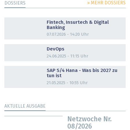
» MEHR DOSSIERS
DOSSIERS
DOSSIER
Fintech, Insurtech & Digital
Banking
07.07.2026 - 14:20 Uhr
DOSSIER
DevOps
24.06.2025 - 11:15 Uhr
DOSSIER
SAP S/4 Hana - Was bis 2027 zu
tun ist
21.05.2025 - 10:55 Uhr
AKTUELLE AUSGABE
Netzwoche Nr.
08/2026