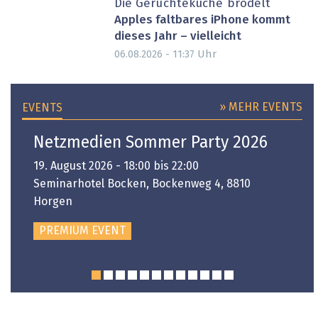
Die Gerüchteküche brodelt
Apples faltbares iPhone kommt
dieses Jahr – vielleicht
Uhr
06.08.2026 - 11:37
» MEHR EVENTS
EVENTS
Netzmedien Sommer Party 2026
19. August 2026 - 18:00 bis 22:00
Seminarhotel Bocken, Bockenweg 4, 8810
Horgen
PREMIUM EVENT