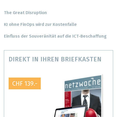
The Great Disruption
KI ohne FinOps wird zur Kostenfalle
Einfluss der Souveränität auf die ICT-Beschaffung
DIREKT IN IHREN BRIEFKASTEN
CHF 139.-