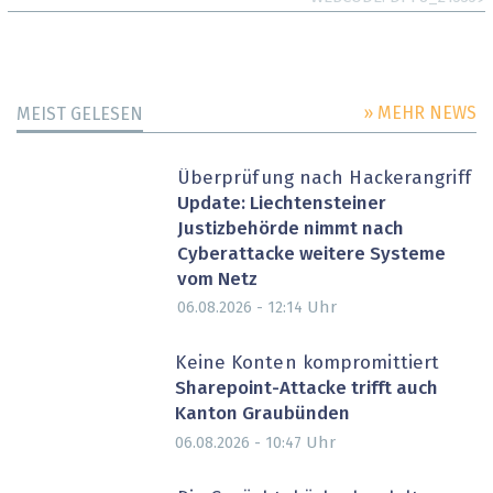
» MEHR NEWS
MEIST GELESEN
Überprüfung nach Hackerangriff
Update: Liechtensteiner
Justizbehörde nimmt nach
Cyberattacke weitere Systeme
vom Netz
Uhr
06.08.2026 - 12:14
Keine Konten kompromittiert
Sharepoint-Attacke trifft auch
Kanton Graubünden
Uhr
06.08.2026 - 10:47