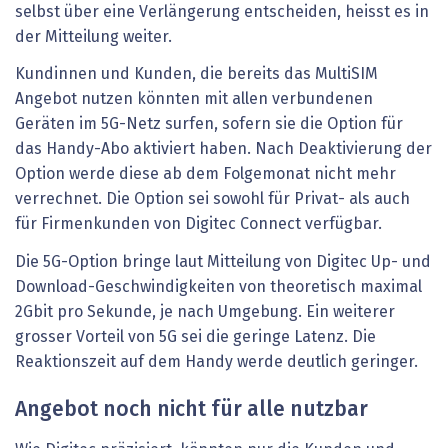
selbst über eine Verlängerung entscheiden, heisst es in
der Mitteilung weiter.
Kundinnen und Kunden, die bereits das MultiSIM
Angebot nutzen könnten mit allen verbundenen
Geräten im 5G-Netz surfen, sofern sie die Option für
das Handy-Abo aktiviert haben. Nach Deaktivierung der
Option werde diese ab dem Folgemonat nicht mehr
verrechnet. Die Option sei sowohl für Privat- als auch
für Firmenkunden von Digitec Connect verfügbar.
Die 5G-Option bringe laut Mitteilung von Digitec Up- und
Download-Geschwindigkeiten von theoretisch maximal
2Gbit pro Sekunde, je nach Umgebung. Ein weiterer
grosser Vorteil von 5G sei die geringe Latenz. Die
Reaktionszeit auf dem Handy werde deutlich geringer.
Angebot noch nicht für alle nutzbar