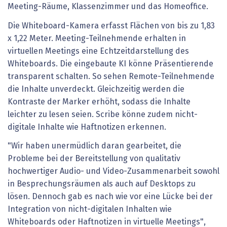
Meeting-Räume, Klassenzimmer und das Homeoffice.
Die Whiteboard-Kamera erfasst Flächen von bis zu 1,83
x 1,22 Meter. Meeting-Teilnehmende erhalten in
virtuellen Meetings eine Echtzeitdarstellung des
Whiteboards. Die eingebaute KI könne Präsentierende
transparent schalten. So sehen Remote-Teilnehmende
die Inhalte unverdeckt. Gleichzeitig werden die
Kontraste der Marker erhöht, sodass die Inhalte
leichter zu lesen seien. Scribe könne zudem nicht-
digitale Inhalte wie Haftnotizen erkennen.
"Wir haben unermüdlich daran gearbeitet, die
Probleme bei der Bereitstellung von qualitativ
hochwertiger Audio- und Video-Zusammenarbeit sowohl
in Besprechungsräumen als auch auf Desktops zu
lösen. Dennoch gab es nach wie vor eine Lücke bei der
Integration von nicht-digitalen Inhalten wie
Whiteboards oder Haftnotizen in virtuelle Meetings",