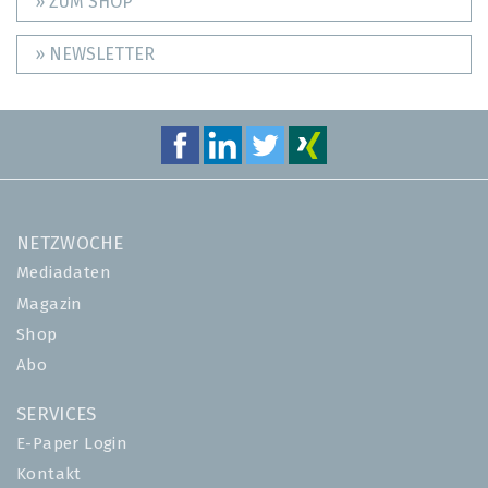
» ZUM SHOP
» NEWSLETTER
NETZWOCHE
Mediadaten
Magazin
Shop
Abo
SERVICES
E-Paper Login
Kontakt