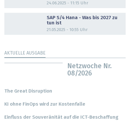
24.06.2025 - 11:15 Uhr
DOSSIER
SAP S/4 Hana - Was bis 2027 zu
tun ist
21.05.2025 - 10:55 Uhr
AKTUELLE AUSGABE
Netzwoche Nr.
08/2026
The Great Disruption
KI ohne FinOps wird zur Kostenfalle
Einfluss der Souveränität auf die ICT-Beschaffung