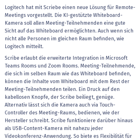
Logitech hat mit Scriebe einen neue Lösung für Remote-
Meetings vorgestellt. Die KI-gestützte Whiteboard-
Kamera soll allen Meeting-Teilnehmenden eine gute
Sicht auf das Whiteboard ermöglichten. Auch wenn sich
nicht alle Personen im gleichen Raum befinden, wie
Logitech mitteilt.
Scribe erlaubt die erweiterte Integration in Microsoft
Teams Rooms und Zoom Rooms. Meeting-Teilnehmende,
die sich im selben Raum wie das Whiteboard befinden,
können die Inhalte vom Whiteboard mit dem Rest der
Meeting-Teilnehmenden teilen. Ein Druck auf den
kabellosen Knopfe, der Scribe beiliegt, genüge.
Alternativ lässt sich die Kamera auch via Touch-
Controller des Meeting-Raums, bedienen, wie der
Hersteller schreibt. Scribe funktioniere darüber hinaus
als USB-Content-Kamera mit nahezu jeder
Videokonferenz-Anwendung. So biete es Flexibilität für