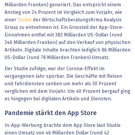
Milliarden Franken) generiert. Das entspricht einem
Anstieg von 24 Prozent im Vergleich zum Vorjahr, wie
einer
Studie
der Wirtschaftsberatungsfirma Analysis
Group zu entnehmen ist. Ein Grossteil der App-Store-
Einnahmen entfiel mit 383 Milliarden US-Dollar (rund
346 Milliarden Franken) auf den Verkauf von physischen
Artikeln. Digitale Inhalte brachten lediglich 86 Milliarden
US-Dollar (rund 78 Milliarden Franken) Umsatz.
Der Studie zufolge, war der Corona-Effekt im
vergangenen Jahr spürbar. Die Geschäfte mit Reisen
und Fahrdiensten sanken um mehr als 30 Prozent
verglichen mit dem Vorjahr. Um 40 Prozent bergauf ging
es hingegen bei digitalen Artikeln und Diensten.
Pandemie stärkt den App Store
In-App-Werbung brachte dem App Store laut Studie
einen Umsatz von 46 Milliarden Dollar (rund 42