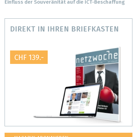
Einfluss der Souveränität auf die ICT-Beschaffung
DIREKT IN IHREN BRIEFKASTEN
CHF 139.-