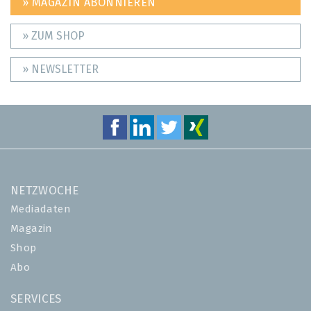
» MAGAZIN ABONNIEREN
» ZUM SHOP
» NEWSLETTER
NETZWOCHE
Mediadaten
Magazin
Shop
Abo
SERVICES