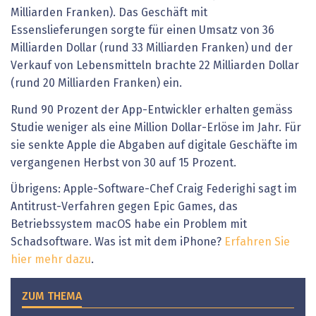
Milliarden Franken). Das Geschäft mit
Essenslieferungen sorgte für einen Umsatz von 36
Milliarden Dollar (rund 33 Milliarden Franken) und der
Verkauf von Lebensmitteln brachte 22 Milliarden Dollar
(rund 20 Milliarden Franken) ein.
Rund 90 Prozent der App-Entwickler erhalten gemäss
Studie weniger als eine Million Dollar-Erlöse im Jahr. Für
sie senkte Apple die Abgaben auf digitale Geschäfte im
vergangenen Herbst von 30 auf 15 Prozent.
Übrigens: Apple-Software-Chef Craig Federighi sagt im
Antitrust-Verfahren gegen Epic Games, das
Betriebssystem macOS habe ein Problem mit
Schadsoftware. Was ist mit dem iPhone?
Erfahren Sie
hier mehr dazu
.
ZUM THEMA