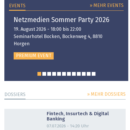
» MEHR EVENTS
EVENTS
Netzmedien Sommer Party 2026
19. August 2026 - 18:00 bis 22:00
Seminarhotel Bocken, Bockenweg 4, 8810
Horgen
PREMIUM EVENT
» MEHR DOSSIERS
DOSSIERS
DOSSIER
Fintech, Insurtech & Digital
Banking
07.07.2026 - 14:20 Uhr