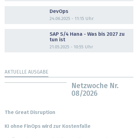
DOSSIER
DevOps
24.06.2025 - 11:15 Uhr
DOSSIER
SAP S/4 Hana - Was bis 2027 zu
tun ist
21.05.2025 - 10:55 Uhr
AKTUELLE AUSGABE
Netzwoche Nr.
08/2026
The Great Disruption
KI ohne FinOps wird zur Kostenfalle