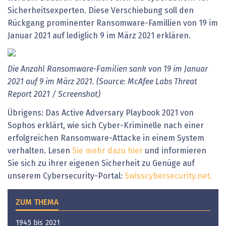
Sicherheitsexperten. Diese Verschiebung soll den
Rückgang prominenter Ransomware-Famillien von 19 im
Januar 2021 auf lediglich 9 im März 2021 erklären.
Die Anzahl Ransomware-Familien sank von 19 im Januar
2021 auf 9 im März 2021. (Source: McAfee Labs Threat
Report 2021 / Screenshot)
Übrigens: Das Active Adversary Playbook 2021 von
Sophos erklärt, wie sich Cyber-Kriminelle nach einer
erfolgreichen Ransomware-Attacke in einem System
verhalten. Lesen
Sie mehr dazu hier
und informieren
Sie sich zu ihrer eigenen Sicherheit zu Genüge auf
unserem Cybersecurity-Portal:
Swisscybersecurity.net.
ZUM THEMA
1945 bis 2021