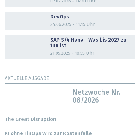
07.07.2026 - 14:20 Uhr
DOSSIER
DevOps
24.06.2025 - 11:15 Uhr
DOSSIER
SAP S/4 Hana - Was bis 2027 zu
tun ist
21.05.2025 - 10:55 Uhr
AKTUELLE AUSGABE
Netzwoche Nr.
08/2026
The Great Disruption
KI ohne FinOps wird zur Kostenfalle