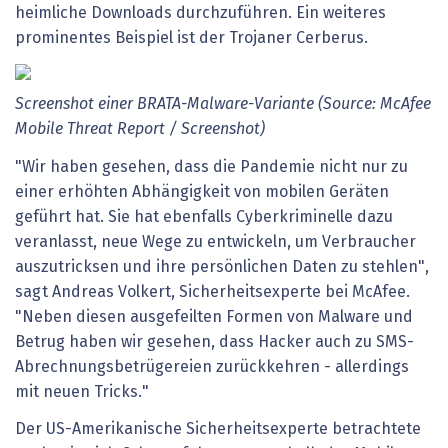
heimliche Downloads durchzuführen. Ein weiteres
prominentes Beispiel ist der Trojaner Cerberus.
Screenshot einer BRATA-Malware-Variante (Source: McAfee
Mobile Threat Report / Screenshot)
"Wir haben gesehen, dass die Pandemie nicht nur zu
einer erhöhten Abhängigkeit von mobilen Geräten
geführt hat. Sie hat ebenfalls Cyberkriminelle dazu
veranlasst, neue Wege zu entwickeln, um Verbraucher
auszutricksen und ihre persönlichen Daten zu stehlen",
sagt Andreas Volkert, Sicherheitsexperte bei McAfee.
"Neben diesen ausgefeilten Formen von Malware und
Betrug haben wir gesehen, dass Hacker auch zu SMS-
Abrechnungsbetrügereien zurückkehren - allerdings
mit neuen Tricks."
Der US-Amerikanische Sicherheitsexperte betrachtete