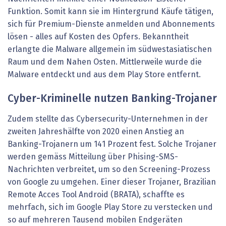
Funktion. Somit kann sie im Hintergrund Käufe tätigen,
sich für Premium-Dienste anmelden und Abonnements
lösen - alles auf Kosten des Opfers. Bekanntheit
erlangte die Malware allgemein im südwestasiatischen
Raum und dem Nahen Osten. Mittlerweile wurde die
Malware entdeckt und aus dem Play Store entfernt.
Cyber-Kriminelle nutzen Banking-Trojaner
Zudem stellte das Cybersecurity-Unternehmen in der
zweiten Jahreshälfte von 2020 einen Anstieg an
Banking-Trojanern um 141 Prozent fest. Solche Trojaner
werden gemäss Mitteilung über Phising-SMS-
Nachrichten verbreitet, um so den Screening-Prozess
von Google zu umgehen. Einer dieser Trojaner, Brazilian
Remote Acces Tool Android (BRATA), schaffte es
mehrfach, sich im Google Play Store zu verstecken und
so auf mehreren Tausend mobilen Endgeräten