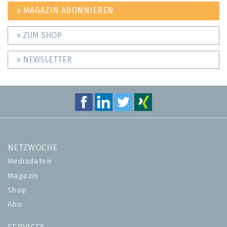
» MAGAZIN ABONNIEREN
» ZUM SHOP
» NEWSLETTER
NETZWOCHE
Mediadaten
Magazin
Shop
Abo