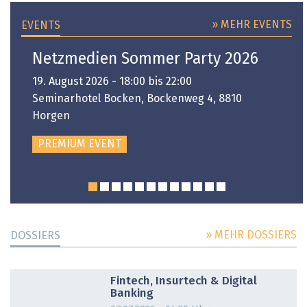
» MEHR EVENTS
EVENTS
Netzmedien Sommer Party 2026
19. August 2026 - 18:00 bis 22:00
Seminarhotel Bocken, Bockenweg 4, 8810
Horgen
PREMIUM EVENT
» MEHR DOSSIERS
DOSSIERS
DOSSIER
Fintech, Insurtech & Digital
Banking