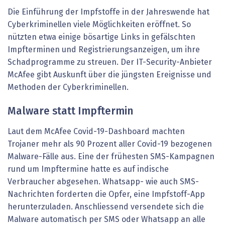
Die Einführung der Impfstoffe in der Jahreswende hat
Cyberkriminellen viele Möglichkeiten eröffnet. So
nützten etwa einige bösartige Links in gefälschten
Impfterminen und Registrierungsanzeigen, um ihre
Schadprogramme zu streuen. Der IT-Security-Anbieter
McAfee gibt Auskunft über die jüngsten Ereignisse und
Methoden der Cyberkriminellen.
Malware statt Impftermin
Laut dem McAfee Covid-19-Dashboard machten
Trojaner mehr als 90 Prozent aller Covid-19 bezogenen
Malware-Fälle aus. Eine der frühesten SMS-Kampagnen
rund um Impftermine hatte es auf indische
Verbraucher abgesehen. Whatsapp- wie auch SMS-
Nachrichten forderten die Opfer, eine Impfstoff-App
herunterzuladen. Anschliessend versendete sich die
Malware automatisch per SMS oder Whatsapp an alle