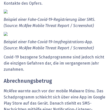
Kontakte des Opfers.
Beispiel einer Fake-Covid-19-Registrierung über SMS.
(Source: McAfee Mobile Threat Report / Screenshot)
Beispiel einer Fake-Covid-19-Impfregistrations-App.
(Source: McAfee Mobile Threat Report / Screenshot)
Covid-19 bezogene Schadprogramme sind jedoch nicht
die einzigen Gefahren dar, die im vergangenem Jahr
zunahmen.
Abrechnungsbetrug
McAfee warnte auch vor der mobile Malware Etinu. Das
Schadprogramm schleicht sich über eine App im Google
Play Store auf das Gerät. Danach stiehlt es SMS-
Nachrichten mithilfe einer Notification-Listener-