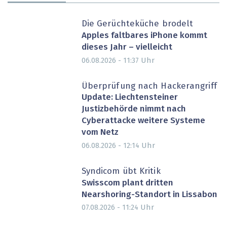
Die Gerüchteküche brodelt
Apples faltbares iPhone kommt
dieses Jahr – vielleicht
Uhr
06.08.2026 - 11:37
Überprüfung nach Hackerangriff
Update: Liechtensteiner
Justizbehörde nimmt nach
Cyberattacke weitere Systeme
vom Netz
Uhr
06.08.2026 - 12:14
Syndicom übt Kritik
Swisscom plant dritten
Nearshoring-Standort in Lissabon
Uhr
07.08.2026 - 11:24