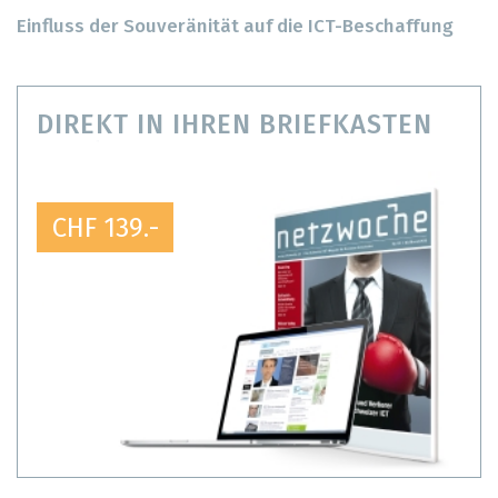
Einfluss der Souveränität auf die ICT-Beschaffung
DIREKT IN IHREN BRIEFKASTEN
CHF 139.-