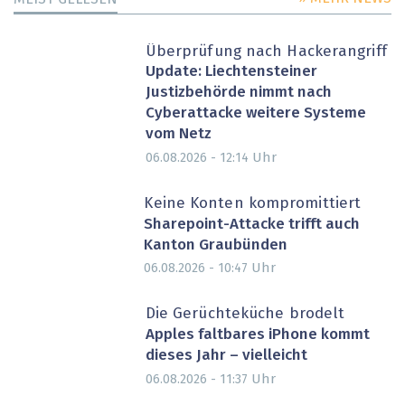
Überprüfung nach Hackerangriff
Update: Liechtensteiner
Justizbehörde nimmt nach
Cyberattacke weitere Systeme
vom Netz
Uhr
06.08.2026 - 12:14
Keine Konten kompromittiert
Sharepoint-Attacke trifft auch
Kanton Graubünden
Uhr
06.08.2026 - 10:47
Die Gerüchteküche brodelt
Apples faltbares iPhone kommt
dieses Jahr – vielleicht
Uhr
06.08.2026 - 11:37