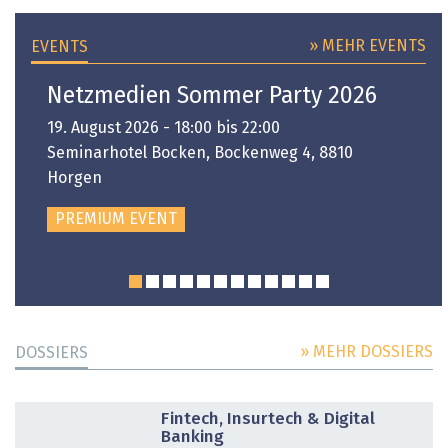
» MEHR EVENTS
EVENTS
Netzmedien Sommer Party 2026
19. August 2026 - 18:00 bis 22:00
Seminarhotel Bocken, Bockenweg 4, 8810
Horgen
PREMIUM EVENT
» MEHR DOSSIERS
DOSSIERS
DOSSIER
Fintech, Insurtech & Digital
Banking