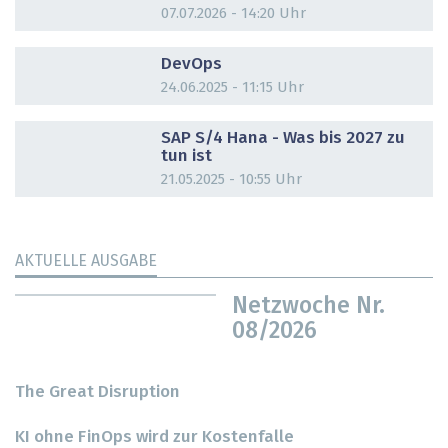
07.07.2026 - 14:20 Uhr
DOSSIER
DevOps
24.06.2025 - 11:15 Uhr
DOSSIER
SAP S/4 Hana - Was bis 2027 zu
tun ist
21.05.2025 - 10:55 Uhr
AKTUELLE AUSGABE
Netzwoche Nr.
08/2026
The Great Disruption
KI ohne FinOps wird zur Kostenfalle