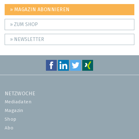
» MAGAZIN ABONNIEREN
» ZUM SHOP
» NEWSLETTER
NETZWOCHE
Mediadaten
Magazin
Shop
Abo