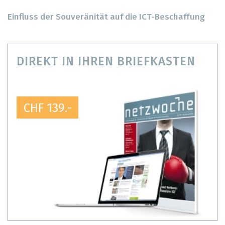
Einfluss der Souveränität auf die ICT-Beschaffung
DIREKT IN IHREN BRIEFKASTEN
CHF 139.-