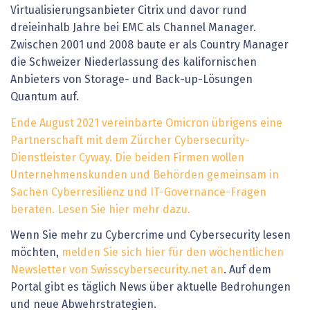
Virtualisierungsanbieter Citrix und davor rund
dreieinhalb Jahre bei EMC als Channel Manager.
Zwischen 2001 und 2008 baute er als Country Manager
die Schweizer Niederlassung des kalifornischen
Anbieters von Storage- und Back-up-Lösungen
Quantum auf.
Ende August 2021 vereinbarte Omicron übrigens eine
Partnerschaft mit dem Zürcher Cybersecurity-
Dienstleister Cyway. Die beiden Firmen wollen
Unternehmenskunden und Behörden gemeinsam in
Sachen Cyberresilienz und IT-Governance-Fragen
beraten. Lesen Sie hier mehr dazu.
Wenn Sie mehr zu Cybercrime und Cybersecurity lesen
möchten,
melden Sie sich hier für den wöchentlichen
Newsletter von Swisscybersecurity.net an
. Auf dem
Portal gibt es täglich News über aktuelle Bedrohungen
und neue Abwehrstrategien.