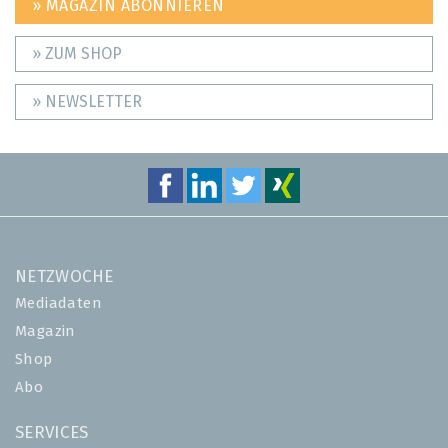
» MAGAZIN ABONNIEREN
» ZUM SHOP
» NEWSLETTER
NETZWOCHE
Mediadaten
Magazin
Shop
Abo
SERVICES