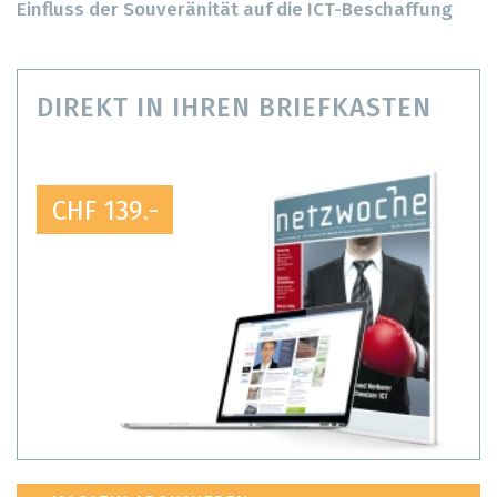
Einfluss der Souveränität auf die ICT-Beschaffung
DIREKT IN IHREN BRIEFKASTEN
CHF 139.-