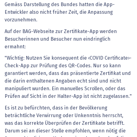
Gemäss Darstellung des Bundes hatten die App-
Entwickler also nicht früher Zeit, die Anpassung
vorzunehmen.
Auf der BAG-Webseite zur Zertifikate-App werden
Besucherinnen und Besucher nun eindringlich
ermahnt:
"Wichtig: Nutzen Sie konsequent die ‹COVID Certificate›-
Check-App zur Prüfung des QR-Codes. Nur so kann
garantiert werden, dass das präsentierte Zertifikat und
die darin enthaltenen Angaben echt sind und nicht
manipuliert wurden. Ein manuelles Scrollen, oder das
Prüfen auf Sicht in der Halter-App ist nicht zugelassen."
Es ist zu befürchten, dass in der Bevölkerung
beträchtliche Verwirrung oder Unkenntnis herrscht,
was das korrekte Überprüfen der Zertifikate betrifft.
Darum sei an dieser Stelle empfohlen, wenn nötig die