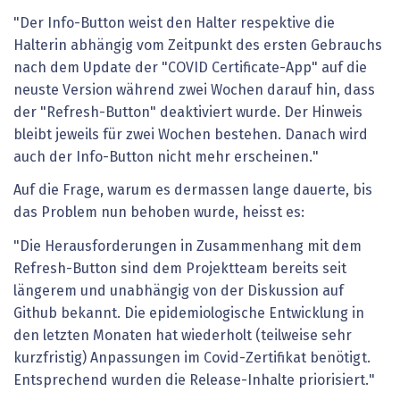
"Der Info-Button weist den Halter respektive die
Halterin abhängig vom Zeitpunkt des ersten Gebrauchs
nach dem Update der "COVID Certificate-App" auf die
neuste Version während zwei Wochen darauf hin, dass
der "Refresh-Button" deaktiviert wurde. Der Hinweis
bleibt jeweils für zwei Wochen bestehen. Danach wird
auch der Info-Button nicht mehr erscheinen."
Auf die Frage, warum es dermassen lange dauerte, bis
das Problem nun behoben wurde, heisst es:
"Die Herausforderungen in Zusammenhang mit dem
Refresh-Button sind dem Projektteam bereits seit
längerem und unabhängig von der Diskussion auf
Github bekannt. Die epidemiologische Entwicklung in
den letzten Monaten hat wiederholt (teilweise sehr
kurzfristig) Anpassungen im Covid-Zertifikat benötigt.
Entsprechend wurden die Release-Inhalte priorisiert."