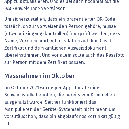
App zu aktualisieren. Und es sei auch nochmal auf die
BAG-Anweisungen verwiesen:
Um sicherzustellen, dass ein präsentierter QR-Code
tatsächlich zur vorweisenden Person gehöre, müsse
(etwa bei Eingangskontrollen) überprüft werden, dass
Name, Vorname und Geburtsdatum auf dem Covid-
Zertifikat und dem amtlichen Ausweisdokument
übereinstimmen. Und vor allem sollte auch das Passfoto
zur Person mit dem Zertifikat passen.
Massnahmen im Oktober
Im Oktober 2021 wurde per App-Update eine
Schwachstelle behoben, die bereits von Kriminellen
ausgenutzt wurde. Seither funktioniert das
Manipulieren der Geräte-Systemzeit nicht mehr, um
vorzutäuschen, dass ein abgelaufenes Zertifikat gültig
ist.