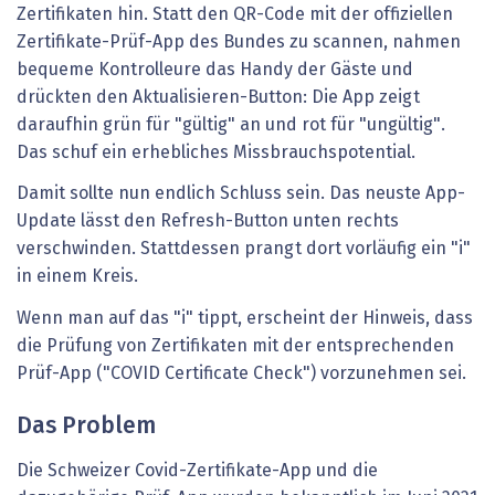
Zertifikaten hin. Statt den QR-Code mit der offiziellen
Zertifikate-Prüf-App des Bundes zu scannen, nahmen
bequeme Kontrolleure das Handy der Gäste und
drückten den Aktualisieren-Button: Die App zeigt
daraufhin grün für "gültig" an und rot für "ungültig".
Das schuf ein erhebliches Missbrauchspotential.
Damit sollte nun endlich Schluss sein. Das neuste App-
Update lässt den Refresh-Button unten rechts
verschwinden. Stattdessen prangt dort vorläufig ein "i"
in einem Kreis.
Wenn man auf das "i" tippt, erscheint der Hinweis, dass
die Prüfung von Zertifikaten mit der entsprechenden
Prüf-App ("COVID Certificate Check") vorzunehmen sei.
Das Problem
Die Schweizer Covid-Zertifikate-App und die