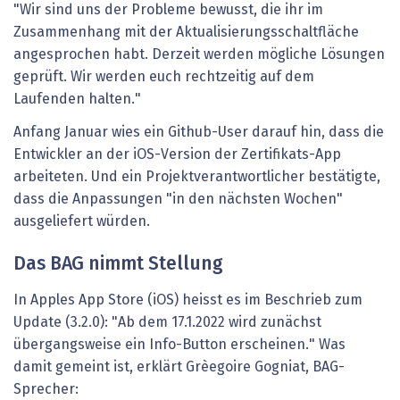
"Wir sind uns der Probleme bewusst, die ihr im
Zusammenhang mit der Aktualisierungsschaltfläche
angesprochen habt. Derzeit werden mögliche Lösungen
geprüft. Wir werden euch rechtzeitig auf dem
Laufenden halten."
Anfang Januar wies ein Github-User darauf hin, dass die
Entwickler an der iOS-Version der Zertifikats-App
arbeiteten. Und ein Projektverantwortlicher bestätigte,
dass die Anpassungen "in den nächsten Wochen"
ausgeliefert würden.
Das BAG nimmt Stellung
In Apples App Store (iOS) heisst es im Beschrieb zum
Update (3.2.0): "Ab dem 17.1.2022 wird zunächst
übergangsweise ein Info-Button erscheinen." Was
damit gemeint ist, erklärt Grèegoire Gogniat, BAG-
Sprecher: