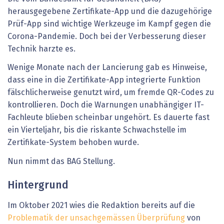
herausgegebene Zertifikate-App und die dazugehörige
Prüf-App sind wichtige Werkzeuge im Kampf gegen die
Corona-Pandemie. Doch bei der Verbesserung dieser
Technik harzte es.
Wenige Monate nach der Lancierung gab es Hinweise,
dass eine in die Zertifikate-App integrierte Funktion
fälschlicherweise genutzt wird, um fremde QR-Codes zu
kontrollieren. Doch die Warnungen unabhängiger IT-
Fachleute blieben scheinbar ungehört. Es dauerte fast
ein Vierteljahr, bis die riskante Schwachstelle im
Zertifikate-System behoben wurde.
Nun nimmt das BAG Stellung.
Hintergrund
Im Oktober 2021 wies die Redaktion bereits auf die
Problematik der unsachgemässen Überprüfung
von