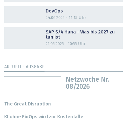
DOSSIER
DevOps
24.06.2025 - 11:15 Uhr
DOSSIER
SAP S/4 Hana - Was bis 2027 zu
tun ist
21.05.2025 - 10:55 Uhr
AKTUELLE AUSGABE
Netzwoche Nr.
08/2026
The Great Disruption
KI ohne FinOps wird zur Kostenfalle