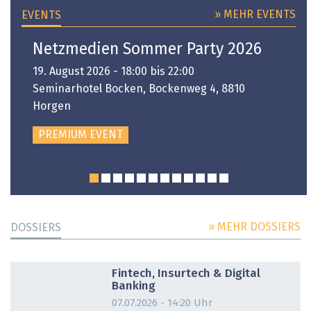
» MEHR EVENTS
EVENTS
Netzmedien Sommer Party 2026
19. August 2026 - 18:00 bis 22:00
Seminarhotel Bocken, Bockenweg 4, 8810
Horgen
PREMIUM EVENT
» MEHR DOSSIERS
DOSSIERS
DOSSIER
Fintech, Insurtech & Digital
Banking
07.07.2026 - 14:20 Uhr