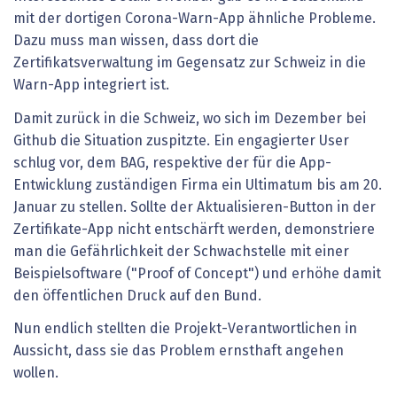
mit der dortigen Corona-Warn-App ähnliche Probleme.
Dazu muss man wissen, dass dort die
Zertifikatsverwaltung im Gegensatz zur Schweiz in die
Warn-App integriert ist.
Damit zurück in die Schweiz, wo sich im Dezember bei
Github die Situation zuspitzte. Ein engagierter User
schlug vor, dem BAG, respektive der für die App-
Entwicklung zuständigen Firma ein Ultimatum bis am 20.
Januar zu stellen. Sollte der Aktualisieren-Button in der
Zertifikate-App nicht entschärft werden, demonstriere
man die Gefährlichkeit der Schwachstelle mit einer
Beispielsoftware ("Proof of Concept") und erhöhe damit
den öffentlichen Druck auf den Bund.
Nun endlich stellten die Projekt-Verantwortlichen in
Aussicht, dass sie das Problem ernsthaft angehen
wollen.