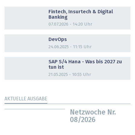
DOSSIER
Fintech, Insurtech & Digital
Banking
07.07.2026 - 14:20 Uhr
DOSSIER
DevOps
24.06.2025 - 11:15 Uhr
DOSSIER
SAP S/4 Hana - Was bis 2027 zu
tun ist
21.05.2025 - 10:55 Uhr
AKTUELLE AUSGABE
Netzwoche Nr.
08/2026