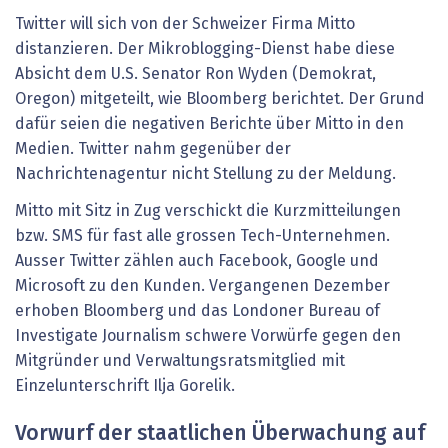
Twitter will sich von der Schweizer Firma Mitto
distanzieren. Der Mikroblogging-Dienst habe diese
Absicht dem U.S. Senator Ron Wyden (Demokrat,
Oregon) mitgeteilt, wie Bloomberg berichtet. Der Grund
dafür seien die negativen Berichte über Mitto in den
Medien. Twitter nahm gegenüber der
Nachrichtenagentur nicht Stellung zu der Meldung.
Mitto mit Sitz in Zug verschickt die Kurzmitteilungen
bzw. SMS für fast alle grossen Tech-Unternehmen.
Ausser Twitter zählen auch Facebook, Google und
Microsoft zu den Kunden. Vergangenen Dezember
erhoben Bloomberg und das Londoner Bureau of
Investigate Journalism schwere Vorwürfe gegen den
Mitgründer und Verwaltungsratsmitglied mit
Einzelunterschrift Ilja Gorelik.
Vorwurf der staatlichen Überwachung auf