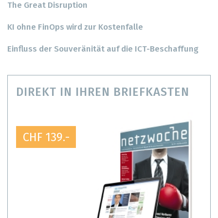
The Great Disruption
KI ohne FinOps wird zur Kostenfalle
Einfluss der Souveränität auf die ICT-Beschaffung
DIREKT IN IHREN BRIEFKASTEN
CHF 139.-