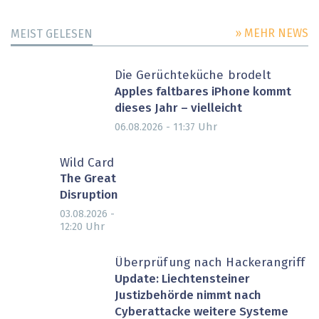
» MEHR NEWS
MEIST GELESEN
Die Gerüchteküche brodelt
Apples faltbares iPhone kommt
dieses Jahr – vielleicht
Uhr
06.08.2026 - 11:37
Wild Card
The Great
Disruption
03.08.2026 -
Uhr
12:20
Überprüfung nach Hackerangriff
Update: Liechtensteiner
Justizbehörde nimmt nach
Cyberattacke weitere Systeme