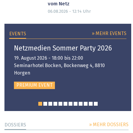
vom Netz
Uhr
06.08.2026 - 12:14
» MEHR EVENTS
EVENTS
Netzmedien Sommer Party 2026
19. August 2026 - 18:00 bis 22:00
Seminarhotel Bocken, Bockenweg 4, 8810
Horgen
PREMIUM EVENT
» MEHR DOSSIERS
DOSSIERS