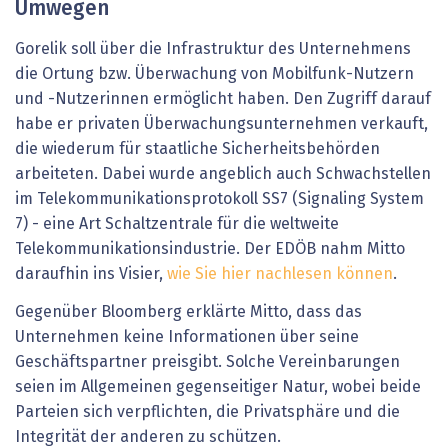
Umwegen
Gorelik soll über die Infrastruktur des Unternehmens
die Ortung bzw. Überwachung von Mobilfunk-Nutzern
und -Nutzerinnen ermöglicht haben. Den Zugriff darauf
habe er privaten Überwachungsunternehmen verkauft,
die wiederum für staatliche Sicherheitsbehörden
arbeiteten. Dabei wurde angeblich auch Schwachstellen
im Telekommunikationsprotokoll SS7 (Signaling System
7) - eine Art Schaltzentrale für die weltweite
Telekommunikationsindustrie. Der EDÖB nahm Mitto
daraufhin ins Visier,
wie Sie hier nachlesen können
.
Gegenüber Bloomberg erklärte Mitto, dass das
Unternehmen keine Informationen über seine
Geschäftspartner preisgibt. Solche Vereinbarungen
seien im Allgemeinen gegenseitiger Natur, wobei beide
Parteien sich verpflichten, die Privatsphäre und die
Integrität der anderen zu schützen.