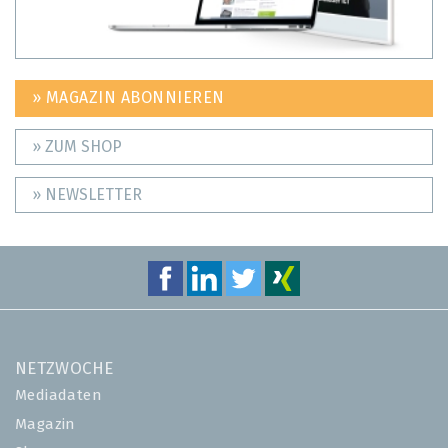
» MAGAZIN ABONNIEREN
» ZUM SHOP
» NEWSLETTER
NETZWOCHE
Mediadaten
Magazin