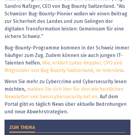
Sandro Nafzger, CEO von Bug Bounty Switzerland. "Als
Schweizer Bug-Bounty-Pionier wollen wir einen Beitrag
zur Sicherheit des Landes und zum Gelingen der
digitalen Transformation leisten: Gemeinsam für eine
sichere Schweiz."
Bug-Bounty-Programme kommen in der Schweiz immer
häufiger zum Zug. Zudem können sie auch jungen IT-
Talenten helfen.
Wie, erklärt Lukas Heppler, CPO und
Mitgründer von Bug Bounty Switzerland, im Interview
.
Wenn Sie mehr zu Cybercrime und Cybersecurity lesen
möchten,
melden Sie sich hier für den wöchentlichen
Newsletter von Swisscybersecurity.net an.
Auf dem
Portal gibt es täglich News über aktuelle Bedrohungen
und neue Abwehrstrategien.
ZUM THEMA