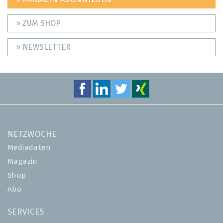
» ZUM SHOP
» NEWSLETTER
NETZWOCHE
Mediadaten
Magazin
Shop
Abo
SERVICES