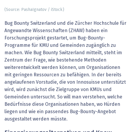
(Source: PashaIgnatov / iStock)
Bug Bounty Switzerland und die Zürcher Hochschule für
Angewandte Wissenschaften (ZHAW) haben ein
Forschungsprojekt gestartet, um Bug-Bounty-
Programme für KMU und Gemeinden zugänglich zu
machen. Wie Bug Bounty Switzerland mitteilt, steht im
Zentrum der Frage, wie bestehende Methoden
weiterentwickelt werden können, um Organisationen
mit geringen Ressourcen zu befähigen. In der bereits
angelaufenen Vorstudie, die von Innosuisse unterstützt
wird, wird zunächst die Zielgruppe von KMUs und
Gemeinden untersucht. So will man verstehen, welche
Bedürfnisse diese Organisationen haben, wo Hürden
liegen und wie ein passendes Bug-Bounty-Angebot
ausgestaltet werden müsste.