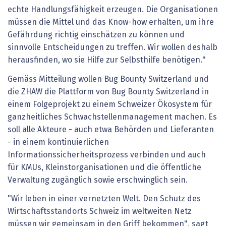
echte Handlungsfähigkeit erzeugen. Die Organisationen
müssen die Mittel und das Know-how erhalten, um ihre
Gefährdung richtig einschätzen zu können und
sinnvolle Entscheidungen zu treffen. Wir wollen deshalb
herausfinden, wo sie Hilfe zur Selbsthilfe benötigen."
Gemäss Mitteilung wollen Bug Bounty Switzerland und
die ZHAW die Plattform von Bug Bounty Switzerland in
einem Folgeprojekt zu einem Schweizer Ökosystem für
ganzheitliches Schwachstellenmanagement machen. Es
soll alle Akteure - auch etwa Behörden und Lieferanten
- in einem kontinuierlichen
Informationssicherheitsprozess verbinden und auch
für KMUs, Kleinstorganisationen und die öffentliche
Verwaltung zugänglich sowie erschwinglich sein.
"Wir leben in einer vernetzten Welt. Den Schutz des
Wirtschaftsstandorts Schweiz im weltweiten Netz
müssen wir gemeinsam in den Griff bekommen", sagt