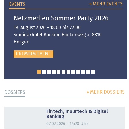
» MEHR EVENTS
EVENTS
Netzmedien Sommer Party 2026
19. August 2026 - 18:00 bis 22:00
Seminarhotel Bocken, Bockenweg 4, 8810
Horgen
PREMIUM EVENT
» MEHR DOSSIERS
DOSSIERS
DOSSIER
Fintech, Insurtech & Digital
Banking
07.07.2026 - 14:20 Uhr