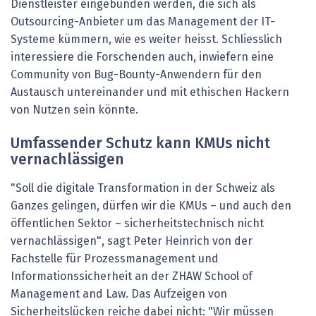
Dienstleister eingebunden werden, die sich als
Outsourcing-Anbieter um das Management der IT-
Systeme kümmern, wie es weiter heisst. Schliesslich
interessiere die Forschenden auch, inwiefern eine
Community von Bug-Bounty-Anwendern für den
Austausch untereinander und mit ethischen Hackern
von Nutzen sein könnte.
Umfassender Schutz kann KMUs nicht
vernachlässigen
"Soll die digitale Transformation in der Schweiz als
Ganzes gelingen, dürfen wir die KMUs – und auch den
öffentlichen Sektor – sicherheitstechnisch nicht
vernachlässigen", sagt Peter Heinrich von der
Fachstelle für Prozessmanagement und
Informationssicherheit an der ZHAW School of
Management and Law. Das Aufzeigen von
Sicherheitslücken reiche dabei nicht: "Wir müssen