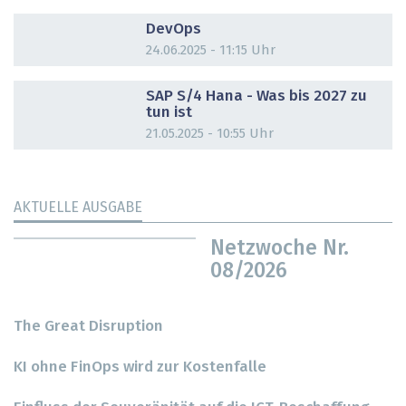
DOSSIER
DevOps
24.06.2025 - 11:15 Uhr
DOSSIER
SAP S/4 Hana - Was bis 2027 zu
tun ist
21.05.2025 - 10:55 Uhr
AKTUELLE AUSGABE
Netzwoche Nr.
08/2026
The Great Disruption
KI ohne FinOps wird zur Kostenfalle