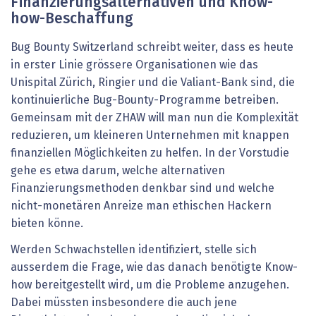
Finanzierungsalternativen und Know-
how-Beschaffung
Bug Bounty Switzerland schreibt weiter, dass es heute
in erster Linie grössere Organisationen wie das
Unispital Zürich, Ringier und die Valiant-Bank sind, die
kontinuierliche Bug-Bounty-Programme betreiben.
Gemeinsam mit der ZHAW will man nun die Komplexität
reduzieren, um kleineren Unternehmen mit knappen
finanziellen Möglichkeiten zu helfen. In der Vorstudie
gehe es etwa darum, welche alternativen
Finanzierungsmethoden denkbar sind und welche
nicht-monetären Anreize man ethischen Hackern
bieten könne.
Werden Schwachstellen identifiziert, stelle sich
ausserdem die Frage, wie das danach benötigte Know-
how bereitgestellt wird, um die Probleme anzugehen.
Dabei müssten insbesondere die auch jene