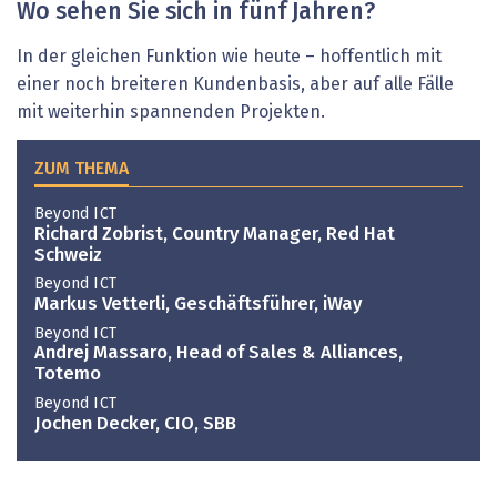
Wo sehen Sie sich in fünf Jahren?
In der gleichen Funktion wie ­heute – hoffentlich mit
einer noch breiteren Kundenbasis, aber auf alle Fälle
mit weiterhin spannenden Projekten.
ZUM THEMA
Beyond ICT
Richard Zobrist, Country Manager, Red Hat
Schweiz
Beyond ICT
Markus Vetterli, Geschäftsführer, iWay
Beyond ICT
Andrej Massaro, Head of Sales & Alliances,
Totemo
Beyond ICT
Jochen Decker, CIO, SBB