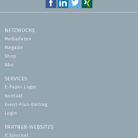
NETZWOCHE
Mediadaten
Magazin
Shop
Abo
SERVICES
E-Paper Login
Kontakt
Event-Plus-Eintrag
Login
PARTNER-WEBSITES
ICTjournal