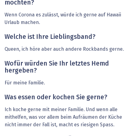
möchten?
Wenn Corona es zulässt, würde ich gerne auf Hawaii
Urlaub machen.
Welche ist Ihre Lieblingsband?
Queen, ich höre aber auch andere Rockbands gerne.
Wofür würden Sie Ihr letztes Hemd
hergeben?
Für meine Familie.
Was essen oder kochen Sie ­gerne?
Ich koche gerne mit meiner Familie. Und wenn alle
mithelfen, was vor allem beim Aufräumen der Küche
nicht immer der Fall ist, macht es riesigen Spass.