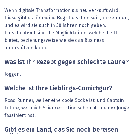
Wenn digitale Transformation als neu verkauft wird.
Diese gibt es für meine Begriffe schon seit Jahrzehnten,
und es wird sie auch in 50 Jahren noch geben.
Entscheidend sind die Möglichkeiten, welche die IT
bietet, beziehungsweise wie sie das Business
unterstützen kann.
Was ist Ihr Rezept gegen schlechte Laune?
Joggen.
Welche ist Ihre Lieblings-Comicfigur?
Road Runner, weil er eine coole Socke ist, und Captain
Future, weil mich Science-Fiction schon als kleiner Junge
fasziniert hat.
Gibt es ein Land, das Sie noch bereisen