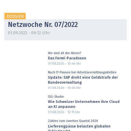
DOSSIER
Netzwoche Nr. 07/2022
01.09.2022 - 09:12 Uhr
Wo sind all die Aliens?
Das Fermi-Paradoxon
07.08.2026 - 10:46
Uhr
Nach IT-Pannen bei Arbeitsvermittlungsstellen
Update: SAP droht eine Geldstrafe der
Bundesverwaltung
07.08.2026 - 10:45
Uhr
ISG-Studie
Wie Schweizer Unternehmen ihre Cloud
an KI anpassen
07.08.2026 - 12:15
Uhr
Zahlen zum zweiten Quartal 2026
Lieferengpässe belasten globalen