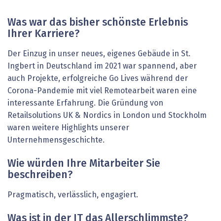
Was war das bisher schönste Erlebnis
Ihrer Karriere?
Der Einzug in unser neues, eigenes Gebäude in St.
Ingbert in Deutschland im 2021 war spannend, aber
auch Projekte, erfolgreiche Go Lives während der
Corona-Pandemie mit viel Remotearbeit waren eine
interessante Erfahrung. Die Gründung von
Retailsolutions UK & Nordics in London und Stockholm
waren weitere Highlights unserer
Unternehmensgeschichte.
Wie würden Ihre Mitarbeiter Sie
beschreiben?
Pragmatisch, verlässlich, engagiert.
Was ist in der IT das Allerschlimmste?