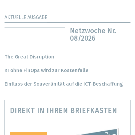
AKTUELLE AUSGABE
Netzwoche Nr.
08/2026
The Great Disruption
KI ohne FinOps wird zur Kostenfalle
Einfluss der Souveränität auf die ICT-Beschaffung
DIREKT IN IHREN BRIEFKASTEN