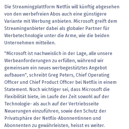
Die Streamingplattform Netflix will künftig abgesehen
von den werbefreien Abos auch eine günstigere
Variante mit Werbung anbieten. Microsoft greift dem
Streaminganbieter dabei als globaler Partner für
Werbetechnologie unter die Arme, wie die beiden
Unternehmen mitteilen.
"Microsoft ist nachweislich in der Lage, alle unsere
Werbeanforderungen zu erfüllen, während wir
gemeinsam ein neues werbegestütztes Angebot
aufbauen", schreibt Greg Peters, Chief Operating
Officer und Chief Product Officer bei Netflix in einem
Statement. Noch wichtiger sei, dass Microsoft die
Flexibilität biete, im Laufe der Zeit sowohl auf der
Technologie- als auch auf der Vertriebsseite
Neuerungen einzuführen, sowie den Schutz der
Privatsphäre der Netflix-Abonnentinnen und
Abonnenten zu gewährleisten, heisst es weiter.