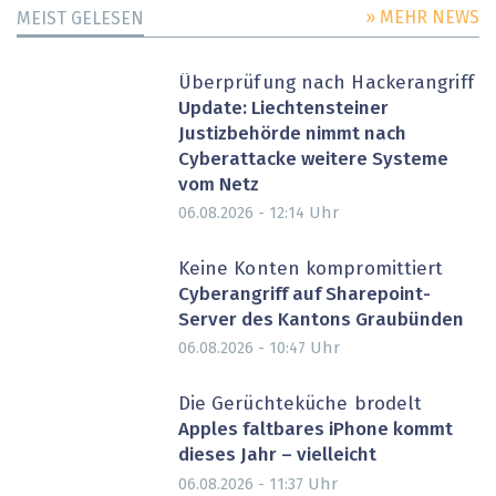
» MEHR NEWS
MEIST GELESEN
Überprüfung nach Hackerangriff
Update: Liechtensteiner
Justizbehörde nimmt nach
Cyberattacke weitere Systeme
vom Netz
Uhr
06.08.2026 - 12:14
Keine Konten kompromittiert
Cyberangriff auf Sharepoint-
Server des Kantons Graubünden
Uhr
06.08.2026 - 10:47
Die Gerüchteküche brodelt
Apples faltbares iPhone kommt
dieses Jahr – vielleicht
Uhr
06.08.2026 - 11:37