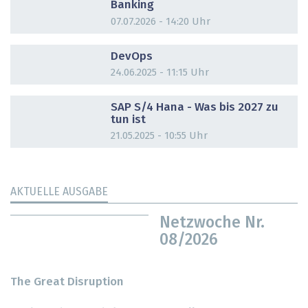
Banking
07.07.2026 - 14:20 Uhr
DOSSIER
DevOps
24.06.2025 - 11:15 Uhr
DOSSIER
SAP S/4 Hana - Was bis 2027 zu
tun ist
21.05.2025 - 10:55 Uhr
AKTUELLE AUSGABE
Netzwoche Nr.
08/2026
The Great Disruption