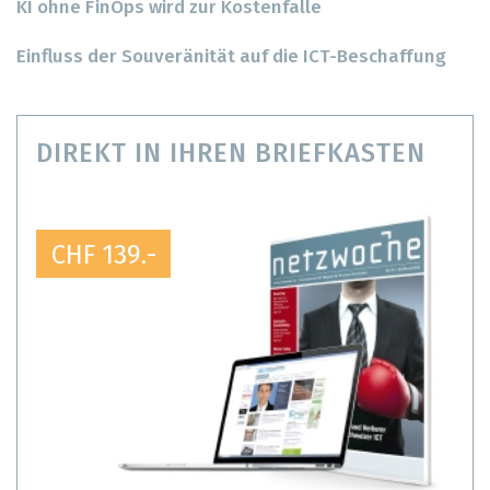
KI ohne FinOps wird zur Kostenfalle
Einfluss der Souveränität auf die ICT-Beschaffung
DIREKT IN IHREN BRIEFKASTEN
CHF 139.-