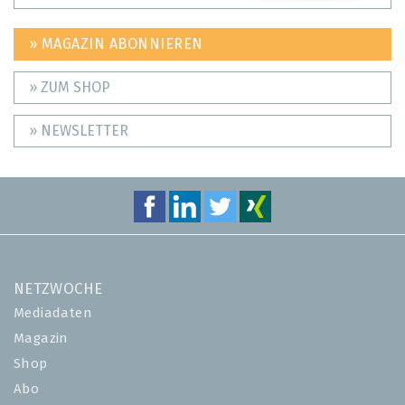
» MAGAZIN ABONNIEREN
» ZUM SHOP
» NEWSLETTER
NETZWOCHE
Mediadaten
Magazin
Shop
Abo