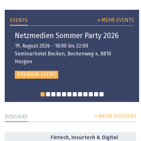
» MEHR EVENTS
EVENTS
Netzmedien Sommer Party 2026
19. August 2026 - 18:00 bis 22:00
Seminarhotel Bocken, Bockenweg 4, 8810
Horgen
PREMIUM EVENT
» MEHR DOSSIERS
DOSSIERS
DOSSIER
Fintech, Insurtech & Digital