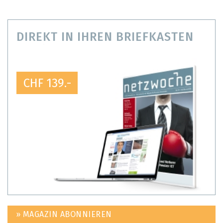
DIREKT IN IHREN BRIEFKASTEN
CHF 139.-
» MAGAZIN ABONNIEREN