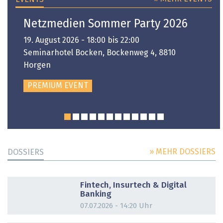
Netzmedien Sommer Party 2026
19. August 2026 - 18:00 bis 22:00
Seminarhotel Bocken, Bockenweg 4, 8810
Horgen
PREMIUM EVENT
» MEHR DOSSIERS
DOSSIERS
DOSSIER
Fintech, Insurtech & Digital
Banking
07.07.2026 - 14:20 Uhr
DOSSIER