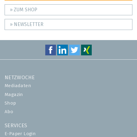
» ZUM SHOP
» NEWSLETTER
NETZWOCHE
Mediadaten
Magazin
Shop
Abo
SERVICES
E-Paper Login