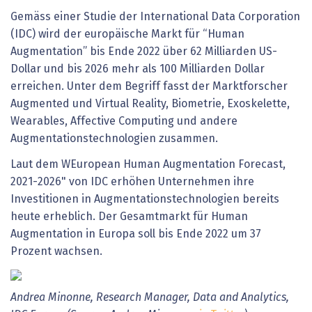
Gemäss einer Studie der International Data Corporation
(IDC) wird der europäische Markt für “Human
Augmentation” bis Ende 2022 über 62 Milliarden US-
Dollar und bis 2026 mehr als 100 Milliarden Dollar
erreichen. Unter dem Begriff fasst der Marktforscher
Augmented und Virtual Reality, Biometrie, Exoskelette,
Wearables, Affective Computing und andere
Augmentationstechnologien zusammen.
Laut dem WEuropean Human Augmentation Forecast,
2021-2026" von IDC erhöhen Unternehmen ihre
Investitionen in Augmentationstechnologien bereits
heute erheblich. Der Gesamtmarkt für Human
Augmentation in Europa soll bis Ende 2022 um 37
Prozent wachsen.
Andrea Minonne, Research Manager, Data and Analytics,