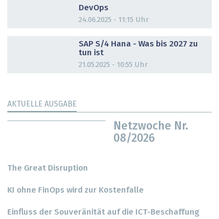
DevOps
24.06.2025 - 11:15 Uhr
DOSSIER
SAP S/4 Hana - Was bis 2027 zu
tun ist
21.05.2025 - 10:55 Uhr
AKTUELLE AUSGABE
Netzwoche Nr.
08/2026
The Great Disruption
KI ohne FinOps wird zur Kostenfalle
Einfluss der Souveränität auf die ICT-Beschaffung