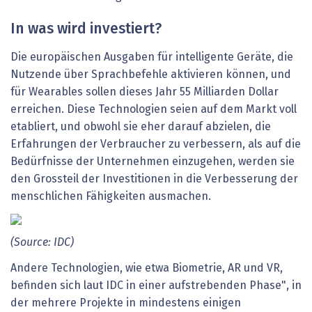
In was wird investiert?
Die europäischen Ausgaben für intelligente Geräte, die
Nutzende über Sprachbefehle aktivieren können, und
für Wearables sollen dieses Jahr 55 Milliarden Dollar
erreichen. Diese Technologien seien auf dem Markt voll
etabliert, und obwohl sie eher darauf abzielen, die
Erfahrungen der Verbraucher zu verbessern, als auf die
Bedürfnisse der Unternehmen einzugehen, werden sie
den Grossteil der Investitionen in die Verbesserung der
menschlichen Fähigkeiten ausmachen.
(Source: IDC)
Andere Technologien, wie etwa Biometrie, AR und VR,
befinden sich laut IDC in einer aufstrebenden Phase", in
der mehrere Projekte in mindestens einigen