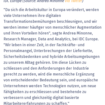
IDC Europe
(Source: Andrea Minonne
via Twitter
)
"Da sich die Arbeitskultur in Europa verändert, werden
viele Unternehmen ihre digitalen
Transformationsbemühungen beschleunigen, und wir
werden immer häufiger von menschlicher Augmentation
und ihren Vorteilen hören", sagte Andrea Minonne,
Research Manager, Data and Analytics, bei IDC Europe.
"Wir leben in einer Zeit, in der Fachkräfte- und
Personalmangel, Unterbrechungen der Lieferkette,
Sicherheitsbedenken und hybride Arbeitsumgebungen
zu unserem Alltag gehören. Um diese Lücken zu
schliessen und den Anforderungen der Industrie
gerecht zu werden, wird die menschliche Ergänzung
von entscheidender Bedeutung sein, und europäische
Unternehmen werden Technologien nutzen, um neue
Fähigkeiten zu erschliessen und bestehende zu
verbessern und gleichzeitig digital basierte
Mitarbeitererfahrungen zu schaffen."