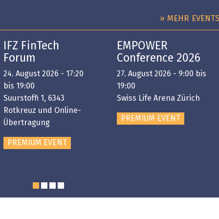
» MEHR EVENT
IFZ FinTech
EMPOWER
Forum
Conference 2026
24. August 2026 - 17:20
27. August 2026 - 9:00 bis
bis 19:00
19:00
Suurstoffi 1, 6343
Swiss Life Arena Zürich
Rotkreuz und Online-
PREMIUM EVENT
Übertragung
PREMIUM EVENT