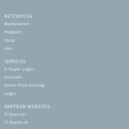
NETZWOCHE
Mediadaten
Magazin
Shop
Abo
SERVICES
E-Paper Login
Kontakt
Event-Plus-Eintrag
Login
PARTNER-WEBSITES
ICTjournal
IT-Markt.ch