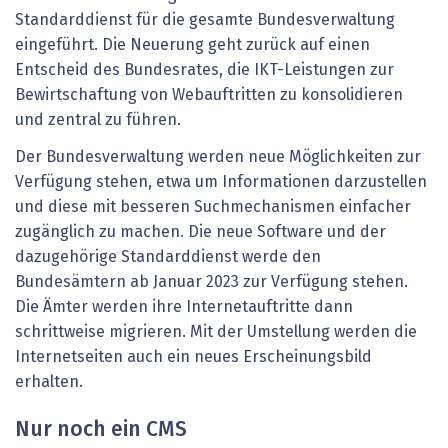
Standarddienst für die gesamte Bundesverwaltung
eingeführt. Die Neuerung geht zurück auf einen
Entscheid des Bundesrates, die IKT-Leistungen zur
Bewirtschaftung von Webauftritten zu konsolidieren
und zentral zu führen.
Der Bundesverwaltung werden neue Möglichkeiten zur
Verfügung stehen, etwa um Informationen darzustellen
und diese mit besseren Suchmechanismen einfacher
zugänglich zu machen. Die neue Software und der
dazugehörige Standarddienst werde den
Bundesämtern ab Januar 2023 zur Verfügung stehen.
Die Ämter werden ihre Internetauftritte dann
schrittweise migrieren. Mit der Umstellung werden die
Internetseiten auch ein neues Erscheinungsbild
erhalten.
Nur noch ein CMS