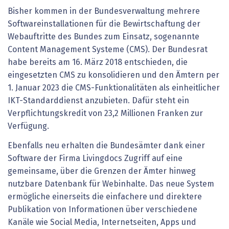
Bisher kommen in der Bundesverwaltung mehrere
Softwareinstallationen für die Bewirtschaftung der
Webauftritte des Bundes zum Einsatz, sogenannte
Content Management Systeme (CMS). Der Bundesrat
habe bereits am 16. März 2018 entschieden, die
eingesetzten CMS zu konsolidieren und den Ämtern per
1. Januar 2023 die CMS-Funktionalitäten als einheitlicher
IKT-Standarddienst anzubieten. Dafür steht ein
Verpflichtungskredit von 23,2 Millionen Franken zur
Verfügung.
Ebenfalls neu erhalten die Bundesämter dank einer
Software der Firma Livingdocs Zugriff auf eine
gemeinsame, über die Grenzen der Ämter hinweg
nutzbare Datenbank für Webinhalte. Das neue System
ermögliche einerseits die einfachere und direktere
Publikation von Informationen über verschiedene
Kanäle wie Social Media, Internetseiten, Apps und