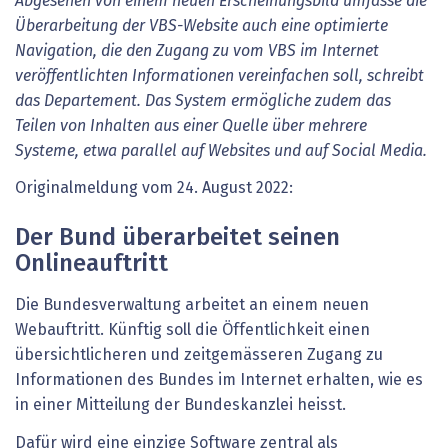
Abgesehen von einem neuen Erscheinungsbild umfasse die
Überarbeitung der VBS-Website auch eine optimierte
Navigation, die den Zugang zu vom VBS im Internet
veröffentlichten Informationen vereinfachen soll, schreibt
das Departement. Das System ermögliche zudem das
Teilen von Inhalten aus einer Quelle über mehrere
Systeme, etwa parallel auf Websites und auf Social Media.
Originalmeldung vom 24. August 2022:
Der Bund überarbeitet seinen
Onlineauftritt
Die Bundesverwaltung arbeitet an einem neuen
Webauftritt. Künftig soll die Öffentlichkeit einen
übersichtlicheren und zeitgemässeren Zugang zu
Informationen des Bundes im Internet erhalten, wie es
in einer Mitteilung der Bundeskanzlei heisst.
Dafür wird eine einzige Software zentral als