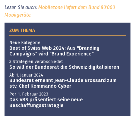
Lesen Sie auch:
Mobilezone liefert dem Bund 80'000
Mobilgeräte.
ZUM THEMA
Neue Kategorie
Best of Swiss Web 2024: Aus "Branding
Campaigns" wird "Brand Experience"
3 Strategien verabschiedet
So will der Bundesrat die Schweiz digitalisieren
Ab 1. Januar 2024
Bundesrat ernennt Jean-Claude Brossard zum
stv. Chef Kommando Cyber
Per 1. Februar 2023
Das VBS präsentiert seine neue
Beschaffungsstrategie