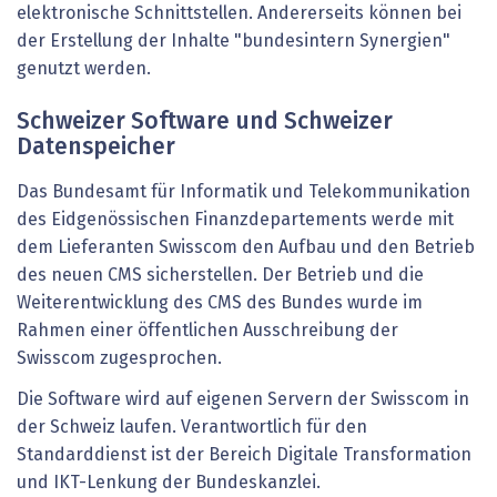
elektronische Schnittstellen. Andererseits können bei
der Erstellung der Inhalte "bundesintern Synergien"
genutzt werden.
Schweizer Software und Schweizer
Datenspeicher
Das Bundesamt für Informatik und Telekommunikation
des Eidgenössischen Finanzdepartements werde mit
dem Lieferanten Swisscom den Aufbau und den Betrieb
des neuen CMS sicherstellen. Der Betrieb und die
Weiterentwicklung des CMS des Bundes wurde im
Rahmen einer öffentlichen Ausschreibung der
Swisscom zugesprochen.
Die Software wird auf eigenen Servern der Swisscom in
der Schweiz laufen. Verantwortlich für den
Standarddienst ist der Bereich Digitale Transformation
und IKT-Lenkung der Bundeskanzlei.