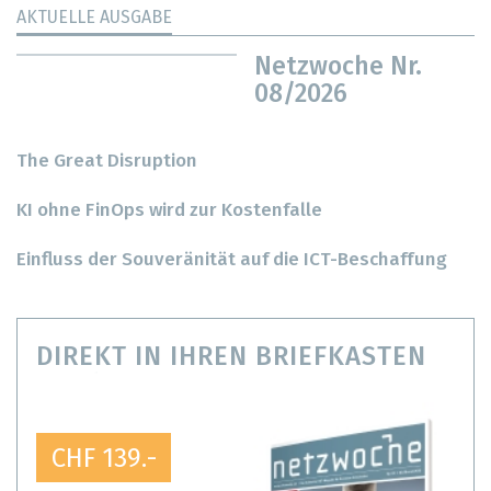
AKTUELLE AUSGABE
Netzwoche Nr.
08/2026
The Great Disruption
KI ohne FinOps wird zur Kostenfalle
Einfluss der Souveränität auf die ICT-Beschaffung
DIREKT IN IHREN BRIEFKASTEN
CHF 139.-