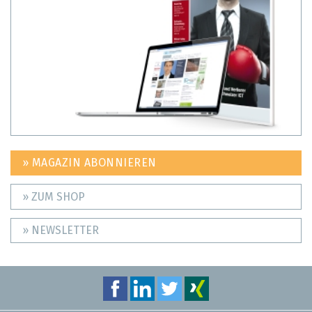
» MAGAZIN ABONNIEREN
» ZUM SHOP
» NEWSLETTER