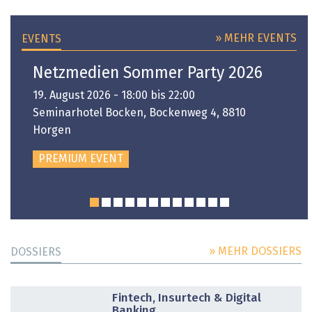
» MEHR EVENTS
EVENTS
Netzmedien Sommer Party 2026
19. August 2026 - 18:00 bis 22:00
Seminarhotel Bocken, Bockenweg 4, 8810
Horgen
PREMIUM EVENT
» MEHR DOSSIERS
DOSSIERS
DOSSIER
Fintech, Insurtech & Digital
Banking