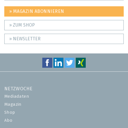
» MAGAZIN ABONNIEREN
» ZUM SHOP
» NEWSLETTER
NETZWOCHE
Mediadaten
Magazin
Shop
Abo