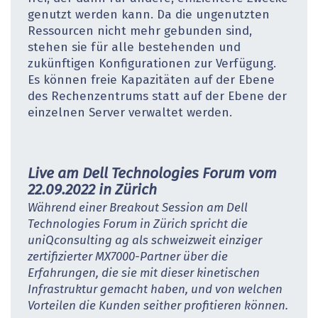
genutzt werden kann. Da die ungenutzten
Ressourcen nicht mehr gebunden sind,
stehen sie für alle bestehenden und
zukünftigen Konfigurationen zur Verfügung.
Es können freie Kapazitäten auf der Ebene
des Rechenzentrums statt auf der Ebene der
einzelnen Server verwaltet werden.
Live am Dell Technologies Forum vom
22.09.2022 in Zürich
Während einer Breakout Session am Dell
Technologies Forum in Zürich spricht die
uniQconsulting ag als schweizweit einziger
zertifizierter MX7000-Partner über die
Erfahrungen, die sie mit dieser kinetischen
Infrastruktur gemacht haben, und von welchen
Vorteilen die Kunden seither profitieren können.