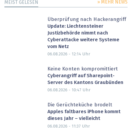
» MEHR NEWS
MEIST GELESEN
Überprüfung nach Hackerangriff
Update: Liechtensteiner
Justizbehörde nimmt nach
Cyberattacke weitere Systeme
vom Netz
Uhr
06.08.2026 - 12:14
Keine Konten kompromittiert
Cyberangriff auf Sharepoint-
Server des Kantons Graubünden
Uhr
06.08.2026 - 10:47
Die Gerüchteküche brodelt
Apples faltbares iPhone kommt
dieses Jahr – vielleicht
Uhr
06.08.2026 - 11:37