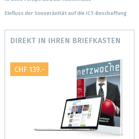
Einfluss der Souveränität auf die ICT-Beschaffung
DIREKT IN IHREN BRIEFKASTEN
CHF 139.-