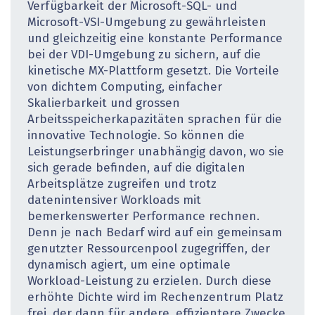
Verfügbarkeit der Microsoft-SQL- und
Microsoft-VSI-Umgebung zu gewährleisten
und gleichzeitig eine konstante Performance
bei der VDI-Umgebung zu sichern, auf die
kinetische MX-Plattform gesetzt. Die Vorteile
von dichtem Computing, einfacher
Skalierbarkeit und grossen
Arbeitsspeicherkapazitäten sprachen für die
innovative Technologie. So können die
Leistungserbringer unabhängig davon, wo sie
sich gerade befinden, auf die digitalen
Arbeitsplätze zugreifen und trotz
datenintensiver Workloads mit
bemerkenswerter Performance rechnen.
Denn je nach Bedarf wird auf ein gemeinsam
genutzter Ressourcenpool zugegriffen, der
dynamisch agiert, um eine optimale
Workload-Leistung zu erzielen. Durch diese
erhöhte Dichte wird im Rechenzentrum Platz
frei, der dann für andere, effizientere Zwecke