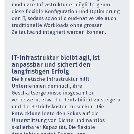
modulare Infrastruktur ermöglicht genau
diese flexible Konfiguration und Optimierung
der IT, sodass sowohl cloud-native wie auch
traditionelle Workloads ohne grossen
Zeitaufwand integriert werden können.
IT-Infrastruktur bleibt agil, ist
anpassbar und sichert den
langfristigen Erfolg
Die kinetische Infrastruktur hilft
Unternehmen demnach, ihre
Geschäftsergebnisse insgesamt zu
verbessern, etwa die Rentabilität zu steigern
und die Betriebskosten zu senken. Die
Entwicklung legte den Fokus auf die
Unterstützung von Dichte und nahtlos
skalierbarer Kapazität. Die flexible