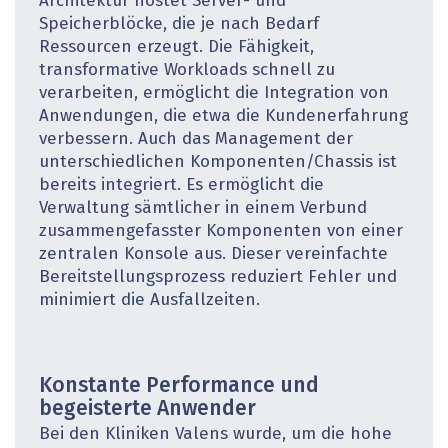
Architektur hostet Server- und
Speicherblöcke, die je nach Bedarf
Ressourcen erzeugt. Die Fähigkeit,
transformative Workloads schnell zu
verarbeiten, ermöglicht die Integration von
Anwendungen, die etwa die Kundenerfahrung
verbessern. Auch das Management der
unterschiedlichen Komponenten/Chassis ist
bereits integriert. Es ermöglicht die
Verwaltung sämtlicher in einem Verbund
zusammengefasster Komponenten von einer
zentralen Konsole aus. Dieser vereinfachte
Bereitstellungsprozess reduziert Fehler und
minimiert die Ausfallzeiten.
Konstante Performance und
begeisterte ­Anwender
Bei den Kliniken Valens wurde, um die hohe