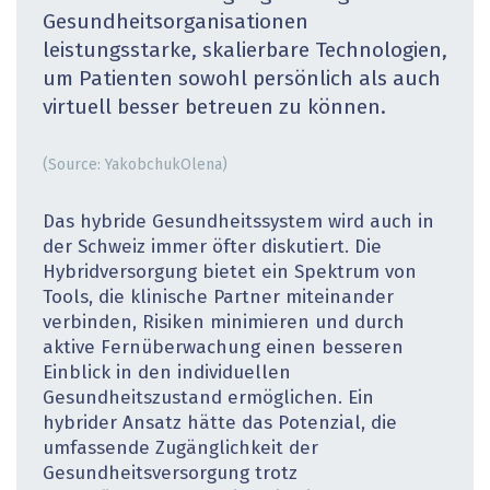
Gesundheitsorganisationen
leistungsstarke, skalierbare Technologien,
um Patienten sowohl persönlich als auch
virtuell besser betreuen zu können.
(Source: YakobchukOlena)
Das hybride Gesundheitssystem wird auch in
der Schweiz immer öfter diskutiert. Die
Hybridversorgung bietet ein Spektrum von
Tools, die klinische Partner miteinander
verbinden, Risiken minimieren und durch
aktive Fernüberwachung einen besseren
Einblick in den individuellen
Gesundheitszustand ermöglichen. Ein
hybrider Ansatz hätte das Potenzial, die
umfassende Zugänglichkeit der
Gesundheitsversorgung trotz