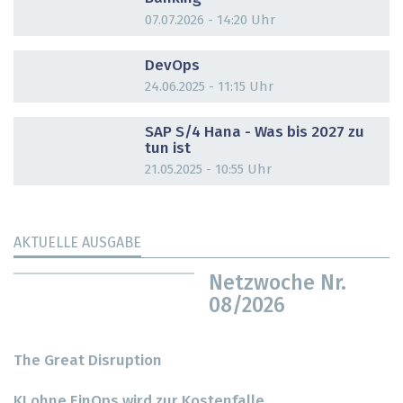
07.07.2026 - 14:20 Uhr
DOSSIER
DevOps
24.06.2025 - 11:15 Uhr
DOSSIER
SAP S/4 Hana - Was bis 2027 zu
tun ist
21.05.2025 - 10:55 Uhr
AKTUELLE AUSGABE
Netzwoche Nr.
08/2026
The Great Disruption
KI ohne FinOps wird zur Kostenfalle