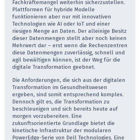
Fachkräftemangel weiterhin sicherzustellen.
Plattformen für hybride Modelle
funktionieren aber nur mit innovativen
Technologien wie AI oder IoT und einer
riesigen Menge an Daten. Der alleinige Besitz
dieser Datenmengen stellt aber noch keinen
Mehrwert dar – erst wenn die Rechenzentren
diese Datenmengen zuverlässig, schnell und
agil bewältigen können, ist der Weg für die
digitale Transformation geebnet.
Die Anforderungen, die sich aus der digitalen
Transformation im Gesundheitswesen
ergeben, sind somit entsprechend komplex.
Dennoch gilt es, die Transformation zu
beschleunigen und sich bereits heute auf
morgen vorzubereiten. Eine
zukunftsorientierte Grundlage bietet die
kinetische Infrastruktur der modularen
PowerEdge-Serie von Dell Technologies. Eine