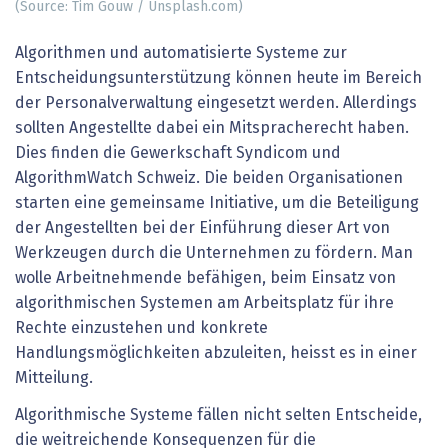
(Source: Tim Gouw / Unsplash.com)
Algorithmen und automatisierte Systeme zur
Entscheidungsunterstützung können heute im Bereich
der Personalverwaltung eingesetzt werden. Allerdings
sollten Angestellte dabei ein Mitspracherecht haben.
Dies finden die Gewerkschaft Syndicom und
AlgorithmWatch Schweiz. Die beiden Organisationen
starten eine gemeinsame Initiative, um die Beteiligung
der Angestellten bei der Einführung dieser Art von
Werkzeugen durch die Unternehmen zu fördern. Man
wolle Arbeitnehmende befähigen, beim Einsatz von
algorithmischen Systemen am Arbeitsplatz für ihre
Rechte einzustehen und konkrete
Handlungsmöglichkeiten abzuleiten, heisst es in einer
Mitteilung.
Algorithmische Systeme fällen nicht selten Entscheide,
die weitreichende Konsequenzen für die