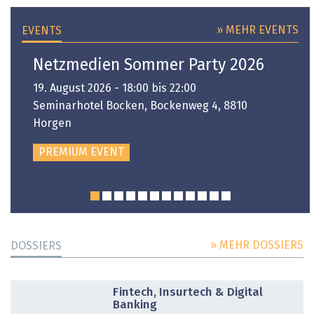
» MEHR EVENTS
EVENTS
Netzmedien Sommer Party 2026
19. August 2026 - 18:00 bis 22:00
Seminarhotel Bocken, Bockenweg 4, 8810
Horgen
PREMIUM EVENT
» MEHR DOSSIERS
DOSSIERS
DOSSIER
Fintech, Insurtech & Digital
Banking