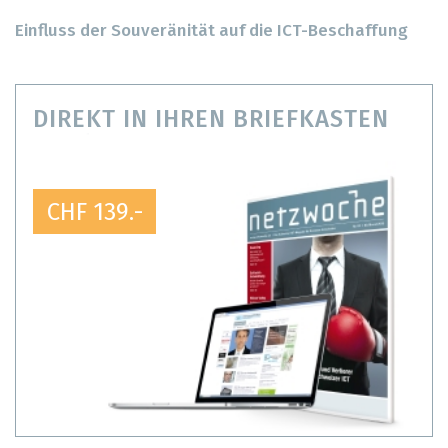
Einfluss der Souveränität auf die ICT-Beschaffung
DIREKT IN IHREN BRIEFKASTEN
CHF 139.-