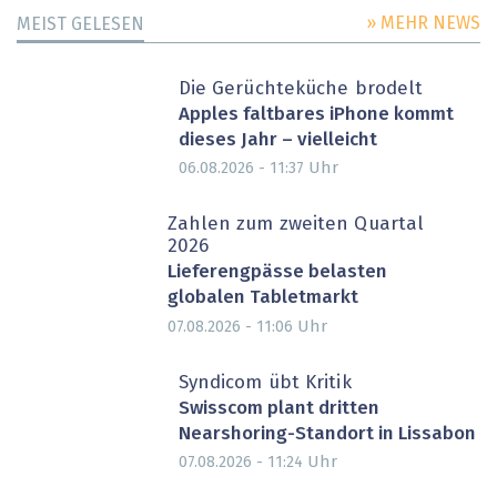
» MEHR NEWS
MEIST GELESEN
Die Gerüchteküche brodelt
Apples faltbares iPhone kommt
dieses Jahr – vielleicht
Uhr
06.08.2026 - 11:37
Zahlen zum zweiten Quartal
2026
Lieferengpässe belasten
globalen Tabletmarkt
Uhr
07.08.2026 - 11:06
Syndicom übt Kritik
Swisscom plant dritten
Nearshoring-Standort in Lissabon
Uhr
07.08.2026 - 11:24