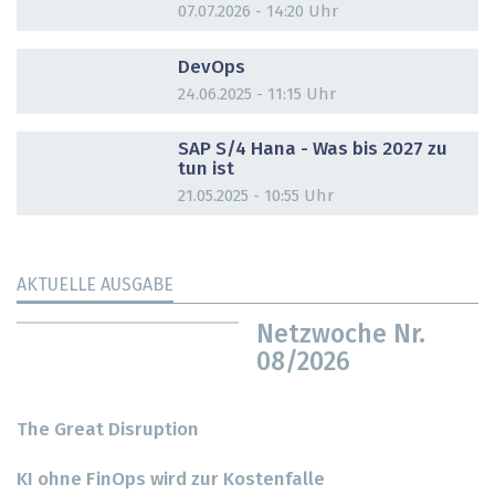
07.07.2026 - 14:20 Uhr
DOSSIER
DevOps
24.06.2025 - 11:15 Uhr
DOSSIER
SAP S/4 Hana - Was bis 2027 zu
tun ist
21.05.2025 - 10:55 Uhr
AKTUELLE AUSGABE
Netzwoche Nr.
08/2026
The Great Disruption
KI ohne FinOps wird zur Kostenfalle