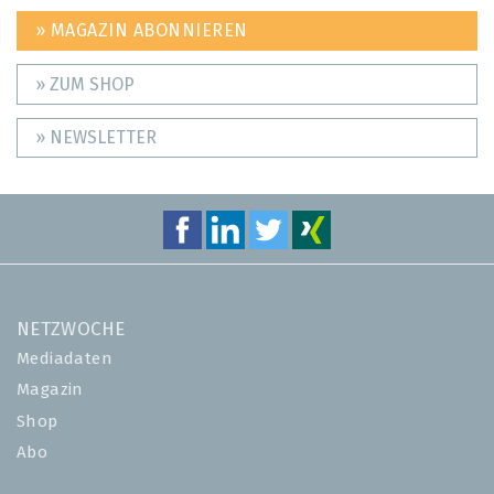
» MAGAZIN ABONNIEREN
» ZUM SHOP
» NEWSLETTER
NETZWOCHE
Mediadaten
Magazin
Shop
Abo