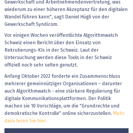
Gewerkschaft und Arbeitnehmendenvertretung, was
wiederum zu einer höheren Akzeptanz für den digitalen
Wandel führen kann", sagt Daniel Hügli von der
Gewerkschaft Syndicom.
Vor einigen Wochen veröffentlichte Algorithmwatch
Schweiz einen Bericht über den Einsatz von
Rekrutierungs-KIs in der Schweiz. Laut der
Untersuchung werden diese Tools in der Schweiz
offiziell noch sehr selten genutzt.
Anfang Oktober 2022 forderte ein Zusammenschluss
mehrerer gemeinnütziger Organisationen – darunter
auch Algorithmwatch - eine stärkere Regulierung für
digitale Kommunikationsplattformen. Der Politik
machen sie 10 Vorschläge, um die "Grundrechte und
demokratische Kontrolle" online sicherzustellen.
Mehr
dazu lesen Sie hier.