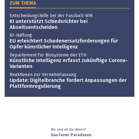
ZUM THEMA
Entscheidungshilfe bei der Fussball-WM
KI unterstützt Schiedsrichter bei
Abseitsentscheiden
KI-Haftung
EU erleichtert Schadenersatzforderungen für
Opfer künstlicher Intelligenz
Departement für Biosysteme der ETH
Künstliche Intelligenz erfasst zukünftige Corona-
Varianten
Reaktionen zur Vernehmlassung
Update: Digitalbranche fordert Anpassungen der
Plattformregulierung
Wo sind all die Aliens?
Das Fermi-Paradoxon