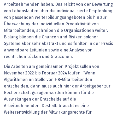
Arbeitnehmenden haben: Das reicht von der Bewertung
von Lebensläufen über die individualisierte Empfehlung
von passenden Weiterbildungsangeboten bis hin zur
Überwachung der individuellen Produktivität von
Mitarbeitenden, schreiben die Organisationen weiter.
Bislang blieben die Chancen und Risiken solcher
Systeme aber sehr abstrakt und es fehlten in der Praxis
anwendbare Leitlinien sowie eine Analyse von
rechtlichen Lücken und Grauzonen.
Die Arbeiten am gemeinsamen Projekt sollen von
November 2022 bis Februar 2024 laufen. "Wenn
Algorithmen an Stelle von HR-Mitarbeitenden
entscheiden, dann muss auch hier der Arbeitgeber zur
Rechenschaft gezogen werden können für die
Auswirkungen der Entscheide auf die
Arbeitnehmenden. Deshalb braucht es eine
Weiterentwicklung der Mitwirkungsrechte für