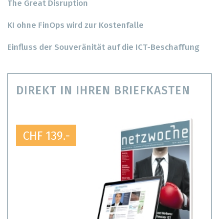
The Great Disruption
KI ohne FinOps wird zur Kostenfalle
Einfluss der Souveränität auf die ICT-Beschaffung
DIREKT IN IHREN BRIEFKASTEN
CHF 139.-