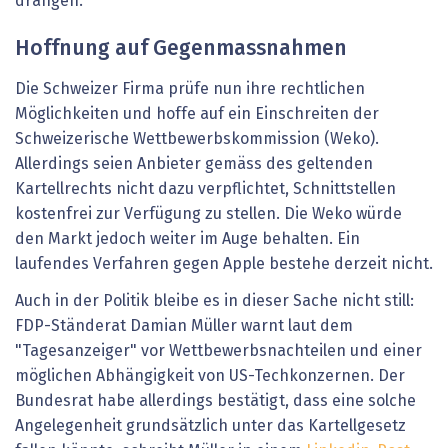
drängen.
Hoffnung auf Gegenmassnahmen
Die Schweizer Firma prüfe nun ihre rechtlichen
Möglichkeiten und hoffe auf ein Einschreiten der
Schweizerische Wettbewerbskommission (Weko).
Allerdings seien Anbieter gemäss des geltenden
Kartellrechts nicht dazu verpflichtet, Schnittstellen
kostenfrei zur Verfügung zu stellen. Die Weko würde
den Markt jedoch weiter im Auge behalten. Ein
laufendes Verfahren gegen Apple bestehe derzeit nicht.
Auch in der Politik bleibe es in dieser Sache nicht still:
FDP-Ständerat Damian Müller warnt laut dem
"Tagesanzeiger" vor Wettbewerbsnachteilen und einer
möglichen Abhängigkeit von US-Techkonzernen. Der
Bundesrat habe allerdings bestätigt, dass eine solche
Angelegenheit grundsätzlich unter das Kartellgesetz