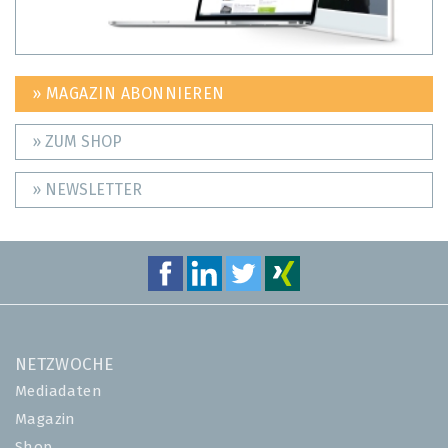
» MAGAZIN ABONNIEREN
» ZUM SHOP
» NEWSLETTER
NETZWOCHE
Mediadaten
Magazin
Shop