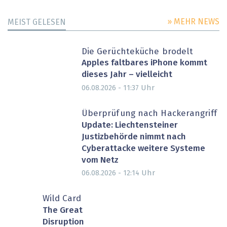
» MEHR NEWS
MEIST GELESEN
Die Gerüchteküche brodelt
Apples faltbares iPhone kommt
dieses Jahr – vielleicht
Uhr
06.08.2026 - 11:37
Überprüfung nach Hackerangriff
Update: Liechtensteiner
Justizbehörde nimmt nach
Cyberattacke weitere Systeme
vom Netz
Uhr
06.08.2026 - 12:14
Wild Card
The Great
Disruption