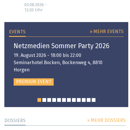
03.08.2026 -
Uhr
12:20
» MEHR EVENTS
EVENTS
Netzmedien Sommer Party 2026
19. August 2026 - 18:00 bis 22:00
Seminarhotel Bocken, Bockenweg 4, 8810
Horgen
PREMIUM EVENT
» MEHR DOSSIERS
DOSSIERS