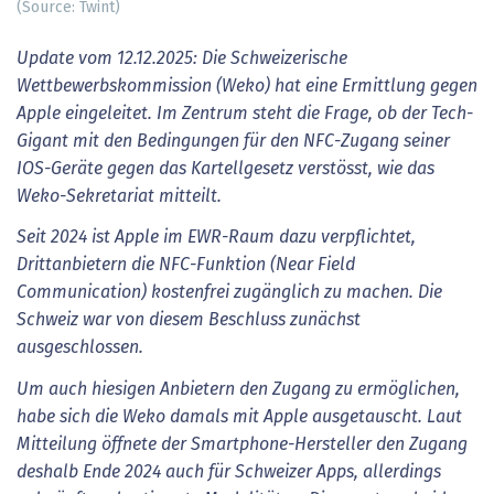
(Source: Twint)
Update vom 12.12.2025: Die Schweizerische
Wettbewerbskommission (Weko) hat eine Ermittlung gegen
Apple eingeleitet. Im Zentrum steht die Frage, ob der Tech-
Gigant mit den Bedingungen für den NFC-Zugang seiner
IOS-Geräte gegen das Kartellgesetz verstösst, wie das
Weko-Sekretariat mitteilt.
Seit 2024 ist Apple im EWR-Raum dazu verpflichtet,
Drittanbietern die NFC-Funktion (Near Field
Communication) kostenfrei zugänglich zu machen. Die
Schweiz war von diesem Beschluss zunächst
ausgeschlossen.
Um auch hiesigen Anbietern den Zugang zu ermöglichen,
habe sich die Weko damals mit Apple ausgetauscht. Laut
Mitteilung öffnete der Smartphone-Hersteller den Zugang
deshalb Ende 2024 auch für Schweizer Apps, allerdings