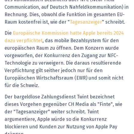
Communication, auf Deutsch Nahfeldkommunikation) in
Rechnung. Dies, obwohl die Funktion im gesamten EU-
Raum kostenfrei ist, wie der "
Tagesanzeiger
" schreibt.
Die
Europäische Kommission hatte Apple bereits 2024
dazu verpflichtet
, das mobile Bezahlsystem für den
europäischen Raum zu öffnen. Dem Konzern wurde
vorgeworfen, der Konkurrenz den Zugang zur NFC-
Technologie zu verweigern. Die daraus resultierende
Verpflichtung gilt seither jedoch nur für den
Europäischen Wirtschaftsraum (EWR) und somit nicht
für die Schweiz.
Der bargeldlose Zahlungsdienst Twint bezeichnet
dieses Vorgehen gegenüber CH Media als "Finte", wie
der "Tagesanzeiger" weiter schreibt. Twint
argumentiere, Apple würde so die Konkurrenz
blockieren und Kunden zur Nutzung von Apple Pay