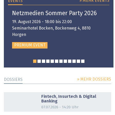
» MEHR EVENTS
EVENTS
Netzmedien Sommer Party 2026
19. August 2026 - 18:00 bis 22:00
Seminarhotel Bocken, Bockenweg 4, 8810
Horgen
PREMIUM EVENT
» MEHR DOSSIERS
DOSSIERS
DOSSIER
Fintech, Insurtech & Digital
Banking
07.07.2026 - 14:20 Uhr
DOSSIER