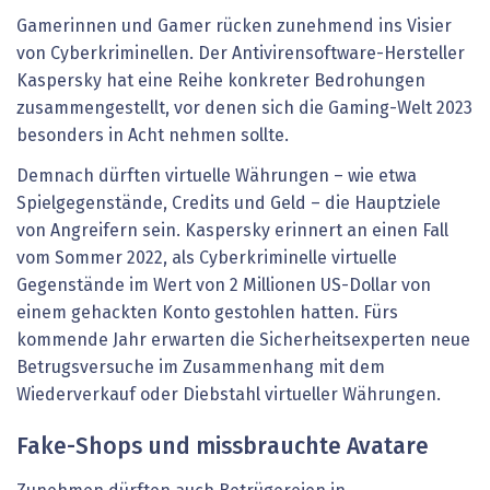
Gamerinnen und Gamer rücken zunehmend ins Visier
von Cyberkriminellen. Der Antivirensoftware-Hersteller
Kaspersky hat eine Reihe konkreter Bedrohungen
zusammengestellt, vor denen sich die Gaming-Welt 2023
besonders in Acht nehmen sollte.
Demnach dürften virtuelle Währungen – wie etwa
Spielgegenstände, Credits und Geld – die Hauptziele
von Angreifern sein. Kaspersky erinnert an einen Fall
vom Sommer 2022, als Cyberkriminelle virtuelle
Gegenstände im Wert von 2 Millionen US-Dollar von
einem gehackten Konto gestohlen hatten. Fürs
kommende Jahr erwarten die Sicherheitsexperten neue
Betrugsversuche im Zusammenhang mit dem
Wiederverkauf oder Diebstahl virtueller Währungen.
Fake-Shops und missbrauchte Avatare