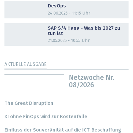
DevOps
24.06.2025 - 11:15 Uhr
DOSSIER
SAP S/4 Hana - Was bis 2027 zu
tun ist
21.05.2025 - 10:55 Uhr
AKTUELLE AUSGABE
Netzwoche Nr.
08/2026
The Great Disruption
KI ohne FinOps wird zur Kostenfalle
Einfluss der Souveränität auf die ICT-Beschaffung