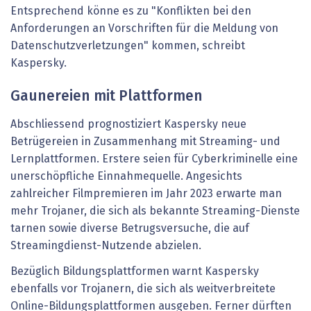
Entsprechend könne es zu "Konflikten bei den
Anforderungen an Vorschriften für die Meldung von
Datenschutzverletzungen" kommen, schreibt
Kaspersky.
Gaunereien mit Plattformen
Abschliessend prognostiziert Kaspersky neue
Betrügereien in Zusammenhang mit Streaming- und
Lernplattformen. Erstere seien für Cyberkriminelle eine
unerschöpfliche Einnahmequelle. Angesichts
zahlreicher Filmpremieren im Jahr 2023 erwarte man
mehr Trojaner, die sich als bekannte Streaming-Dienste
tarnen sowie diverse Betrugsversuche, die auf
Streamingdienst-Nutzende abzielen.
Bezüglich Bildungsplattformen warnt Kaspersky
ebenfalls vor Trojanern, die sich als weitverbreitete
Online-Bildungsplattformen ausgeben. Ferner dürften