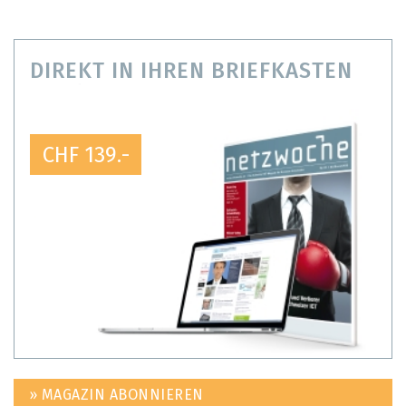
DIREKT IN IHREN BRIEFKASTEN
CHF 139.-
» MAGAZIN ABONNIEREN