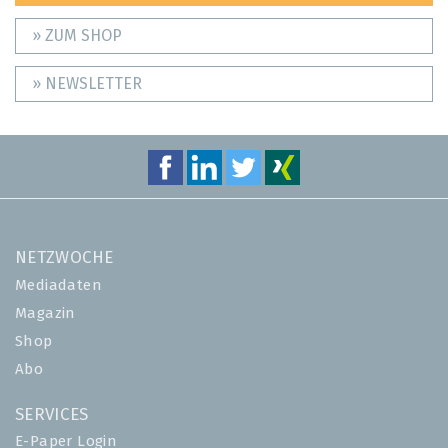
» ZUM SHOP
» NEWSLETTER
NETZWOCHE
Mediadaten
Magazin
Shop
Abo
SERVICES
E-Paper Login