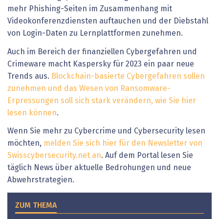
mehr Phishing-Seiten im Zusammenhang mit
Videokonferenzdiensten auftauchen und der Diebstahl
von Login-Daten zu Lernplattformen zunehmen.
Auch im Bereich der finanziellen Cybergefahren und
Crimeware macht Kaspersky für 2023 ein paar neue
Trends aus.
Blockchain-basierte Cybergefahren sollen
zunehmen und das Wesen von Ransomware-
Erpressungen soll sich stark verändern, wie Sie hier
lesen können
.
Wenn Sie mehr zu Cybercrime und Cybersecurity lesen
möchten,
melden Sie sich hier für den Newsletter von
Swisscybersecurity.net an
. Auf dem Portal lesen Sie
täglich News über aktuelle Bedrohungen und neue
Abwehrstrategien.
ZUM THEMA