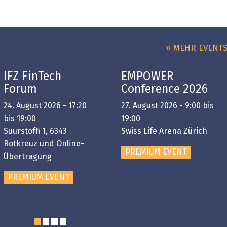
» MEHR EVENT
IFZ FinTech
EMPOWER
Forum
Conference 2026
24. August 2026 - 17:20
27. August 2026 - 9:00 bis
bis 19:00
19:00
Suurstoffi 1, 6343
Swiss Life Arena Zürich
Rotkreuz und Online-
PREMIUM EVENT
Übertragung
PREMIUM EVENT