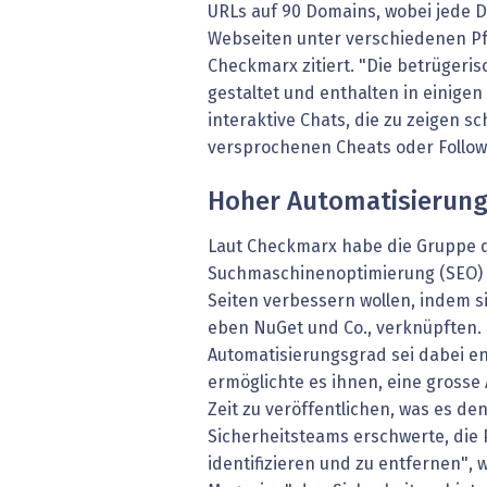
URLs auf 90 Domains, wobei jede 
Webseiten unter verschiedenen Pf
Checkmarx zitiert. "Die betrügeri
gestaltet und enthalten in einigen
interaktive Chats, die zu zeigen s
versprochenen Cheats oder Follow
Hoher Automatisierung
Laut Checkmarx habe die Gruppe 
Suchmaschinenoptimierung (SEO) 
Seiten verbessern wollen, indem si
eben NuGet und Co., verknüpften.
Automatisierungsgrad sei dabei e
ermöglichte es ihnen, eine grosse
Zeit zu veröffentlichen, was es d
Sicherheitsteams erschwerte, die 
identifizieren und zu entfernen", wi