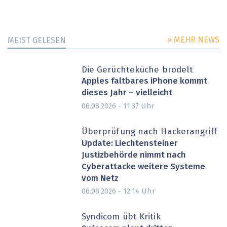
» MEHR NEWS
MEIST GELESEN
Die Gerüchteküche brodelt
Apples faltbares iPhone kommt
dieses Jahr – vielleicht
Uhr
06.08.2026 - 11:37
Überprüfung nach Hackerangriff
Update: Liechtensteiner
Justizbehörde nimmt nach
Cyberattacke weitere Systeme
vom Netz
Uhr
06.08.2026 - 12:14
Syndicom übt Kritik