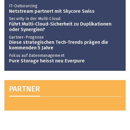
IT-Outsourcing
Netstream partnert mit Skycore Swiss
Security in der Multi-Cloud
Führt Multi-Cloud-Sicherheit zu Duplikationen
oder Synergien?
Gartner-Prognose
Diese strategischen Tech-Trends prägen die
kommenden 5 Jahre
Fokus auf Datenmanagement
Pure Storage heisst neu Everpure
PARTNER