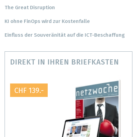
The Great Disruption
KI ohne FinOps wird zur Kostenfalle
Einfluss der Souveränität auf die ICT-Beschaffung
DIREKT IN IHREN BRIEFKASTEN
CHF 139.-