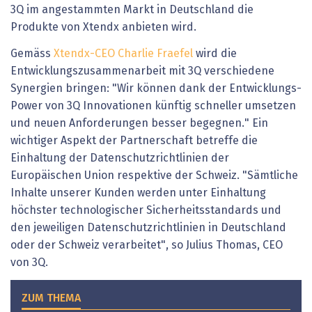
3Q im angestammten Markt in Deutschland die
Produkte von Xtendx anbieten wird.
Gemäss
Xtendx-CEO Charlie Fraefel
wird die
Entwicklungszusammenarbeit mit 3Q verschiedene
Synergien bringen: "Wir können dank der Entwicklungs-
Power von 3Q Innovationen künftig schneller umsetzen
und neuen Anforderungen besser begegnen." Ein
wichtiger Aspekt der Partnerschaft betreffe die
Einhaltung der Datenschutzrichtlinien der
Europäischen Union respektive der Schweiz. "Sämtliche
Inhalte unserer Kunden werden unter Einhaltung
höchster technologischer Sicherheitsstandards und
den jeweiligen Datenschutzrichtlinien in Deutschland
oder der Schweiz verarbeitet", so Julius Thomas, CEO
von 3Q.
ZUM THEMA