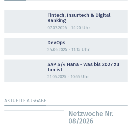
DOSSIER
Fintech, Insurtech & Digital
Banking
07.07.2026 - 14:20 Uhr
DOSSIER
DevOps
24.06.2025 - 11:15 Uhr
DOSSIER
SAP S/4 Hana - Was bis 2027 zu
tun ist
21.05.2025 - 10:55 Uhr
AKTUELLE AUSGABE
Netzwoche Nr.
08/2026