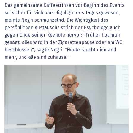
Das gemeinsame Kaffeetrinken vor Beginn des Events
sei sicher für viele das Highlight des Tages gewesen,
meinte Negri schmunzelnd. Die Wichtigkeit des
persönlichen Austauschs strich der Psychologe auch
gegen Ende seiner Keynote hervor: "Früher hat man
gesagt, alles wird in der Zigarettenpause oder am WC
beschlossen", sagte Negri. "Heute raucht niemand
mehr, und alle sind zuhause."