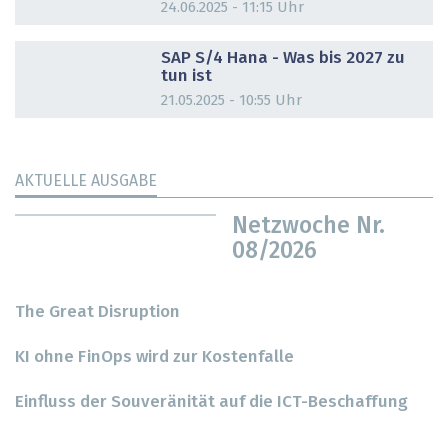
24.06.2025 - 11:15 Uhr
DOSSIER
SAP S/4 Hana - Was bis 2027 zu
tun ist
21.05.2025 - 10:55 Uhr
AKTUELLE AUSGABE
Netzwoche Nr.
08/2026
The Great Disruption
KI ohne FinOps wird zur Kostenfalle
Einfluss der Souveränität auf die ICT-Beschaffung