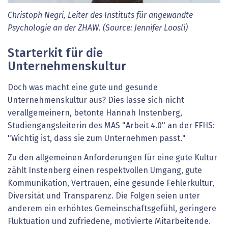
Christoph Negri, Leiter des Instituts für angewandte
Psychologie an der ZHAW. (Source: Jennifer Loosli)
Starterkit für die
Unternehmenskultur
Doch was macht eine gute und gesunde
Unternehmenskultur aus? Dies lasse sich nicht
verallgemeinern, betonte Hannah Instenberg,
Studiengangsleiterin des MAS "Arbeit 4.0" an der FFHS:
"Wichtig ist, dass sie zum Unternehmen passt."
Zu den allgemeinen Anforderungen für eine gute Kultur
zählt Instenberg einen respektvollen Umgang, gute
Kommunikation, Vertrauen, eine gesunde Fehlerkultur,
Diversität und Transparenz. Die Folgen seien unter
anderem ein erhöhtes Gemeinschaftsgefühl, geringere
Fluktuation und zufriedene, motivierte Mitarbeitende.