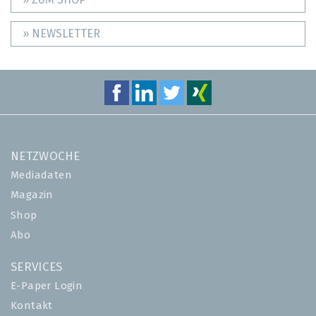
» NEWSLETTER
NETZWOCHE
Mediadaten
Magazin
Shop
Abo
SERVICES
E-Paper Login
Kontakt