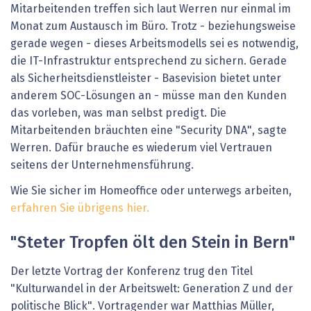
Mitarbeitenden treffen sich laut Werren nur einmal im
Monat zum Austausch im Büro. Trotz - beziehungsweise
gerade wegen - dieses Arbeitsmodells sei es notwendig,
die IT-Infrastruktur entsprechend zu sichern. Gerade
als Sicherheitsdienstleister - Basevision bietet unter
anderem SOC-Lösungen an - müsse man den Kunden
das vorleben, was man selbst predigt. Die
Mitarbeitenden bräuchten eine "Security DNA", sagte
Werren. Dafür brauche es wiederum viel Vertrauen
seitens der Unternehmensführung.
Wie Sie sicher im Homeoffice oder unterwegs arbeiten,
erfahren Sie übrigens hier.
"Steter Tropfen ölt den Stein in Bern"
Der letzte Vortrag der Konferenz trug den Titel
"Kulturwandel in der Arbeitswelt: Generation Z und der
politische Blick". Vortragender war Matthias Müller,