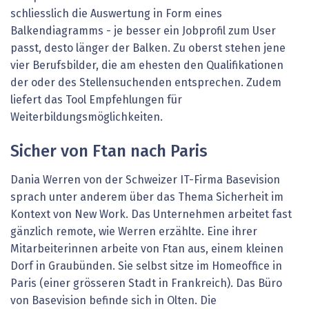
schliesslich die Auswertung in Form eines
Balkendiagramms - je besser ein Jobprofil zum User
passt, desto länger der Balken. Zu oberst stehen jene
vier Berufsbilder, die am ehesten den Qualifikationen
der oder des Stellensuchenden entsprechen. Zudem
liefert das Tool Empfehlungen für
Weiterbildungsmöglichkeiten.
Sicher von Ftan nach Paris
Dania Werren von der Schweizer IT-Firma Basevision
sprach unter anderem über das Thema Sicherheit im
Kontext von New Work. Das Unternehmen arbeitet fast
gänzlich remote, wie Werren erzählte. Eine ihrer
Mitarbeiterinnen arbeite von Ftan aus, einem kleinen
Dorf in Graubünden. Sie selbst sitze im Homeoffice in
Paris (einer grösseren Stadt in Frankreich). Das Büro
von Basevision befinde sich in Olten. Die