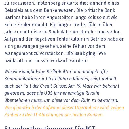
zu reduzieren. Instenberg erklärte dies anhand eines
Beispiels aus dem Bankenwesen. Die britische Bank
Barings habe ihren Angestellten lange Zeit so gut wie
keine Fehler erlaubt. Ein junger Trader führte über
Jahre unautorisierte Spekulationen durch - und verlor.
Aufgrund der negativen Fehlerkultur im Betrieb habe er
sich gezwungen gesehen, seine Fehler vor dem
Management zu verstecken. Die Bank ging 1995
bankrott und musste verkauft werden.
Wie eine waghalsige Risikokultur und mangelhafte
Kommunikation zur Pleite führen können, zeigt aktuell
auch der Fall der Credit Suisse. Am 19. März war bekannt
geworden, dass die UBS ihre ehemalige Rivalin
übernehmen muss, um diese vor dem Ruin zu bewahren.
Wie gigantisch der Aufwand dieser Übernahme wird, zeigen
Zahlen zu den IT-Abteilungen der beiden Banken.