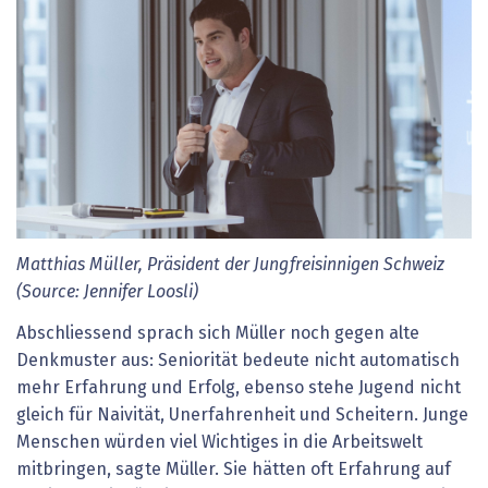
Matthias Müller, Präsident der Jungfreisinnigen Schweiz
(Source: Jennifer Loosli)
Abschliessend sprach sich Müller noch gegen alte
Denkmuster aus: Seniorität bedeute nicht automatisch
mehr Erfahrung und Erfolg, ebenso stehe Jugend nicht
gleich für Naivität, Unerfahrenheit und Scheitern. Junge
Menschen würden viel Wichtiges in die Arbeitswelt
mitbringen, sagte Müller. Sie hätten oft Erfahrung auf