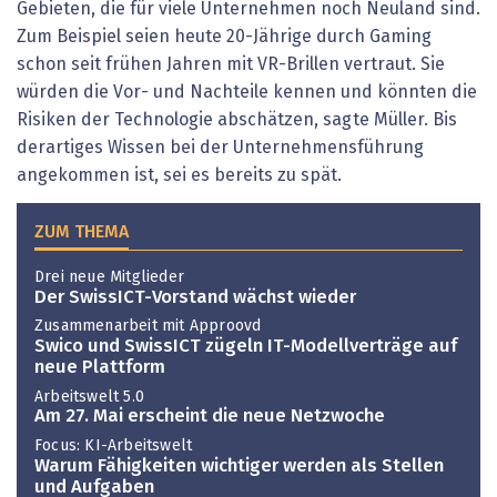
Gebieten, die für viele Unternehmen noch Neuland sind.
Zum Beispiel seien heute 20-Jährige durch Gaming
schon seit frühen Jahren mit VR-Brillen vertraut. Sie
würden die Vor- und Nachteile kennen und könnten die
Risiken der Technologie abschätzen, sagte Müller. Bis
derartiges Wissen bei der Unternehmensführung
angekommen ist, sei es bereits zu spät.
ZUM THEMA
Drei neue Mitglieder
Der SwissICT-Vorstand wächst wieder
Zusammenarbeit mit Approovd
Swico und SwissICT zügeln IT-Modellverträge auf
neue Plattform
Arbeitswelt 5.0
Am 27. Mai erscheint die neue Netzwoche
Focus: KI-Arbeitswelt
Warum Fähigkeiten wichtiger werden als Stellen
und Aufgaben