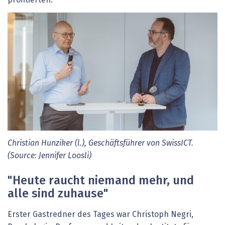
Christian Hunziker (l.), Geschäftsführer von SwissICT.
(Source: Jennifer Loosli)
"Heute raucht niemand mehr, und
alle sind zuhause"
Erster Gastredner des Tages war Christoph Negri,