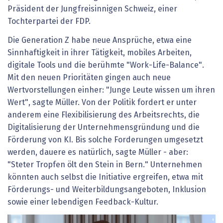
Präsident der Jungfreisinnigen Schweiz, einer
Tochterpartei der FDP.
Die Generation Z habe neue Ansprüche, etwa eine
Sinnhaftigkeit in ihrer Tätigkeit, mobiles Arbeiten,
digitale Tools und die berühmte "Work-Life-Balance".
Mit den neuen Prioritäten gingen auch neue
Wertvorstellungen einher: "Junge Leute wissen um ihren
Wert", sagte Müller. Von der Politik fordert er unter
anderem eine Flexibilisierung des Arbeitsrechts, die
Digitalisierung der Unternehmensgründung und die
Förderung von KI. Bis solche Forderungen umgesetzt
werden, dauere es natürlich, sagte Müller - aber:
"Steter Tropfen ölt den Stein in Bern." Unternehmen
könnten auch selbst die Initiative ergreifen, etwa mit
Förderungs- und Weiterbildungsangeboten, Inklusion
sowie einer lebendigen Feedback-Kultur.