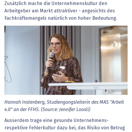
Zusätzlich mache die Unternehmenskultur den
Arbeitgeber am Markt attraktiver - angesichts des
Fachkräftemangels natürlich von hoher Bedeutung.
Hannah Instenberg, Studiengangsleiterin des MAS "Arbeit
4.0" an der FFHS. (Source: Jennifer Loosli)
Ausserdem trage eine gesunde Unternehmens-
respektive Fehlerkultur dazu bei, das Risiko von Betrug