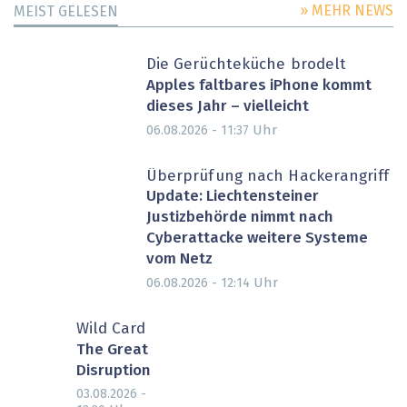
» MEHR NEWS
MEIST GELESEN
Die Gerüchteküche brodelt
Apples faltbares iPhone kommt
dieses Jahr – vielleicht
Uhr
06.08.2026 - 11:37
Überprüfung nach Hackerangriff
Update: Liechtensteiner
Justizbehörde nimmt nach
Cyberattacke weitere Systeme
vom Netz
Uhr
06.08.2026 - 12:14
Wild Card
The Great
Disruption
03.08.2026 -