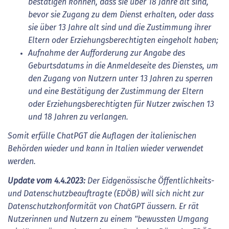
bestätigen können, dass sie über 18 Jahre alt sind,
bevor sie Zugang zu dem Dienst erhalten, oder dass
sie über 13 Jahre alt sind und die Zustimmung ihrer
Eltern oder Erziehungsberechtigten eingeholt haben;
Aufnahme der Aufforderung zur Angabe des
Geburtsdatums in die Anmeldeseite des Dienstes, um
den Zugang von Nutzern unter 13 Jahren zu sperren
und eine Bestätigung der Zustimmung der Eltern
oder Erziehungsberechtigten für Nutzer zwischen 13
und 18 Jahren zu verlangen.
Somit erfülle ChatPGT die Auflagen der italienischen
Behörden wieder und kann in Italien wieder verwendet
werden.
Update vom 4.4.2023:
Der Eidgenössische Öffentlichkeits-
und Datenschutzbeauftragte (EDÖB) will sich nicht zur
Datenschutzkonformität von ChatGPT äussern. Er rät
Nutzerinnen und Nutzern zu einem "bewussten Umgang