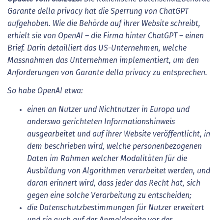
Garante della privacy hat die Sperrung von ChatGPT
aufgehoben. Wie die Behörde auf ihrer Website schreibt,
erhielt sie von OpenAI – die Firma hinter ChatGPT – einen
Brief. Darin detailliert das US-Unternehmen, welche
Massnahmen das Unternehmen implementiert, um den
Anforderungen von Garante della privacy zu entsprechen.
So habe OpenAI etwa:
einen an Nutzer und Nichtnutzer in Europa und
anderswo gerichteten Informationshinweis
ausgearbeitet und auf ihrer Website veröffentlicht, in
dem beschrieben wird, welche personenbezogenen
Daten im Rahmen welcher Modalitäten für die
Ausbildung von Algorithmen verarbeitet werden, und
daran erinnert wird, dass jeder das Recht hat, sich
gegen eine solche Verarbeitung zu entscheiden;
die Datenschutzbestimmungen für Nutzer erweitert
und sie auch auf der Anmeldeseite vor der