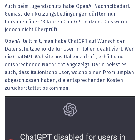
Auch beim Jugendschutz habe OpenAI Nachholbedarf.
Gemäss den Nutzungsbedingungen dürften nur
Personen über 13 Jahren ChatGPT nutzen. Dies werde
jedoch nicht überprüft.
OpenAI teilt mit, man habe ChatGPT auf Wunsch der
Datenschutzbehörde für User in Italien deaktiviert. Wer
die ChatGPT-Website aus Italien aufruft, erhält eine
entsprechende Nachricht angezeigt. Darin heisst es
auch, dass italienische User, welche einen Premiumplan
abgeschlossen haben, die entsprechenden Kosten
zurückerstattet bekommen.