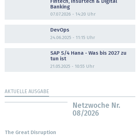
Fintech, Insurtech & Digital
Banking
07.07.2026 - 14:20 Uhr
DOSSIER
DevOps
24.06.2025 - 11:15 Uhr
DOSSIER
SAP S/4 Hana - Was bis 2027 zu
tun ist
21.05.2025 - 10:55 Uhr
AKTUELLE AUSGABE
Netzwoche Nr.
08/2026
The Great Disruption