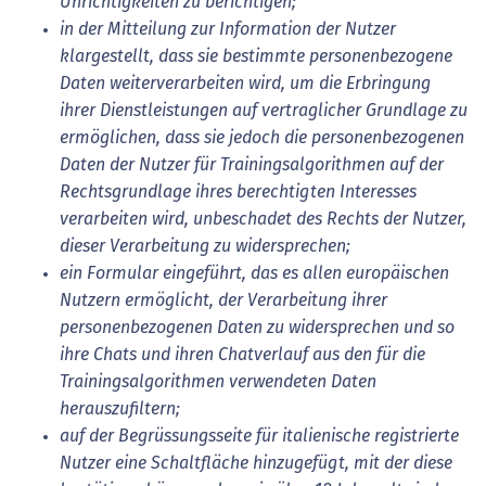
Unrichtigkeiten zu berichtigen;
in der Mitteilung zur Information der Nutzer
klargestellt, dass sie bestimmte personenbezogene
Daten weiterverarbeiten wird, um die Erbringung
ihrer Dienstleistungen auf vertraglicher Grundlage zu
ermöglichen, dass sie jedoch die personenbezogenen
Daten der Nutzer für Trainingsalgorithmen auf der
Rechtsgrundlage ihres berechtigten Interesses
verarbeiten wird, unbeschadet des Rechts der Nutzer,
dieser Verarbeitung zu widersprechen;
ein Formular eingeführt, das es allen europäischen
Nutzern ermöglicht, der Verarbeitung ihrer
personenbezogenen Daten zu widersprechen und so
ihre Chats und ihren Chatverlauf aus den für die
Trainingsalgorithmen verwendeten Daten
herauszufiltern;
auf der Begrüssungsseite für italienische registrierte
Nutzer eine Schaltfläche hinzugefügt, mit der diese