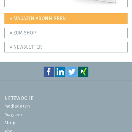
» MAGAZIN ABONNIEREN
» ZUM SHOP
» NEWSLETTER
NETZWOCHE
Mediadaten
Magazin
Shop
Abo