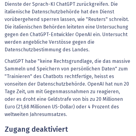
Dienste der Sprach-KI ChatGPT zurückgreifen. Die
italienische Datenschutzbehörde hat den Dienst
vorübergehend sperren lassen, wie "Reuters" schreibt.
Die italienischen Behörden leiteten eine Untersuchung
gegen den ChatGPT-Entwickler OpenAI ein. Untersucht
werden angebliche Verstösse gegen die
Datenschutzbestimmung des Landes.
ChatGPT habe "keine Rechtsgrundlage, die das massive
Sammeln und Speichern von persönlichen Daten" zum
"Trainieren" des Chatbots rechtfertige, heisst es
vonseiten der Datenschutzbehörde. OpenAI hat nun 20
Tage Zeit, um mit Gegenmassnahmen zu reagieren,
oder es droht eine Geldstrafe von bis zu 20 Millionen
Euro (21,68 Millionen US-Dollar) oder 4 Prozent des
weltweiten Jahresumsatzes.
Zugang deaktiviert