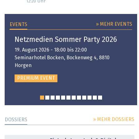
Uhr
12:20
» MEHR EVENTS
EVENTS
Netzmedien Sommer Party 2026
19. August 2026 - 18:00 bis 22:00
Seminarhotel Bocken, Bockenweg 4, 8810
Horgen
PREMIUM EVENT
» MEHR DOSSIERS
DOSSIERS
DOSSIER