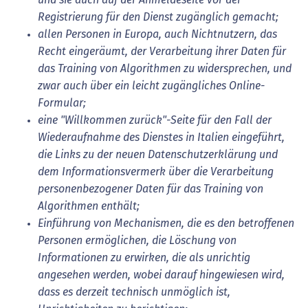
Registrierung für den Dienst zugänglich gemacht;
allen Personen in Europa, auch Nichtnutzern, das
Recht eingeräumt, der Verarbeitung ihrer Daten für
das Training von Algorithmen zu widersprechen, und
zwar auch über ein leicht zugängliches Online-
Formular;
eine "Willkommen zurück"-Seite für den Fall der
Wiederaufnahme des Dienstes in Italien eingeführt,
die Links zu der neuen Datenschutzerklärung und
dem Informationsvermerk über die Verarbeitung
personenbezogener Daten für das Training von
Algorithmen enthält;
Einführung von Mechanismen, die es den betroffenen
Personen ermöglichen, die Löschung von
Informationen zu erwirken, die als unrichtig
angesehen werden, wobei darauf hingewiesen wird,
dass es derzeit technisch unmöglich ist,