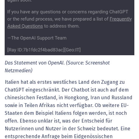
Das Statement von OpenAI. (Source: Screenshot
Netzmedien)
Italien hat als erstes westliches Land den Zugang zu
ChatGPT eingeschränkt. Der Chatbot ist auch auf dem
chinesischen Festland, in Hongkong, Iran und Russland
sowie in Teilen Afrikas nicht verfügbar. Ob weitere EU-
Staaten dem Beispiel Italiens folgen werden, ist noch
offen. Ebenso unklar ist, was der Entscheid für
Nutzerinnen und Nutzer in der Schweiz bedeutet. Eine
entsprechende Anfrage beim Eidgenössischen