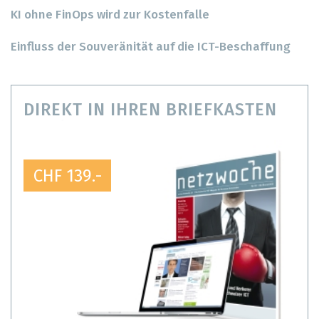
KI ohne FinOps wird zur Kostenfalle
Einfluss der Souveränität auf die ICT-Beschaffung
DIREKT IN IHREN BRIEFKASTEN
CHF 139.-