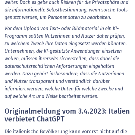
weiter. Doch es gebe auch Risiken für die Privatsphäre und
die informationelle Selbstbestimmung, wenn solche Tools
genutzt werden, um Personendaten zu bearbeiten.
Vor dem Upload von Text- oder Bildmaterial in ein KI-
Programm sollten Nutzerinnen und Nutzer daher prüfen,
zu welchem Zweck ihre Daten eingesetzt werden könnten.
Unternehmen, die KI-gestützte Anwendungen einsetzen
wollen, müssen ihrerseits sicherstellen, dass dabei die
datenschutzrechtlichen Anforderungen eingehalten
werden. Dazu gehört insbesondere, dass die Nutzerinnen
und Nutzer transparent und verständlich darüber
informiert werden, welche Daten für welche Zwecke und
auf welche Art und Weise bearbeitet werden.
Originalmeldung vom 3.4.2023: Italien
verbietet ChatGPT
Die italienische Bevölkerung kann vorerst nicht auf die