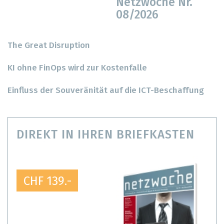
Netzwoche Nr.
08/2026
The Great Disruption
KI ohne FinOps wird zur Kostenfalle
Einfluss der Souveränität auf die ICT-Beschaffung
DIREKT IN IHREN BRIEFKASTEN
CHF 139.-