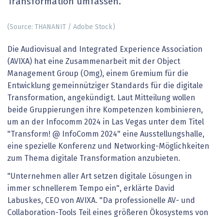
Transformation umfassen.
(Source: THANANIT / Adobe Stock)
Die Audiovisual and Integrated Experience Association
(AVIXA) hat eine Zusammenarbeit mit der Object
Management Group (Omg), einem Gremium für die
Entwicklung gemeinnütziger Standards für die digitale
Transformation, angekündigt. Laut Mitteilung wollen
beide Gruppierungen ihre Kompetenzen kombinieren,
um an der Infocomm 2024 in Las Vegas unter dem Titel
"Transform! @ InfoComm 2024" eine Ausstellungshalle,
eine spezielle Konferenz und Networking-Möglichkeiten
zum Thema digitale Transformation anzubieten.
"Unternehmen aller Art setzen digitale Lösungen in
immer schnellerem Tempo ein", erklärte David
Labuskes, CEO von AVIXA. "Da professionelle AV- und
Collaboration-Tools Teil eines größeren Ökosystems von