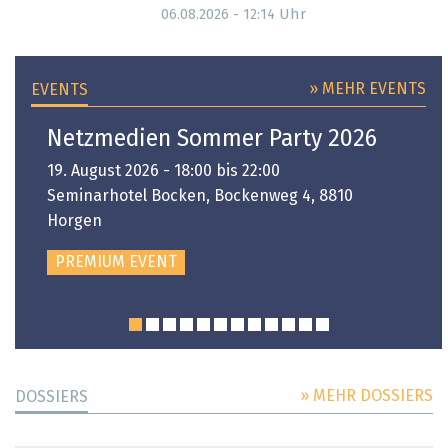
Uhr
06.08.2026 - 12:14
» MEHR EVENTS
EVENTS
Netzmedien Sommer Party 2026
19. August 2026 - 18:00 bis 22:00
Seminarhotel Bocken, Bockenweg 4, 8810
Horgen
PREMIUM EVENT
» MEHR DOSSIERS
DOSSIERS
DOSSIER