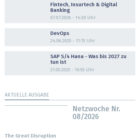
Fintech, Insurtech & Digital
Banking
07.07.2026 - 14:20 Uhr
DOSSIER
DevOps
24.06.2025 - 11:15 Uhr
DOSSIER
SAP S/4 Hana - Was bis 2027 zu
tun ist
21.05.2025 - 10:55 Uhr
AKTUELLE AUSGABE
Netzwoche Nr.
08/2026
The Great Disruption