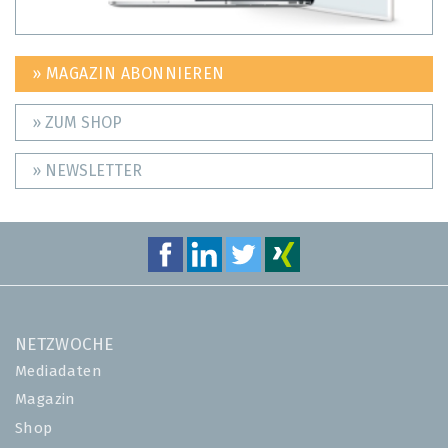
» MAGAZIN ABONNIEREN
» ZUM SHOP
» NEWSLETTER
NETZWOCHE
Mediadaten
Magazin
Shop