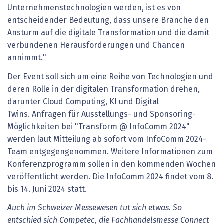
Unternehmenstechnologien werden, ist es von
entscheidender Bedeutung, dass unsere Branche den
Ansturm auf die digitale Transformation und die damit
verbundenen Herausforderungen und Chancen
annimmt."
Der Event soll sich um eine Reihe von Technologien und
deren Rolle in der digitalen Transformation drehen,
darunter Cloud Computing, KI und Digital
Twins. Anfragen für Ausstellungs- und Sponsoring-
Möglichkeiten bei "Transform @ InfoComm 2024"
werden laut Mitteilung ab sofort vom InfoComm 2024-
Team entgegengenommen. Weitere Informationen zum
Konferenzprogramm sollen in den kommenden Wochen
veröffentlicht werden. Die InfoComm 2024 findet vom 8.
bis 14. Juni 2024 statt.
Auch im Schweizer Messewesen tut sich etwas. So
entschied sich Competec, die Fachhandelsmesse Connect