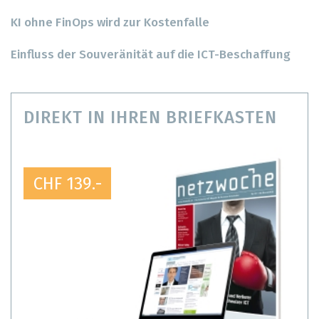
KI ohne FinOps wird zur Kostenfalle
Einfluss der Souveränität auf die ICT-Beschaffung
DIREKT IN IHREN BRIEFKASTEN
CHF 139.-